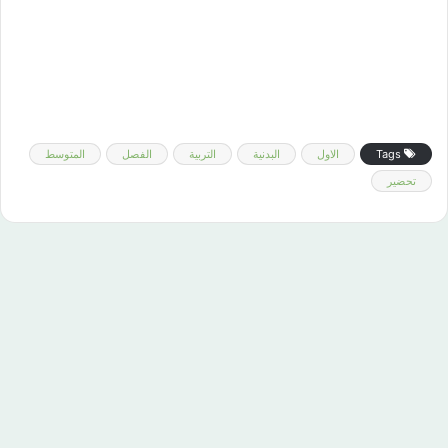
Tags
الاول
البدنية
التربية
الفصل
المتوسط
تحضير