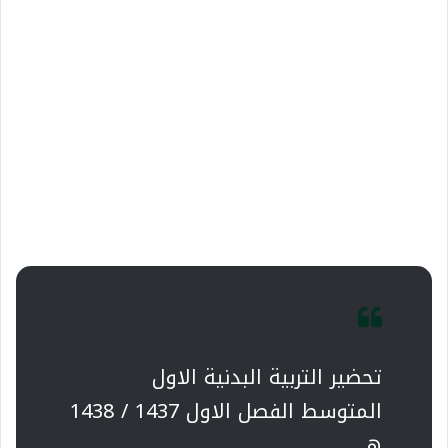
تحضير التربية البدنية الاول
المتوسط الفصل الاول 1437 / 1438
هـ