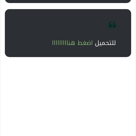
للتحميل
اضغط هنااااااااا