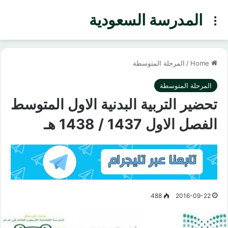
المدرسة السعودية
Menu
Home
/
المرحلة المتوسطة
المرحلة المتوسطة
تحضير التربية البدنية الاول المتوسط
الفصل الاول 1437 / 1438 هـ
488
2016-09-22