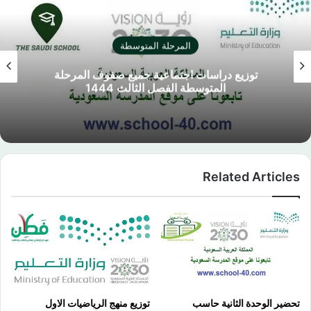
المرحلة المتوسطة
توزيع دراسات اجتماعية جميع صفوف المرحلة
المتوسطة الفصل الثالث 1444
Related Articles
تحضير الوحدة الثانية حاسب
توزيع منهج الرياضيات الاول