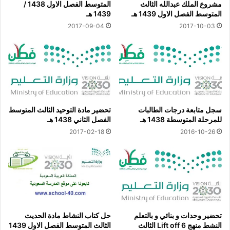
مشروع الملك عبدالله الثالث
المتوسط الفصل الاول 1438 /
المتوسط الفصل الاول 1439 هـ
1439 هـ
2017-09-04
2017-10-03
سجل متابعة درجات الطالبات
تحضير مادة التوحيد الثالث المتوسط
للمرحلة المتوسطة 1438 هـ
الفصل الثاني 1438 هـ
2017-02-18
2016-10-26
تحضير وحدات و بنائي و بالتعلم
حل كتاب النشاط مادة الحديث
النشط منهج Lift off 6 الثالث
الثالث المتوسط الفصل الاول 1439