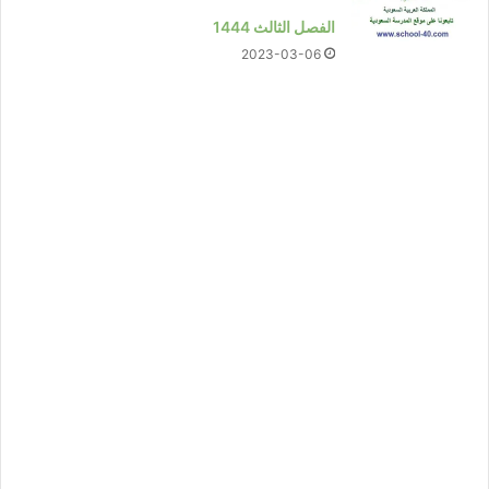
الفصل الثالث 1444
2023-03-06