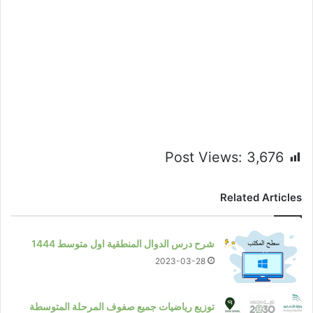
Post Views:
3,676
Related Articles
شرح درس الدوال المنطقية اول متوسط 1444
2023-03-28
توزيع رياضيات جميع صفوف المرحلة المتوسطة