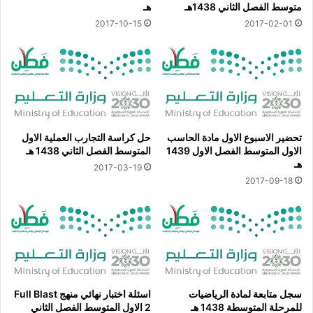
متوسط الفصل الثاني 1438هـ
هـ
2017-10-15
2017-02-01
تحضير الاسبوع الاول مادة الحاسب
حل كراسة التجارب العملية الاول
الاول المتوسط الفصل الاول 1439
المتوسط الفصل الثاني 1438 هـ
هـ
2017-03-19
2017-09-18
سجل متابعة لمادة الرياضيات
اسئلة اختبار نهائي منهج Full Blast
للمرحلة المتوسطة 1438 هـ
2 الاول المتوسط الفصل الثاني