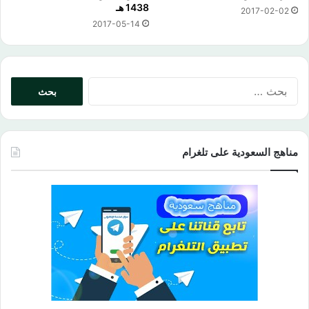
1438 هـ
2017-02-02
2017-05-14
البحث
عن:
مناهج السعودية على تلغرام