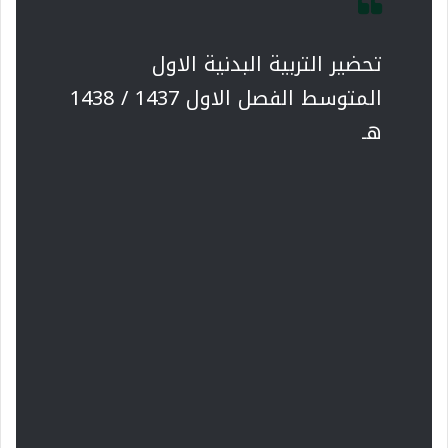
تحضير التربية البدنية الاول
المتوسط الفصل الاول 1437 / 1438
هـ