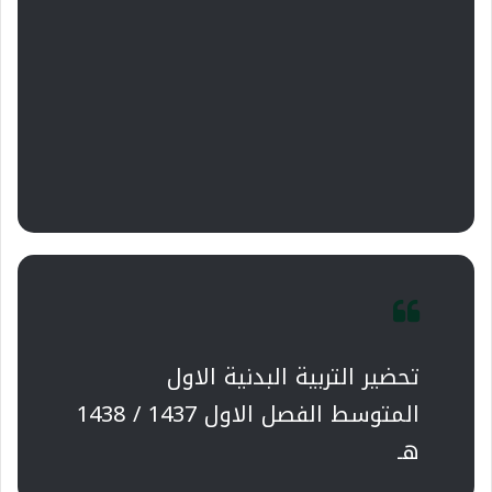
تحضير التربية البدنية الاول
المتوسط الفصل الاول 1437 / 1438
هـ