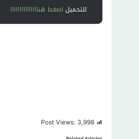
للتحميل
اضغط هنااااااااااااااا
Post Views:
3,998
Related Articles