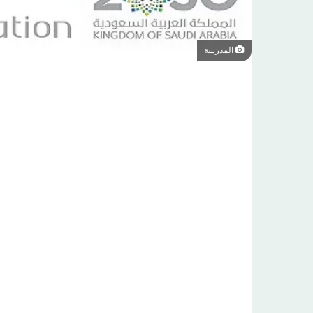
المدرسة