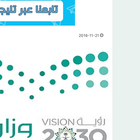
2016-11-21