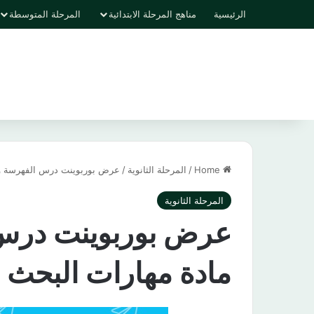
الرئيسية
مناهج المرحلة الابتدائية
المرحلة المتوسطة
Home
/
المرحلة الثانوية
/
عرض بوربوينت درس الفهرسة والتص
المرحلة الثانوية
عرض بوربوينت درس 
مادة مهارات البحث نظام