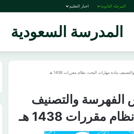
المرحلة الثانوية
اخبار التعليم
المدرسة السعودية
نيف مادة مهارات البحث نظام مقررات 1438 هـ
الفهرسة والتصنيف
 مقررات 1438 هـ