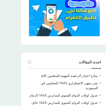
احدث المقالات
نماذج اختبار الرخصة المهنية للمعلمين pdf
متى ينتهي الاضطراري 1445 للمعلمين في
السعودية
جدول اوقات الدوام الشتوي للمدارس 1445 الدمام
جدول اوقات الدوام الشتوي للمدارس 1445 حائل