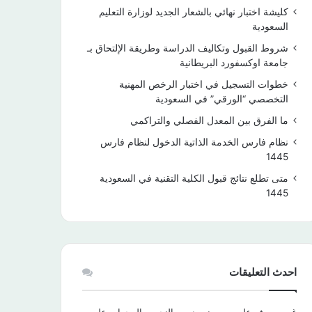
كليشة اختبار نهائي بالشعار الجديد لوزارة التعليم
السعودية
شروط القبول وتكاليف الدراسة وطريقة الإلتحاق بـ
جامعة اوكسفورد البريطانية
خطوات التسجيل في اختبار الرخص المهنية
التخصصي “الورقي” في السعودية
ما الفرق بين المعدل الفصلي والتراكمي
نظام فارس الخدمة الذاتية الدخول لنظام فارس
1445
متى تطلع نتائج قبول الكلية التقنية في السعودية
1445
احدث التعليقات