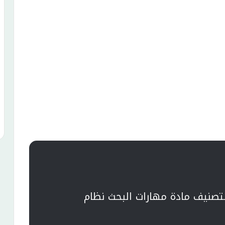
تصنيف مادة مهارات البحث نظام