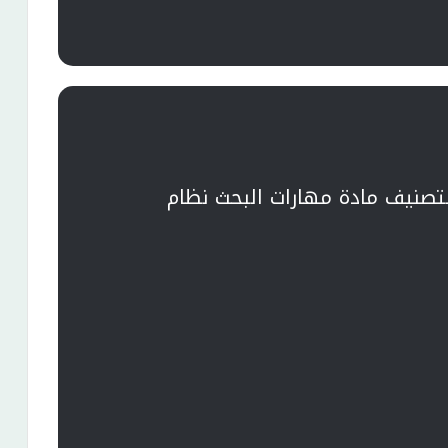
تصنيف مادة مهارات البحث نظام