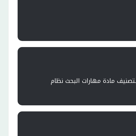
تصنيف مادة مهارات البحث نظام