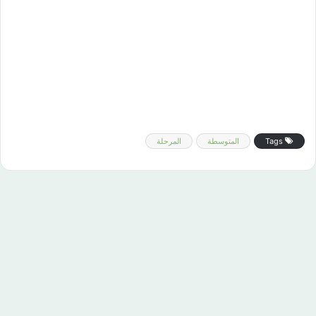
Tags
المتوسطة
المرحلة