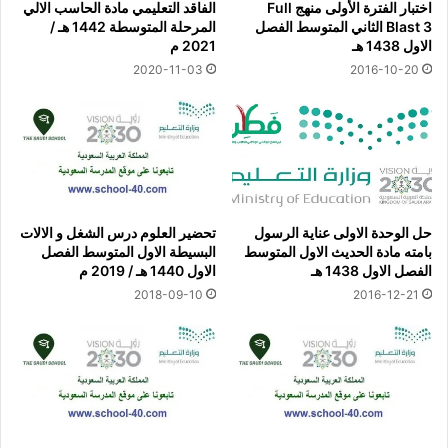
اختبار الفترة الأولى منهج Full
الفاقد التعليمي مادة الحاسب الالي
Blast 3 الثاني المتوسط الفصل
المرحلة المتوسطة 1442 هـ /
الاول 1438 هـ
2021 م
2020-11-03
2016-10-20
حل الوحدة الاولى عناية الرسول
تحضير العلوم درس الشغل و الالات
بامته مادة الحديث الاول المتوسط
البسيطة الاول المتوسط الفصل
الفصل الاول 1438 هـ
الاول 1440 هـ / 2019 م
2018-09-10
2016-12-21