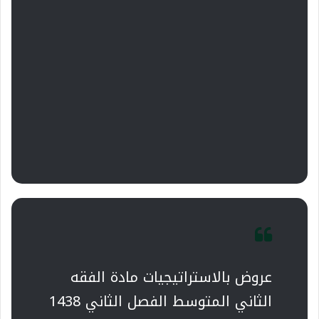
عروض بالاستراتيجيات مادة الفقه
الثاني المتوسط الفصل الثاني 1438