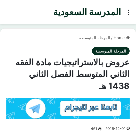
المدرسة السعودية
Menu
Home
/
المرحلة المتوسطة
المرحلة المتوسطة
عروض بالاستراتيجيات مادة الفقه
الثاني المتوسط الفصل الثاني
1438 هـ
461
2016-12-01