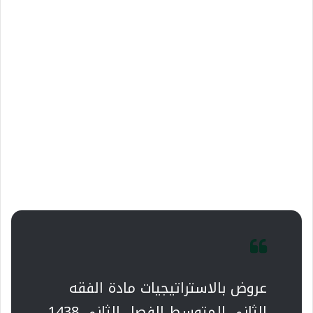
عروض بالاستراتيجيات مادة الفقه
الثاني المتوسط الفصل الثاني 1438