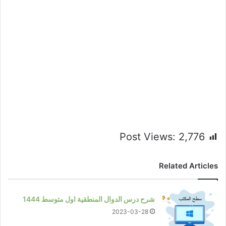
Post Views:
2,776
Related Articles
شرح درس الدوال المنطقية اول متوسط 1444
2023-03-28