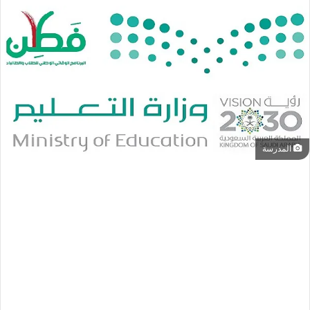
المدرسة