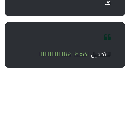
هـ
للتحميل
اضغط هنااااااااااااااا