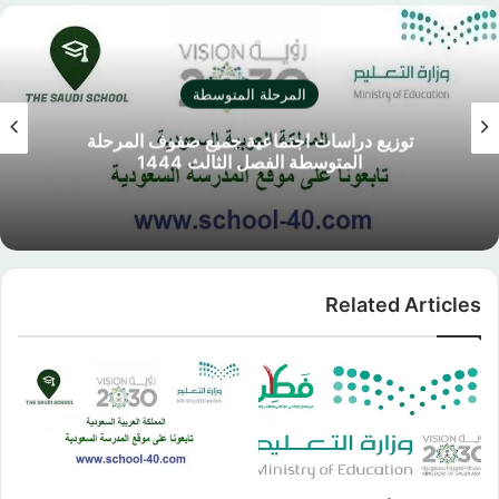
المرحلة المتوسطة
توزيع دراسات اجتماعية جميع صفوف المرحلة
المتوسطة الفصل الثالث 1444
Related Articles