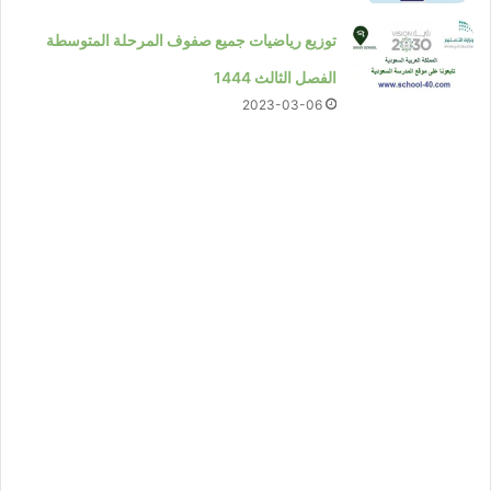
توزيع رياضيات جميع صفوف المرحلة المتوسطة
الفصل الثالث 1444
2023-03-06