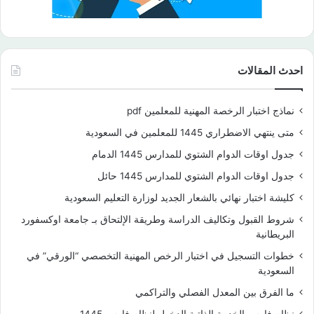
احدث المقالات
نماذج اختبار الرخصة المهنية للمعلمين pdf
متى ينتهي الاضطراري 1445 للمعلمين في السعودية
جدول اوقات الدوام الشتوي للمدارس 1445 الدمام
جدول اوقات الدوام الشتوي للمدارس 1445 حائل
كليشة اختبار نهائي بالشعار الجديد لوزارة التعليم السعودية
شروط القبول وتكاليف الدراسة وطريقة الإلتحاق بـ جامعة اوكسفورد
البريطانية
خطوات التسجيل في اختبار الرخص المهنية التخصصي “الورقي” في
السعودية
ما الفرق بين المعدل الفصلي والتراكمي