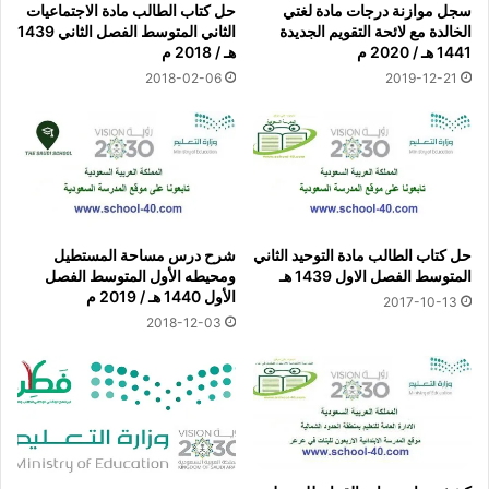
سجل موازنة درجات مادة لغتي
حل كتاب الطالب مادة الاجتماعيات
الخالدة مع لائحة التقويم الجديدة
الثاني المتوسط الفصل الثاني 1439
1441 هـ / 2020 م
هـ / 2018 م
2018-02-06
2019-12-21
حل كتاب الطالب مادة التوحيد الثاني
شرح درس مساحة المستطيل
المتوسط الفصل الاول 1439 هـ
ومحيطه الأول المتوسط الفصل
الأول 1440 هـ / 2019 م
2017-10-13
2018-12-03