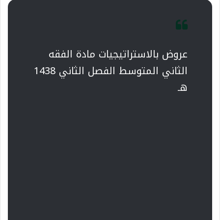
عروض بالاستراتيجيات مادة الفقه
الثاني المتوسط الفصل الثاني 1438
هـ