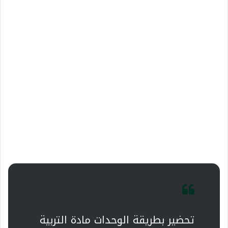
تحضير بطريقة الوحدات مادة التربية