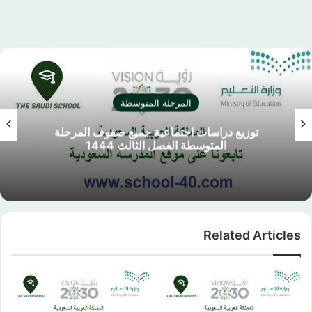
المرحلة المتوسطة
توزيع دراسات اجتماعية جميع صفوف المرحلة
المتوسطة الفصل الثالث 1444
Related Articles