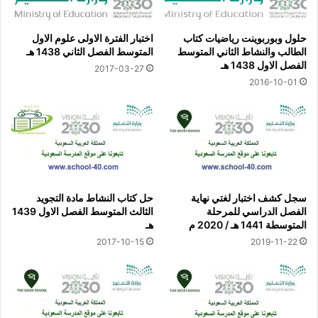
حلول وبوربوينت رياضيات كتاب
اختبار الفترة الاولى علوم الاول
الطالب والنشاط الثاني المتوسط
المتوسط الفصل الثاني 1438 هـ
الفصل الاول 1438 هـ
2017-03-27
2016-10-01
سجل كشف اختبار لغتي نهاية
حل كتاب النشاط مادة التجويد
الفصل الدراسي للمرحلة
الثالث المتوسط الفصل الاول 1439
المتوسطة 1441 هـ / 2020 م
هـ
2017-10-15
2019-11-22