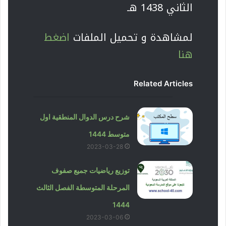
الثاني 1438 هـ
لمشاهدة و تحميل الملفات
اضغط
هنا
Related Articles
شرح درس الدوال المنطقية اول
متوسط 1444
2023-03-28
توزيع رياضيات جميع صفوف
المرحلة المتوسطة الفصل الثالث
1444
2023-03-06