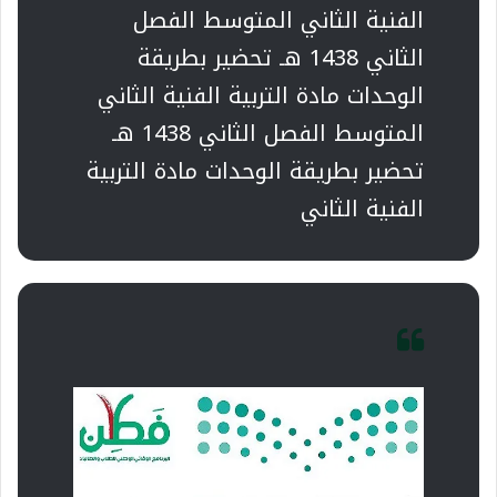
الفنية الثاني المتوسط الفصل
الثاني 1438 هـ تحضير بطريقة
الوحدات مادة التربية الفنية الثاني
المتوسط الفصل الثاني 1438 هـ
تحضير بطريقة الوحدات مادة التربية
الفنية الثاني