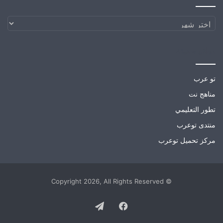
الارشيف
مواقع صديقة
تو عرب
مناهج نت
تطور التعليمي
منتدى توعرب
مركز تحميل توعرب
© Copyright 2026, All Rights Reserved
Telegram
Facebook