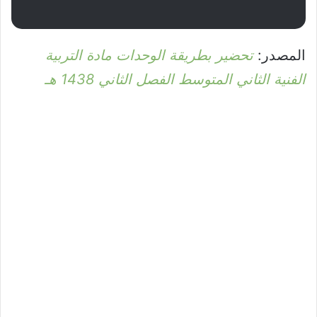
المصدر:
تحضير بطريقة الوحدات مادة التربية
الفنية الثاني المتوسط الفصل الثاني 1438 هـ