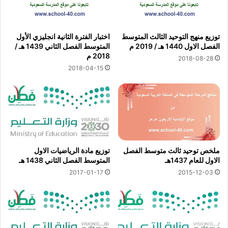
توزيع منهج التوحيد الثالث المتوسط
اختبار الفترة الثانية انجليزي الأول
الفصل الاول 1440 هـ / 2019 م
المتوسط الفصل الثاني 1439 هـ /
2018 م
2018-08-28
2018-04-15
ملخص توحيد ثالث متوسط الفصل
توزيع مادة الرياضيات الاول
الاول للعام 1437هـ
المتوسط الفصل الثاني 1438 هـ
2017-01-17
2015-12-03