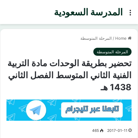
المدرسة السعودية
Menu
Home
/
المرحلة المتوسطة
المرحلة المتوسطة
تحضير بطريقة الوحدات مادة التربية
الفنية الثاني المتوسط الفصل الثاني
1438 هـ
465
2017-01-11