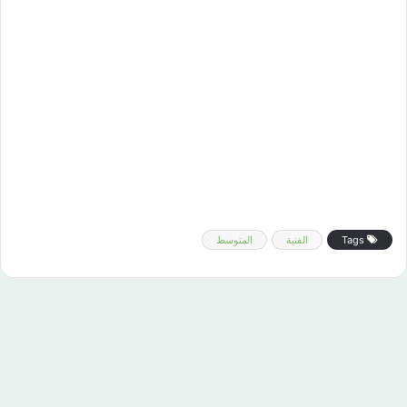
Tags
الفنية
المتوسط