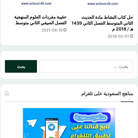
حقيبة مفردات العلوم المنهجية
حل كتاب النشاط مادة الحديث
الفصل الصيفي الثاني متوسط
الثاني المتوسط الفصل الثاني 1439
هـ / 2018 م
2021-06-16
2018-02-01
البحث
عن:
مناهج السعودية على تلغرام