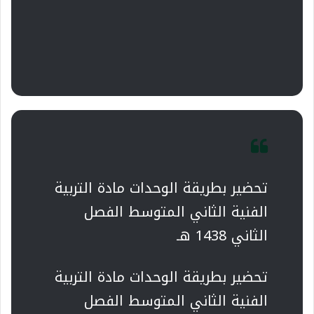
تحضير بطريقة الوحدات مادة التربية
الفنية الثاني المتوسط الفصل
الثاني 1438 هـ
تحضير بطريقة الوحدات مادة التربية
الفنية الثاني المتوسط الفصل