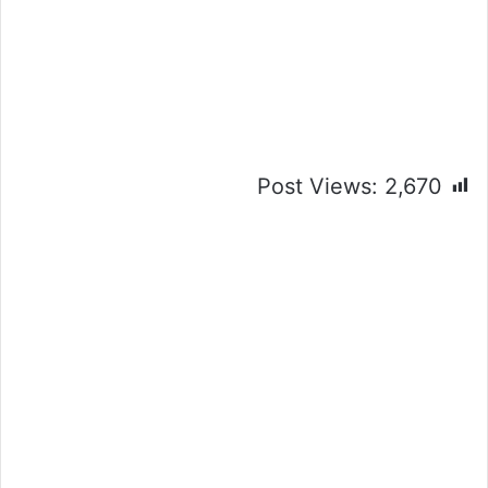
Post Views:
2,670