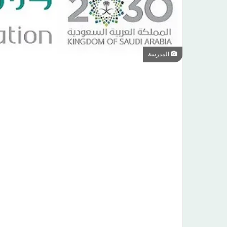
المدرسة