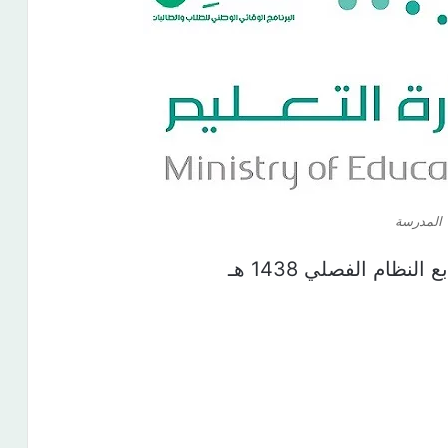
المدرسة
نظام الفصلي 1438 هـ