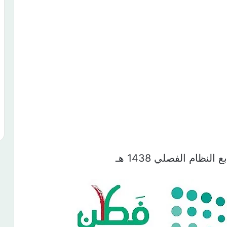
نظام الفصلي 1438 هـ