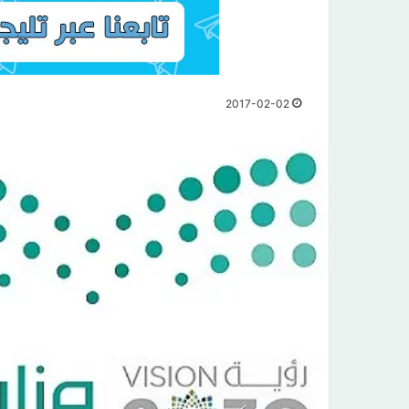
2017-02-02