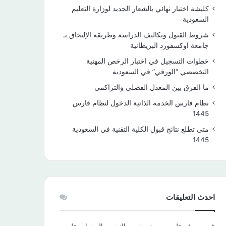
كليشة اختبار نهائي بالشعار الجديد لوزارة التعليم
السعودية
شروط القبول وتكاليف الدراسة وطريقة الإلتحاق بـ
جامعة اوكسفورد البريطانية
خطوات التسجيل في اختبار الرخص المهنية
التخصصي “الورقي” في السعودية
ما الفرق بين المعدل الفصلي والتراكمي
نظام فارس الخدمة الذاتية الدخول لنظام فارس
1445
متى تطلع نتائج قبول الكلية التقنية في السعودية
1445
احدث التعليقات