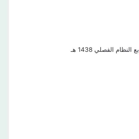
نظام الفصلي 1438 هـ