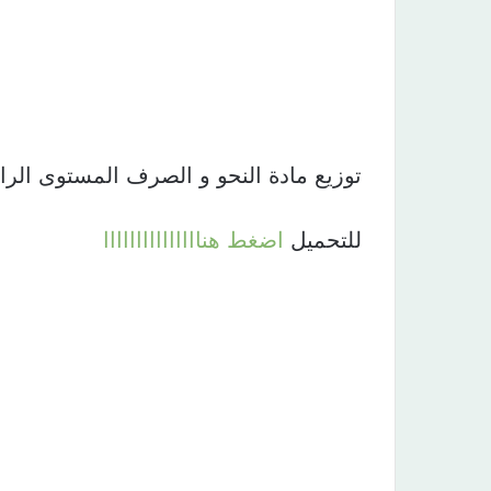
توزيع مادة النحو و الصرف المستوى الرابع ال
للتحميل
اضغط هنااااااااااااااا