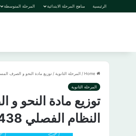
الرئيسية
مناهج المرحلة الابتدائية
المرحلة المتوسطة
Home
/
المرحلة الثانوية
/
توزيع مادة النحو و الصرف المستوى ا
المرحلة الثانوية
توزيع مادة النحو و 
النظام الفصلي 1438 هـ