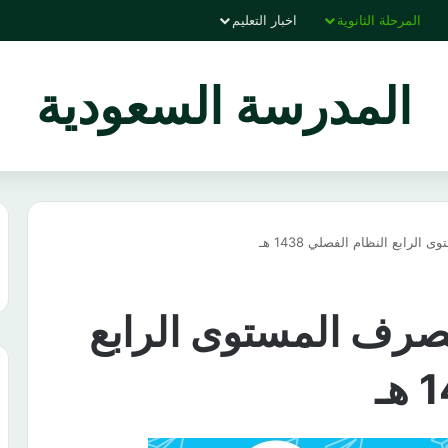
المرحلة الثانوية
اخبار التعليم
المدرسة السعودية
لرابع النظام الفصلي 1438 هـ
الصرف المستوى الرابع