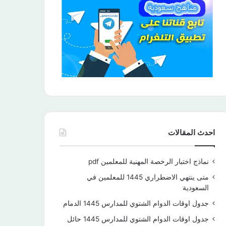
احدث المقالات
نماذج اختبار الرخصة المهنية للمعلمين pdf
متى ينتهي الاضطراري 1445 للمعلمين في
السعودية
جدول اوقات الدوام الشتوي للمدارس 1445 الدمام
جدول اوقات الدوام الشتوي للمدارس 1445 حائل