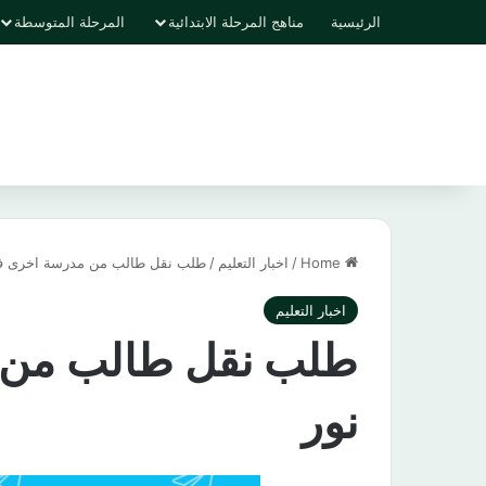
الرئيسية
مناهج المرحلة الابتدائية
المرحلة المتوسطة
Home
/
اخبار التعليم
/
طلب نقل طالب من مدرسة اخرى في
اخبار التعليم
طلب نقل طالب من 
نور