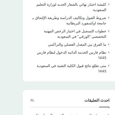
كليشة اختبار نهائي بالشعار الجديد لوزارة التعليم
السعودية
شروط القبول وتكاليف الدراسة وطريقة الإلتحاق بـ
جامعة اوكسفورد البريطانية
خطوات التسجيل في اختبار الرخص المهنية
التخصصي “الورقي” في السعودية
ما الفرق بين المعدل الفصلي والتراكمي
نظام فارس الخدمة الذاتية الدخول لنظام فارس
1445
متى تطلع نتائج قبول الكلية التقنية في السعودية
1445
احدث التعليقات