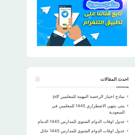
احدث المقالات
نماذج اختبار الرخصة المهنية للمعلمين pdf
متى ينتهي الاضطراري 1445 للمعلمين في
السعودية
جدول اوقات الدوام الشتوي للمدارس 1445 الدمام
جدول اوقات الدوام الشتوي للمدارس 1445 حائل