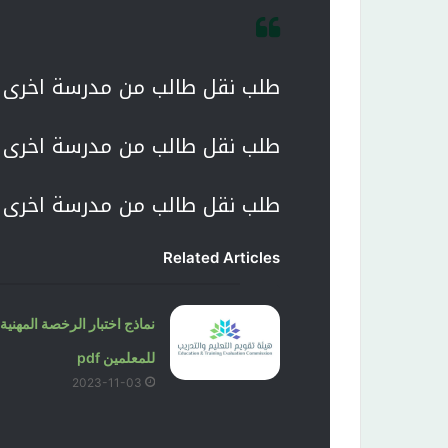
طلب نقل طالب من مدرسة اخرى ف
طلب نقل طالب من مدرسة اخرى ف
طلب نقل طالب من مدرسة اخرى ف
Related Articles
نماذج اختبار الرخصة المهنية
للمعلمين pdf
2023-11-03