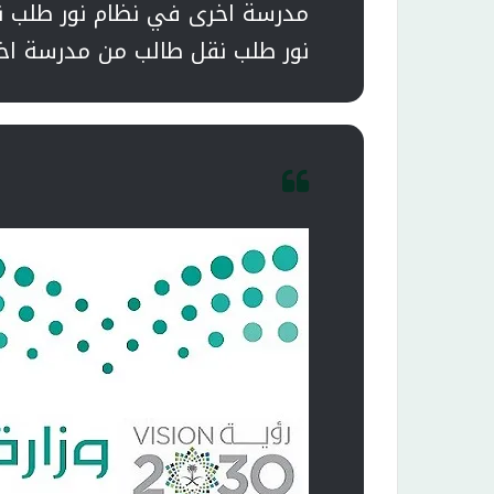
مدرسة اخرى في نظام نور طلب 
نور طلب نقل طالب من مدرسة اخ