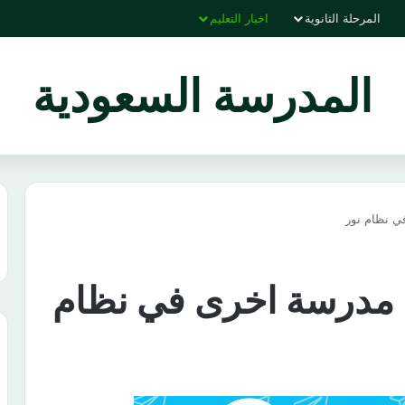
المرحلة الثانوية
اخبار التعليم
المدرسة السعودية
 نظام نور
مدرسة اخرى في نظام