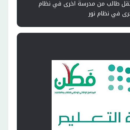
نقل طالب من مدرسة اخرى في نظام
رى في نظام نور