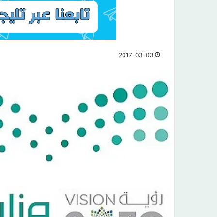
2017-03-03