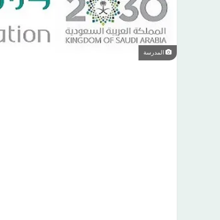
المدرسة