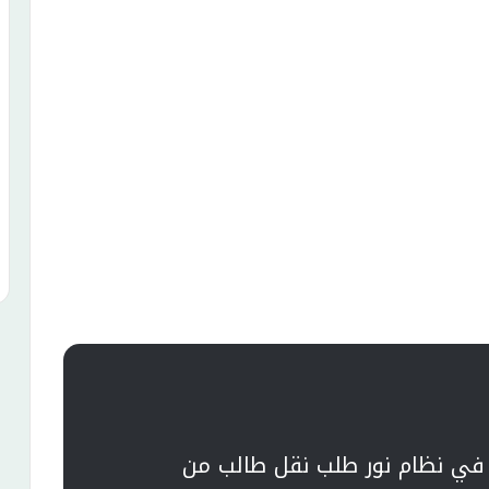
في نظام نور طلب نقل طالب من