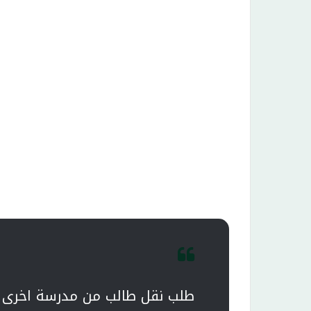
طلب نقل طالب من مدرسة اخرى 