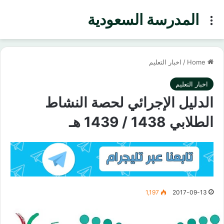
المدرسة السعودية
Menu
Home
/
اخبار التعليم
اخبار التعليم
الدليل الإجرائي لحصة النشاط
الطلابي 1438 / 1439 هـ
1,197
2017-09-13