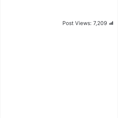
Post Views:
7,209