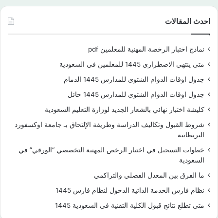
احدث المقالات
نماذج اختبار الرخصة المهنية للمعلمين pdf
متى ينتهي الاضطراري 1445 للمعلمين في السعودية
جدول اوقات الدوام الشتوي للمدارس 1445 الدمام
جدول اوقات الدوام الشتوي للمدارس 1445 حائل
كليشة اختبار نهائي بالشعار الجديد لوزارة التعليم السعودية
شروط القبول وتكاليف الدراسة وطريقة الإلتحاق بـ جامعة اوكسفورد
البريطانية
خطوات التسجيل في اختبار الرخص المهنية التخصصي “الورقي” في
السعودية
ما الفرق بين المعدل الفصلي والتراكمي
نظام فارس الخدمة الذاتية الدخول لنظام فارس 1445
متى تطلع نتائج قبول الكلية التقنية في السعودية 1445