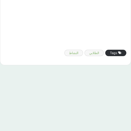
Tags
الطلابي
النشاط