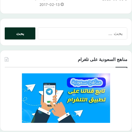
2017-02-13
البحث
عن:
مناهج السعودية على تلغرام