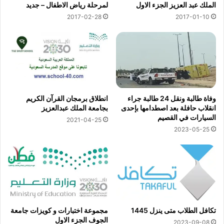
الملك عبد العزيز الجزء الاول
لمرحلة رياض الاطفال – جديد
2017-02-28
2017-01-10
وفاة طالبة ونقل 24 طالبة جراء
انطلاق برمجان القرآن الكريم
انقلاب حافلة بعد اصطدامها بإحدى
بجامعة الملك عبدالعزيز
السيارات في القصيم
2021-04-25
2023-05-25
تكافل الطلاب متى ينزل 1445
مجموعة اختبارات و كويزات جامعة
الجوف الجزء الاول
2023-09-08