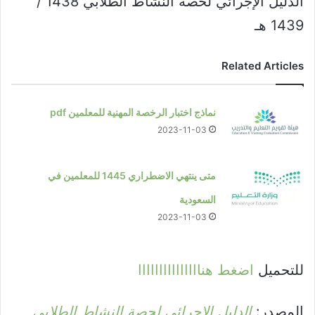
الدليل الإجرائي لحصة النشاط الطلابي 1438 /
1439 هـ
Related Articles
نماذج اختبار الرخصة المهنية للمعلمين pdf
2023-11-03
متى ينتهي الاضطراري 1445 للمعلمين في
السعودية
2023-11-03
للتحميل
اضغط هنااااااااااااااا
المصدر:
الدليل الإجرائي لحصة النشاط الطلابي