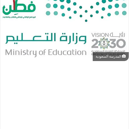
المدرسة السعودية