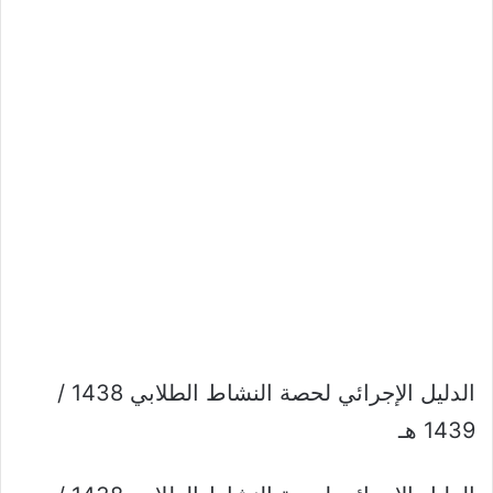
الدليل الإجرائي لحصة النشاط الطلابي 1438 /
1439 هـ