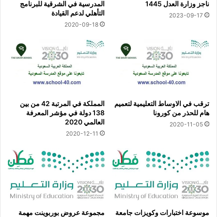
ناجز وزارة العدل 1445
المدرسية في الشرقية للبرنامج
التأهلي لدعم القيادة
2023-09-17
2020-09-18
ترقب في الاوساط التعليمية لتعميم
المملكة في المرتبة 42 من بين
هام للحذر من كورونا
138 دولة في مؤشر المعرفة
العالمي 2020
2020-11-05
2020-12-11
موسوعة اختبارات وكويزات جامعة
مجموعة عروض بوربوينت مهمة