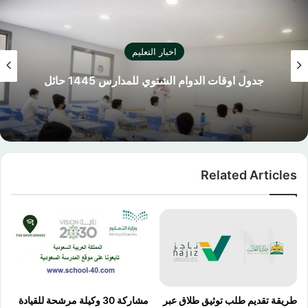
اخبار التعليم
جدول اوقات الدوام الشتوي للمدارس 1445 حائل
Related Articles
طريقة تقديم طلب توثيق طلاق عبر
مشاركة 30 وكيلة مرشحة للقيادة