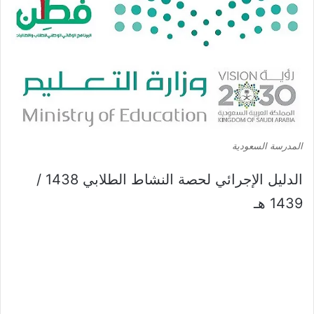
المدرسة السعودية
الدليل الإجرائي لحصة النشاط الطلابي 1438 /
1439 هـ