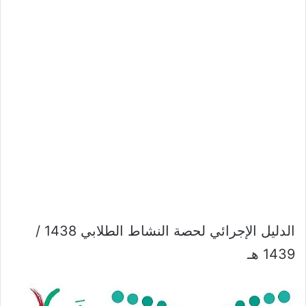
الدليل الإجرائي لحصة النشاط الطلابي 1438 /
1439 هـ