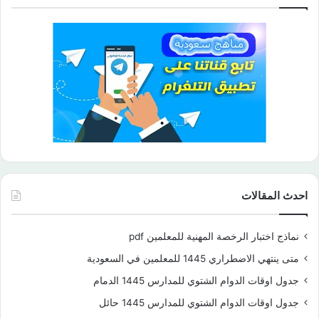
احدث المقالات
نماذج اختبار الرخصة المهنية للمعلمين pdf
متى ينتهي الاضطراري 1445 للمعلمين في السعودية
جدول اوقات الدوام الشتوي للمدارس 1445 الدمام
جدول اوقات الدوام الشتوي للمدارس 1445 حائل