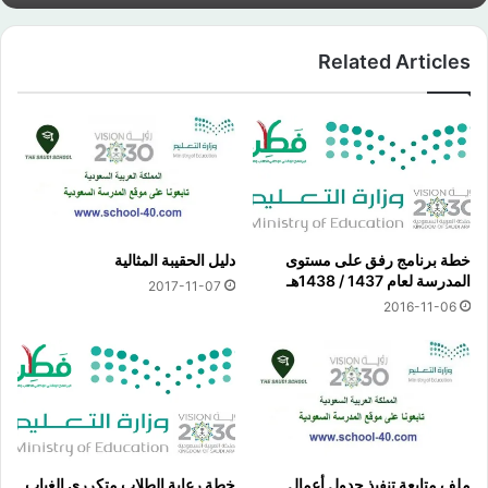
Related Articles
خطة برنامج رفق على مستوى
دليل الحقيبة المثالية
المدرسة لعام 1437 / 1438هـ
2017-11-07
2016-11-06
ملف متابعة تنفيذ جدول أعمال
خطة رعاية الطلاب متكرري الغياب