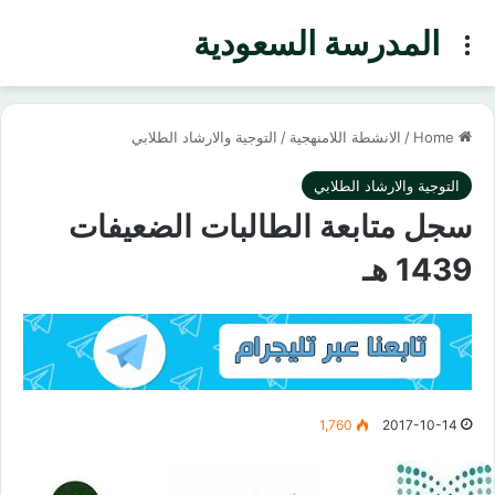
المدرسة السعودية
Menu
Home
/
الانشطة اللامنهجية
/
التوجية والارشاد الطلابي
التوجية والارشاد الطلابي
سجل متابعة الطالبات الضعيفات
1439 هـ
1,760
2017-10-14