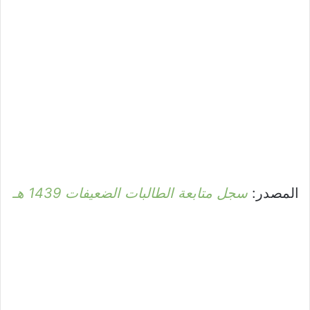
المصدر:
سجل متابعة الطالبات الضعيفات 1439 هـ