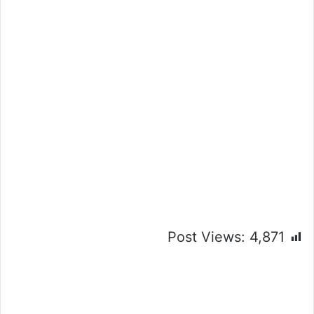
Post Views:
4,871