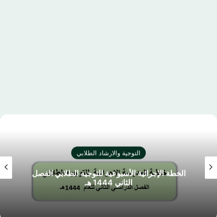
التوجية والارشاد الطلابي
الخطة الإجرائية الأسبوعية للتوجيه الطلابي الفصل
الثاني 1444 هـ