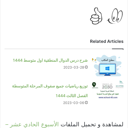
Related Articles
شرح درس الدوال المنطقية اول متوسط 1444
2023-03-28
توزيع رياضيات جميع صفوف المرحلة المتوسطة
الفصل الثالث 1444
2023-03-06
لمشاهدة و تحميل الملفات
الأسبوع الحادي عشر –