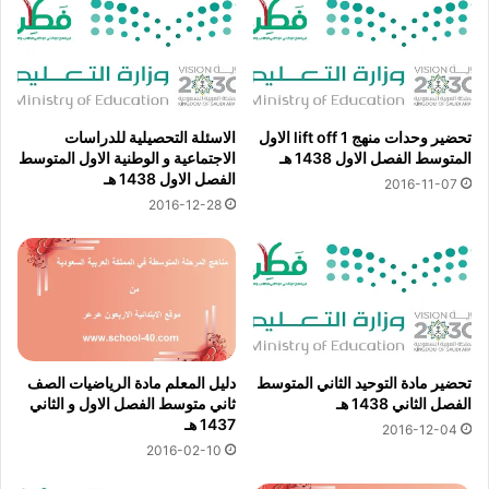
تحضير وحدات منهج lift off 1 الاول
الاسئلة التحصيلية للدراسات
المتوسط الفصل الاول 1438 هـ
الاجتماعية و الوطنية الاول المتوسط
الفصل الاول 1438 هـ
2016-11-07
2016-12-28
تحضير مادة التوحيد الثاني المتوسط
دليل المعلم مادة الرياضيات الصف
الفصل الثاني 1438 هـ
ثاني متوسط الفصل الاول و الثاني
1437 هـ
2016-12-04
2016-02-10