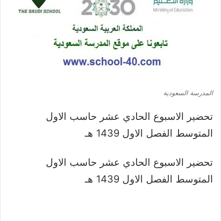
المدرسة السعودية
تحضير الاسبوع الحادي عشر حاسب الاول
المتوسط الفصل الاول 1439 هـ
تحضير الاسبوع الحادي عشر حاسب الاول
المتوسط الفصل الاول 1439 هـ