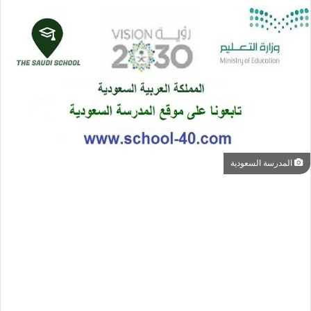
المدرسة السعودية