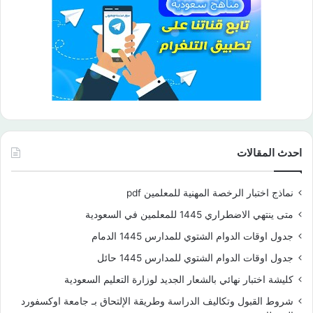
احدث المقالات
نماذج اختبار الرخصة المهنية للمعلمين pdf
متى ينتهي الاضطراري 1445 للمعلمين في السعودية
جدول اوقات الدوام الشتوي للمدارس 1445 الدمام
جدول اوقات الدوام الشتوي للمدارس 1445 حائل
كليشة اختبار نهائي بالشعار الجديد لوزارة التعليم السعودية
شروط القبول وتكاليف الدراسة وطريقة الإلتحاق بـ جامعة اوكسفورد