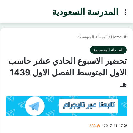
المدرسة السعودية
Menu
Home
/
المرحلة المتوسطة
المرحلة المتوسطة
تحضير الاسبوع الحادي عشر حاسب
الاول المتوسط الفصل الاول 1439
هـ
588
2017-11-17