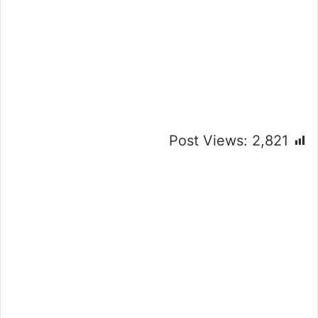
Post Views:
2,821