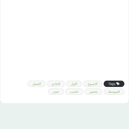
Tags
الاسبوع
الاول
الحادي
الفصل
المتوسط
تحضير
حاسب
عشر