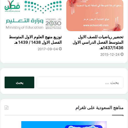
تحضير رياضيات للصف الاول
توزيع منهج العلوم الاول المتوسط
المتوسط الفصل الدراسي الاول
الفصل الاول 1438 / 1439 هـ
1437/1436هـ
2017-09-04
2015-12-24
البحث
عن:
مناهج السعودية على تلغرام