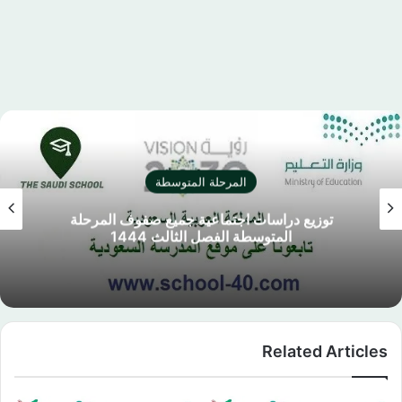
المرحلة المتوسطة
توزيع دراسات اجتماعية جميع صفوف المرحلة
المتوسطة الفصل الثالث 1444
Related Articles