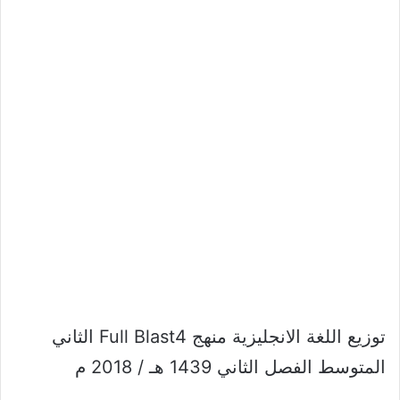
توزيع اللغة الانجليزية منهج Full Blast4 الثاني
المتوسط الفصل الثاني 1439 هـ / 2018 م