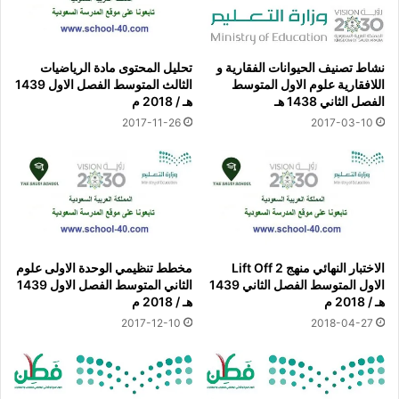
نشاط تصنيف الحيوانات الفقارية و
تحليل المحتوى مادة الرياضيات
اللافقارية علوم الاول المتوسط
الثالث المتوسط الفصل الاول 1439
الفصل الثاني 1438 هـ
هـ / 2018 م
2017-11-26
2017-03-10
الاختبار النهائي منهج Lift Off 2
مخطط تنظيمي الوحدة الاولى علوم
الاول المتوسط الفصل الثاني 1439
الثاني المتوسط الفصل الاول 1439
هـ / 2018 م
هـ / 2018 م
2017-12-10
2018-04-27