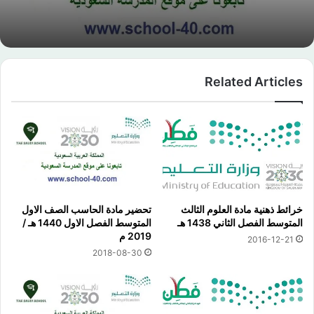
Related Articles
خرائط ذهنية مادة العلوم الثالث
تحضير مادة الحاسب الصف الاول
المتوسط الفصل الثاني 1438 هـ
المتوسط الفصل الاول 1440 هـ /
2019 م
2016-12-21
2018-08-30