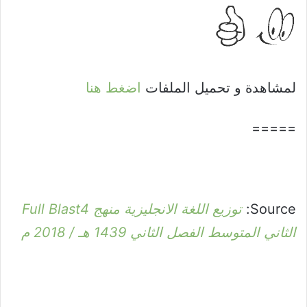
لمشاهدة و تحميل الملفات
اضغط هنا
=====
Source:
توزيع اللغة الانجليزية منهج Full Blast4
الثاني المتوسط الفصل الثاني 1439 هـ / 2018 م