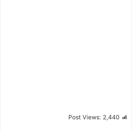
Post Views:
2,440