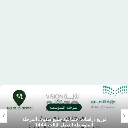
المرحلة المتوسطة
توزيع دراسات اجتماعية جميع صفوف المرحلة
المتوسطة الفصل الثالث 1444