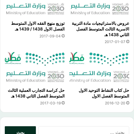
عروض بالاستراتيجيات مادة التربية
توزيع منهج الفقه الاول المتوسط
الاسرية الثالث المتوسط الفصل
الفصل الاول 1438 / 1439 هـ
الثاني 1438 هـ
2017-09-04
2017-01-07
حل كتاب النشاط التوحيد الاول
حل كراسة التجارب العملية الثالث
المتوسط الفصل الاول
المتوسط الفصل الثاني 1438 هـ
2017-03-19
2016-12-20
البحث