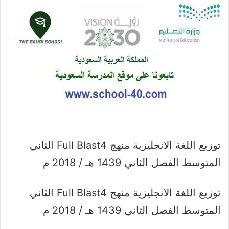
توزيع اللغة الانجليزية منهج Full Blast4 الثاني
المتوسط الفصل الثاني 1439 هـ / 2018 م
توزيع اللغة الانجليزية منهج Full Blast4 الثاني
المتوسط الفصل الثاني 1439 هـ / 2018 م