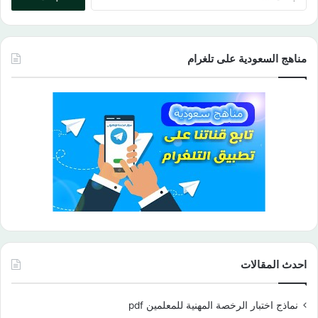
عن:
مناهج السعودية على تلغرام
احدث المقالات
نماذج اختبار الرخصة المهنية للمعلمين pdf