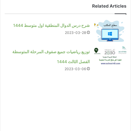
Related Articles
شرح درس الدوال المنطقية اول متوسط 1444
2023-03-28
توزيع رياضيات جميع صفوف المرحلة المتوسطة
الفصل الثالث 1444
2023-03-06