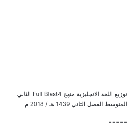
توزيع اللغة الانجليزية منهج Full Blast4 الثاني
المتوسط الفصل الثاني 1439 هـ / 2018 م
=====