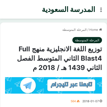
المدرسة السعودية
Menu
Home
/
المرحلة المتوسطة
المرحلة المتوسطة
توزيع اللغة الانجليزية منهج Full
Blast4 الثاني المتوسط الفصل
الثاني 1439 هـ / 2018 م
564
2018-01-07