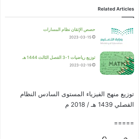
Related Articles
حصص الإتقان نظام المسارات
2023-03-15
توزيع رياضيات 1-3 الفصل الثالث 1444 هـ
2023-02-19
توزيع منهج الفيزياء المستوى السادس النظام
الفصلي 1439 هـ / 2018 م
=====