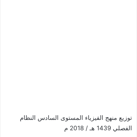
توزيع منهج الفيزياء المستوى السادس النظام
الفصلي 1439 هـ / 2018 م