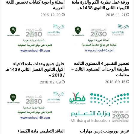
ورقة عمل نظرية الكم والذرة مادة
اسئلة و اجوبة كفايات تخصص اللغة
الكيمياء الثاني الثانوي 1438 هـ
العربية
2016-12-20
2016-11-21
تحضير التفسير 4 المستوى الثالث
حلول جميع وحدات مادة الاحياء
بطريقة الوحدات المستوى الثالث –
الاول الثانوي الفصل الثاني 1439 هـ
معلمات
/ 2018 م
2018-09-15
2018-02-09
عرض بوربوينت درس مهارات
الفاقد التعليمي مادة الكيمياء