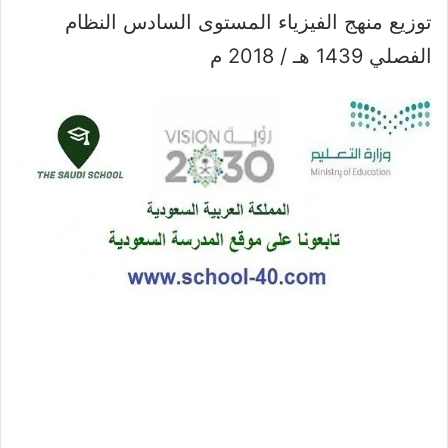
توزيع منهج الفيزياء المستوى السادس النظام
الفصلي 1439 هـ / 2018 م