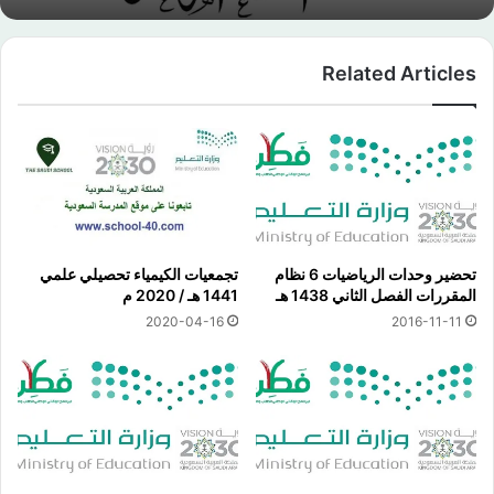
Related Articles
تحضير وحدات الرياضيات 6 نظام
تجمعيات الكيمياء تحصيلي علمي
المقررات الفصل الثاني 1438 هـ
1441 هـ / 2020 م
2020-04-16
2016-11-11