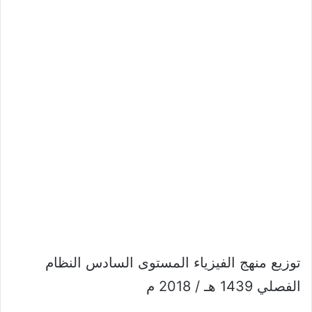
توزيع منهج الفيزياء المستوى السادس النظام
الفصلي 1439 هـ / 2018 م