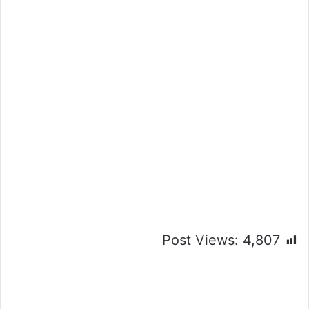
Post Views:
4,807