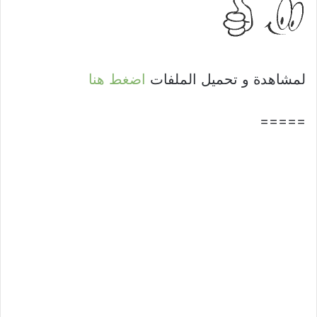
لمشاهدة و تحميل الملفات
اضغط هنا
=====