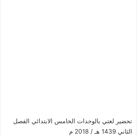
تحضير لغتي بالوحدات الخامس الابتدائي الفصل
الثاني 1439 هـ / 2018 م