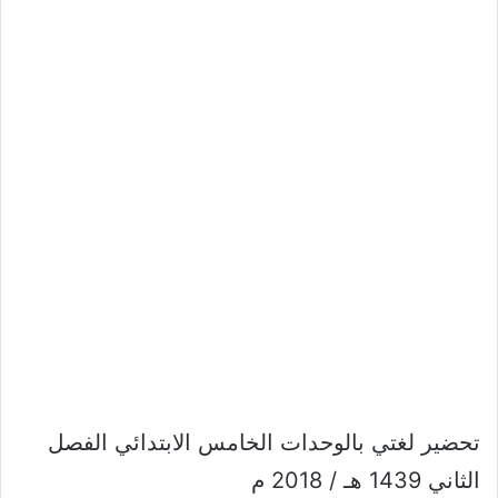
تحضير لغتي بالوحدات الخامس الابتدائي الفصل
الثاني 1439 هـ / 2018 م