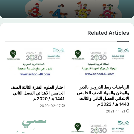
Related Articles
الرياضيات ربط الدروس بالدين
اختبار العلوم الفترة الثالثة الصف
والوطن والمواد الصف الخامس
الخامس الابتدائي الفصل الثاني
الابتدائي الفصل الثاني والثالث
1441 هـ / 2020 م
1443 هـ / 2022 م
2020-02-17
2021-11-21