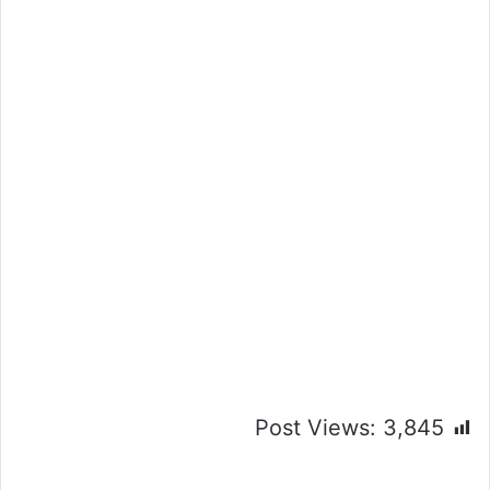
Post Views:
3,845