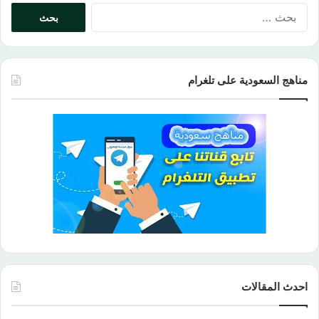
البحث
عن:
مناهج السعودية على تلغرام
احدث المقالات