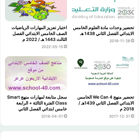
تحضير وحدات مادة العلوم الخامس
اختبار تعزيز المهارات الرياضيات
الابتدائي الفصل الثاني 1438 هـ
الصف الخامس الابتدائي الفصل
الثالث 1443 هـ / 2022 م
2016-11-28
2022-05-15
تحضير منهج We Can 4 الخامس
سجل متابعة لمهارات منهج Smart
الابتدائي الفصل الثاني 1439هـ /
Class الفترة الثالثة + الرابعة
2018 م
خامس ابتدائي الفصل الثاني
2016-04-01
2017-12-31