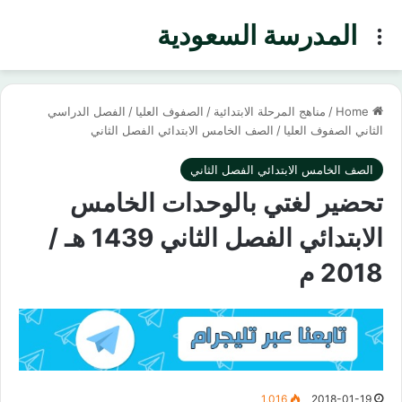
المدرسة السعودية
Menu
Home
/
مناهج المرحلة الابتدائية
/
الصفوف العليا
/
الفصل الدراسي
الثاني الصفوف العليا
/
الصف الخامس الابتدائي الفصل الثاني
الصف الخامس الابتدائي الفصل الثاني
تحضير لغتي بالوحدات الخامس
الابتدائي الفصل الثاني 1439 هـ /
2018 م
1,016
2018-01-19