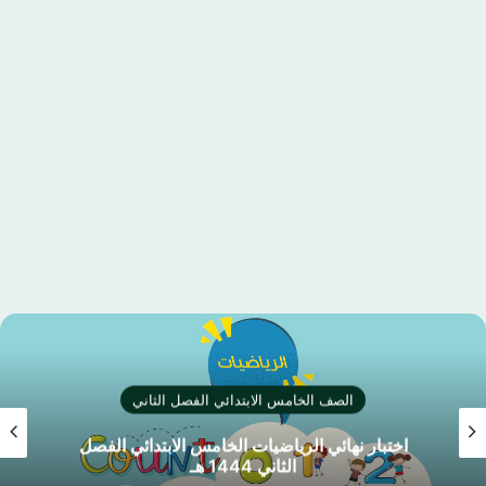
الصف الخامس الابتدائي الفصل الثاني
اختبار نهائي الرياضيات الخامس الابتدائي الفصل
الثاني 1444 هـ