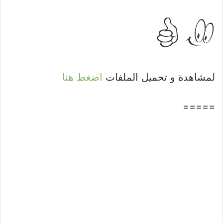
لمشاهدة و تحميل الملفات
اضغط هنا
=====