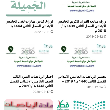
ورقة متابعة القران الكريم الخامس
اوراق قياس مهارات لغتي الخامس
الابتدائي الفصل الثاني 1439 هـ /
الابتدائي الفصل الثاني 1444 هـ
2018 م
2022-12-11
2018-02-12
تحضير الرياضيات الخامس الابتدائي
اختبار الرياضيات الفترة الثالثة
الفصل الثاني 1440 هـ / 2019 م
الصف الخامس الابتدائي الفصل
الثاني 1441 هـ / 2020 م
2018-12-14
2020-02-17