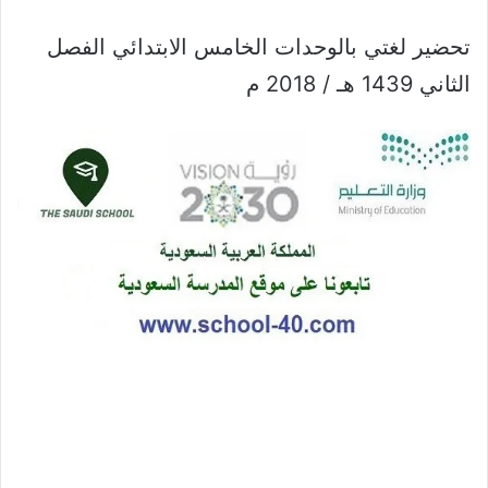
تحضير لغتي بالوحدات الخامس الابتدائي الفصل
الثاني 1439 هـ / 2018 م