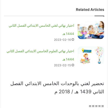
Related Articles
اختبار نهائي لغتي الخامس الابتدائي الفصل الثاني
1444 هـ
2023-02-16
اختبار نهائي العلوم الخامس الابتدائي الفصل الثاني
1444 هـ
2023-02-15
تحضير لغتي بالوحدات الخامس الابتدائي الفصل
الثاني 1439 هـ / 2018 م
=====