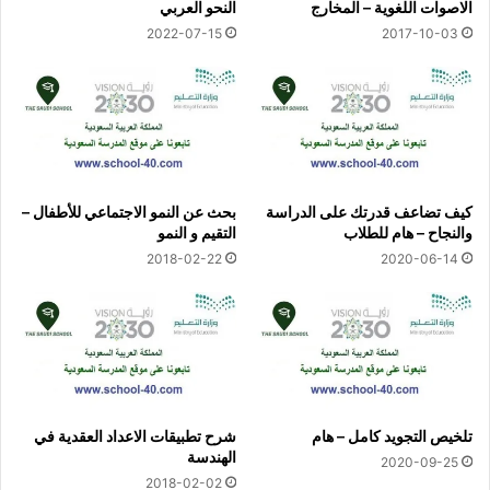
الاصوات اللغوية – المخارج
النحو العربي
2022-07-15
2017-10-03
كيف تضاعف قدرتك على الدراسة
بحث عن النمو الاجتماعي للأطفال –
والنجاح – هام للطلاب
التقيم و النمو
2018-02-22
2020-06-14
تلخيص التجويد كامل – هام
شرح تطبيقات الاعداد العقدية في
الهندسة
2020-09-25
2018-02-02