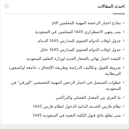
احدث المقالات
نماذج اختبار الرخصة المهنية للمعلمين pdf
متى ينتهي الاضطراري 1445 للمعلمين في السعودية
جدول اوقات الدوام الشتوي للمدارس 1445 الدمام
جدول اوقات الدوام الشتوي للمدارس 1445 حائل
كليشة اختبار نهائي بالشعار الجديد لوزارة التعليم السعودية
شروط القبول وتكاليف الدراسة وطريقة الإلتحاق بـ جامعة اوكسفورد
البريطانية
خطوات التسجيل في اختبار الرخص المهنية التخصصي “الورقي” في
السعودية
ما الفرق بين المعدل الفصلي والتراكمي
نظام فارس الخدمة الذاتية الدخول لنظام فارس 1445
متى تطلع نتائج قبول الكلية التقنية في السعودية 1445