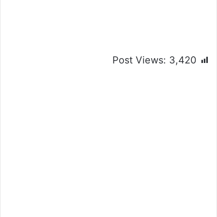
Post Views:
3,420