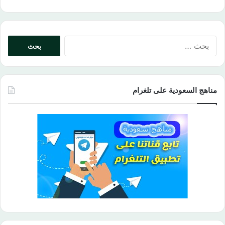
البحث
عن:
مناهج السعودية على تلغرام