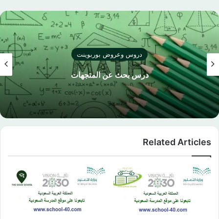
دروس وعروض بوربوينت
درس بحث عن المتجهات
Related Articles