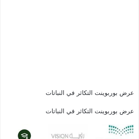
عرض بوربوينت التكاثر في النباتات
عرض بوربوينت التكاثر في النباتات