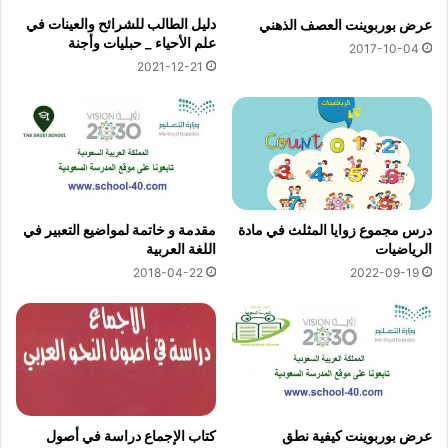
دليل الطالب للشرائح والعينات في
عرض بوربوينت العصف الذهني
علم الأحياء _ حبليات وأجنة
2017-10-04
2021-12-21
درس مجموع زوايا المثلث في مادة
مقدمة و خاتمة لمواضيع التعبير في
الرياضيات
اللغة العربية
2018-04-22
2022-09-19
عرض بوربوينت كيفية نطق
كتاب الإجماع دراسة في أصول