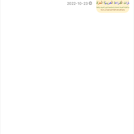
2022-10-23