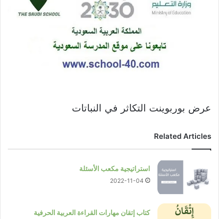
عرض بوربوينت التكاثر في النباتات
Related Articles
استراتيجية مكعب الأسئلة
2022-11-04
كتاب إتقان مهارات القراءة العربية الحرفية