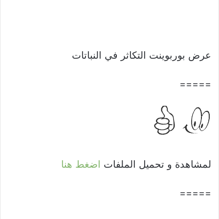
عرض بوربوينت التكاثر في النباتات
=====
لمشاهدة و تحميل الملفات
اضغط هنا
=====