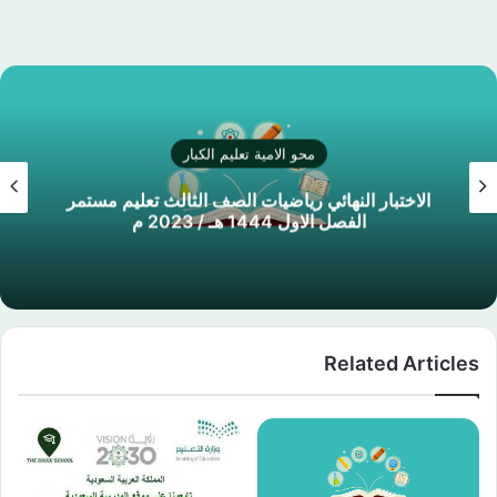
محو الامية تعليم الكبار
الاختبار النهائي رياضيات الصف الثالث تعليم مستمر
الفصل الاول 1444 هـ / 2023 م
Related Articles