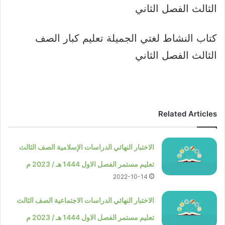
الثالث الفصل الثاني
كتاب النشاط لغتي الجميلة تعليم كبار الصف
الثالث الفصل الثاني
Related Articles
الاختبار النهائي الدراسات الإسلامية الصف الثالث
تعليم مستمر الفصل الاول 1444 هـ / 2023 م
2022-10-14
الاختبار النهائي الدراسات الاجتماعية الصف الثالث
تعليم مستمر الفصل الاول 1444 هـ / 2023 م