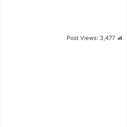
Post Views:
3,477