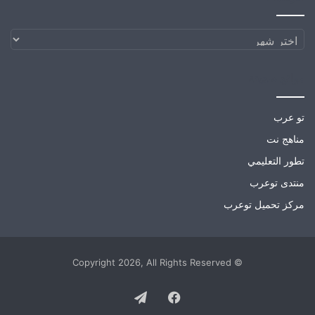
الارشيف
مواقع صديقة
تو عرب
مناهج نت
تطور التعليمي
منتدى توعرب
مركز تحميل توعرب
© Copyright 2026, All Rights Reserved
Telegram
Facebook