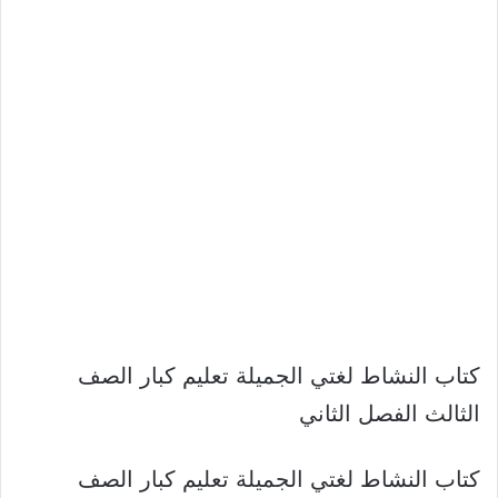
كتاب النشاط لغتي الجميلة تعليم كبار الصف
الثالث الفصل الثاني
كتاب النشاط لغتي الجميلة تعليم كبار الصف