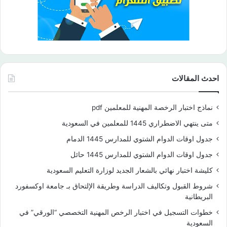
احدث المقالات
نماذج اختبار الرخصة المهنية للمعلمين pdf
متى ينتهي الاضطراري 1445 للمعلمين في السعودية
جدول اوقات الدوام الشتوي للمدارس 1445 الدمام
جدول اوقات الدوام الشتوي للمدارس 1445 حائل
كليشة اختبار نهائي بالشعار الجديد لوزارة التعليم السعودية
شروط القبول وتكاليف الدراسة وطريقة الإلتحاق بـ جامعة اوكسفورد
البريطانية
خطوات التسجيل في اختبار الرخص المهنية التخصصي “الورقي” في
السعودية