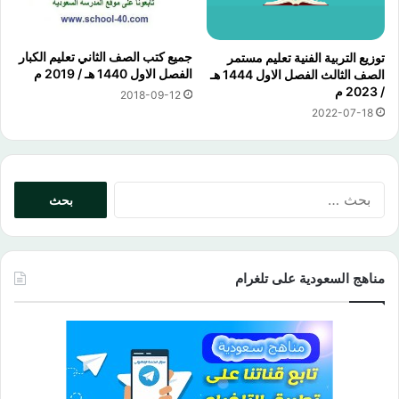
جميع كتب الصف الثاني تعليم الكبار
توزيع التربية الفنية تعليم مستمر
الفصل الاول 1440 هـ / 2019 م
الصف الثالث الفصل الاول 1444 هـ
/ 2023 م
2018-09-12
2022-07-18
البحث
عن:
مناهج السعودية على تلغرام