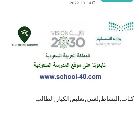
2022-10-14
كتاب,النشاط,لغتي,تعليم,الكبار,الطالب