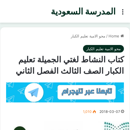
المدرسة السعودية
Menu
Home
/
محو الامية تعليم الكبار
محو الامية تعليم الكبار
كتاب النشاط لغتي الجميلة تعليم
الكبار الصف الثالث الفصل الثاني
1,010
2018-03-07