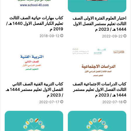
كتاب مهارات حياتية الصف الثالث
اختبار العلوم الفترة الاولى الصف
تعليم الكبار الفصل الاول 1440 هـ /
الثالث تعليم مستمر الفصل الاول
2019 م
1444 هـ / 2023 م
2018-09-12
2022-09-22
كتاب الدراسات الاجتماعية الصف
كتاب التربية الفنية الصف الثاني
الثالث الفصل الاول تعليم مستمر
الفصل الاول تعليم مستمر 1444 هـ
1444 هـ / 2023 م
/ 2023 م
2022-07-17
2022-07-18