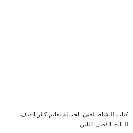
كتاب النشاط لغتي الجميلة تعليم كبار الصف
الثالث الفصل الثاني