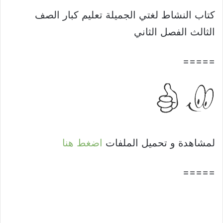
كتاب النشاط لغتي الجميلة تعليم كبار الصف
الثالث الفصل الثاني
=====
لمشاهدة و تحميل الملفات
اضغط هنا
=====