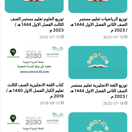
توزيع الرياضيات تعليم مستمر
توزيع العلوم تعليم مستمر الصف
الصف الثاني الفصل الاول 1444 هـ
الثالث الفصل الاول 1444 هـ /
/ 2023 م
2023 م
2022-07-12
2022-07-18
كتاب اللغة الانجليزية الصف الثالث
توزيع اللغة الانجليزية تعليم مستمر
تعليم الكبار الفصل الاول 1440 هـ /
الصف الثاني الفصل الاول 1444 هـ
2019 م
/ 2023 م
2018-09-12
2022-07-18