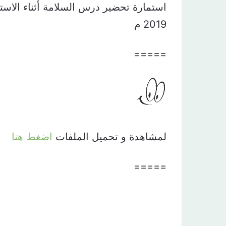
2019 م
=====
لمشاهدة و تحميل الملفات
اضغط هنا
=====