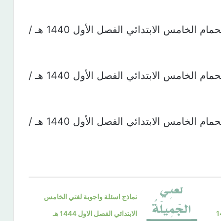
استمارة تحضير درس السلامة أثناء الاستحمام الخامس الابتدائي الفصل الأول 1440 هـ /
استمارة تحضير درس السلامة أثناء الاستحمام الخامس الابتدائي الفصل الأول 1440 هـ /
استمارة تحضير درس السلامة أثناء الاستحمام الخامس الابتدائي الفصل الأول 1440 هـ /
نماذج اسئلة واجوبة لغتي الخامس
لاول 1444
الابتدائي الفصل الاول 1444 هـ