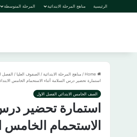
الرئيسية
مناهج المرحلة الابتدائية
المرحلة المتوسطة
Home
/
مناهج المرحلة الابتدائية
/
الصفوف العليا
/
الفصل ال
استمارة تحضير درس السلامة أثناء الاستحمام الخامس الابتدائي الفصل الأول
الصف الخامس الابتدائي الفصل الاول
استمارة تحضير درس ا
الاستحمام الخامس ال