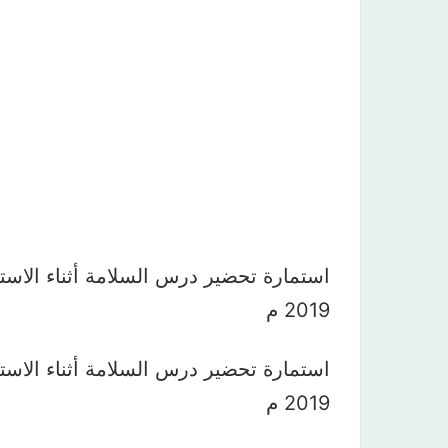
2019 م
2019 م