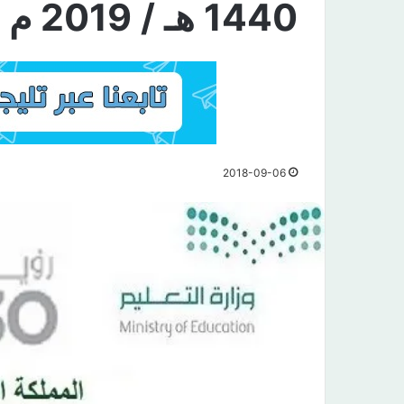
1440 هـ / 2019 م
2018-09-06