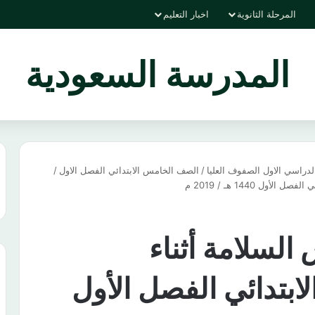
المرحلة الثانوية
اخبار التعليم
المدرسة السعودية
دراسي الاول الصفوف العليا
/
الصف الخامس الابتدائي الفصل الاول
/
 1440 هـ / 2019 م
لسلامة أثناء
ابتدائي الفصل الأول