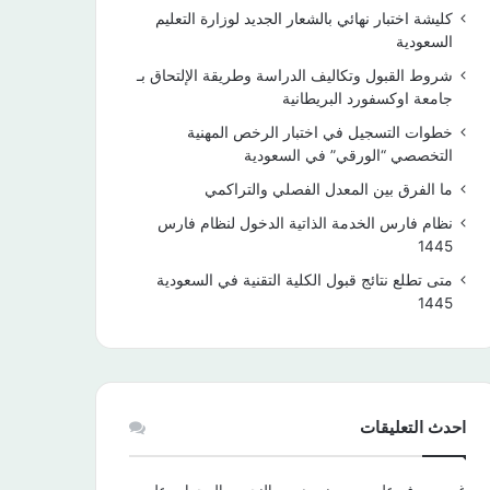
كليشة اختبار نهائي بالشعار الجديد لوزارة التعليم
السعودية
شروط القبول وتكاليف الدراسة وطريقة الإلتحاق بـ
جامعة اوكسفورد البريطانية
خطوات التسجيل في اختبار الرخص المهنية
التخصصي “الورقي” في السعودية
ما الفرق بين المعدل الفصلي والتراكمي
نظام فارس الخدمة الذاتية الدخول لنظام فارس
1445
متى تطلع نتائج قبول الكلية التقنية في السعودية
1445
احدث التعليقات