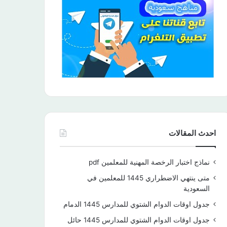
احدث المقالات
نماذج اختبار الرخصة المهنية للمعلمين pdf
متى ينتهي الاضطراري 1445 للمعلمين في
السعودية
جدول اوقات الدوام الشتوي للمدارس 1445 الدمام
جدول اوقات الدوام الشتوي للمدارس 1445 حائل