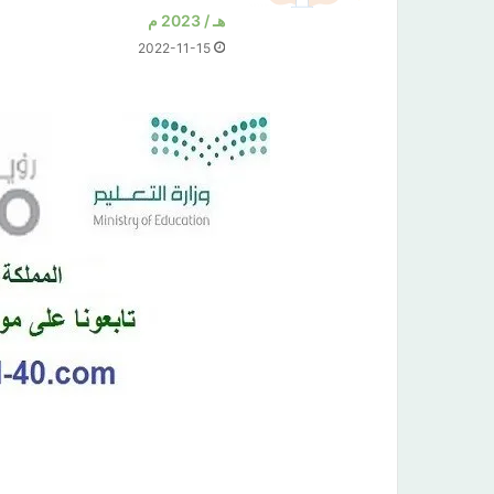
هـ / 2023 م
2022-11-15