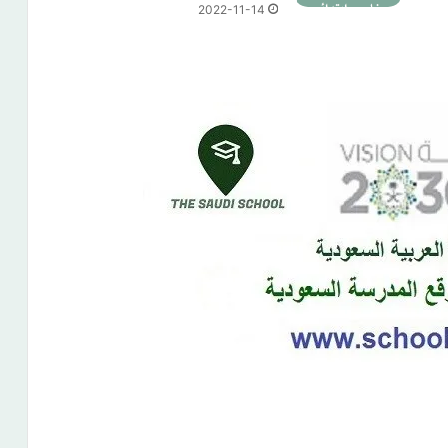
2022-11-14