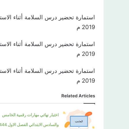
2019 م
2019 م
2019 م
Related Articles
اختبار نهائي مهارات رقمية الخامس
والسادس الابتدائي الفصل ا