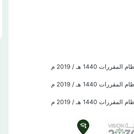
ت 1440 هـ / 2019 م
ت 1440 هـ / 2019 م
ت 1440 هـ / 2019 م