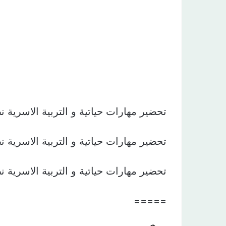
تحضير مهارات حياتية و التربية الاسرية نظام المقررا
تحضير مهارات حياتية و التربية الاسرية نظام المقررا
تحضير مهارات حياتية و التربية الاسرية نظام المقررا
=====