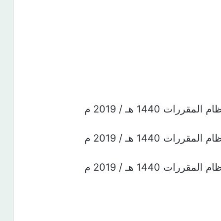
ت 1440 هـ / 2019 م
ت 1440 هـ / 2019 م
ت 1440 هـ / 2019 م