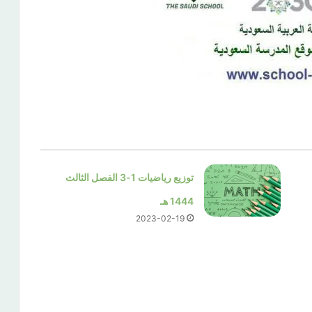
توزيع رياضيات 1-3 الفصل الثالث
1444 هـ
2023-02-19