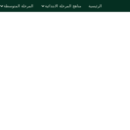
الرئيسية
مناهج المرحلة الابتدائية
المرحلة المتوسطة