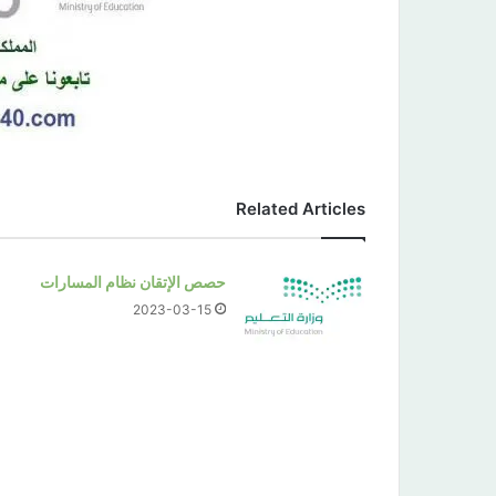
Related Articles
حصص الإتقان نظام المسارات
2023-03-15