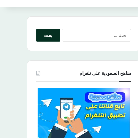
البحث
عن:
مناهج السعودية على تلغرام