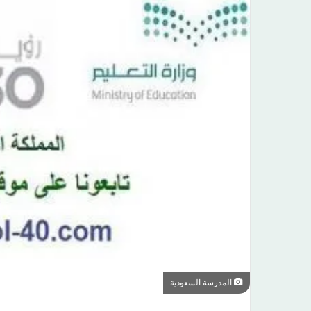
المدرسة السعودية