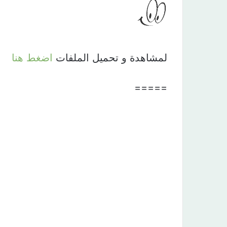
لمشاهدة و تحميل الملفات
اضغط هنا
=====