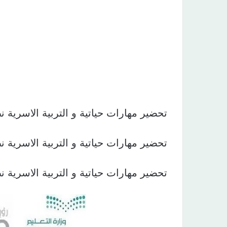
تحضير مهارات حياتية و التربية الاسرية نظام المقررا
تحضير مهارات حياتية و التربية الاسرية نظام المقررا
تحضير مهارات حياتية و التربية الاسرية نظام المقررا