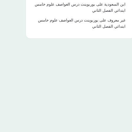
ابن السعودية
على
بوربوينت درس العواصف علوم خامس
ابتدائي الفصل الثاني
غير معروف
على
بوربوينت درس العواصف علوم خامس
ابتدائي الفصل الثاني