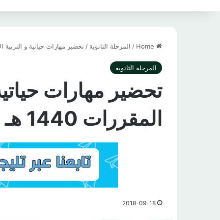
Home
/
المرحلة الثانوية
/
تحضير مهارات حياتية و التربية الاسرية نظ
المرحلة الثانوية
تحضير مهارات حياتية 
المقررات 1440 هـ / 2019 م
2018-09-18