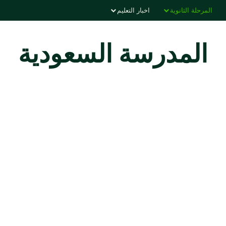
المرحلة الثانوية
اخبار التعليم
المدرسة السعودية