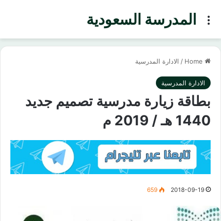
المدرسة السعودية
Menu
Home
/
الادارة المدرسية
الادارة المدرسية
بطاقة زيارة مدرسية تصميم جديد
1440 هـ / 2019 م
659
2018-09-19