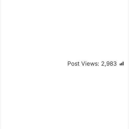
Post Views:
2,983