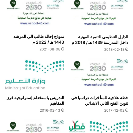
نموذج إحالة طالب الى المرشد
الدليل التنظيمي للتنمية المهنية
1443 هـ / 2022 م
داخل المدرسة 1439 هـ / 2018 م
2021-08-08
2018-02-18
خطة علاجية للمتأخرات دراسيا في
التدريس باستخدام إستراتيجية فرز
تنوين الفتح الثاني الابتدائي
المفاهيم
2016-02-13
2017-12-02