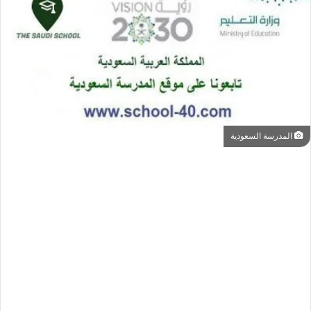
المدرسة السعودية