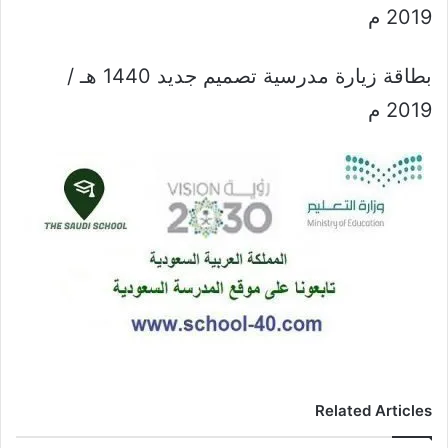
2019 م
بطاقة زيارة مدرسية تصميم جديد 1440 هـ /
2019 م
Related Articles