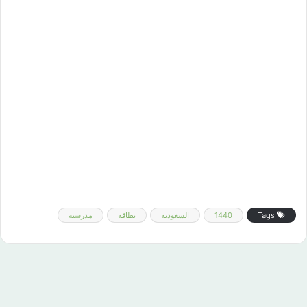
Tags
1440
السعودية
بطاقة
مدرسية