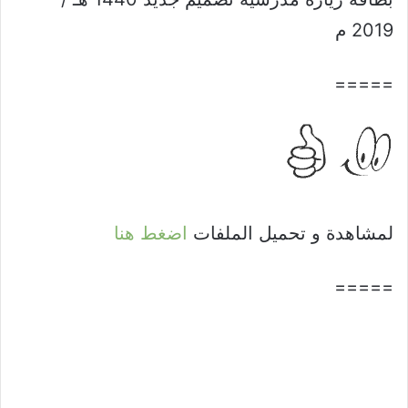
2019 م
=====
لمشاهدة و تحميل الملفات
اضغط هنا
=====