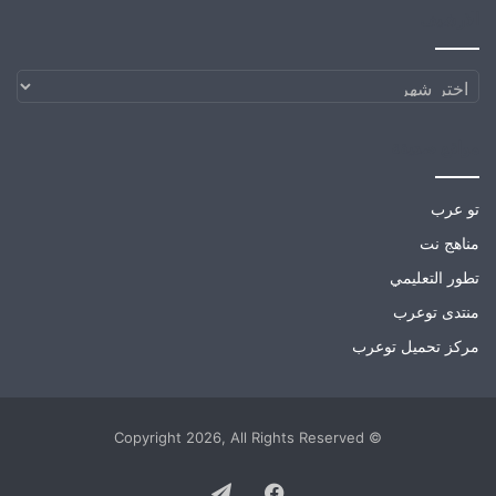
الارشيف
الارشيف
مواقع صديقة
تو عرب
مناهج نت
تطور التعليمي
منتدى توعرب
مركز تحميل توعرب
© Copyright 2026, All Rights Reserved
Telegram
Facebook