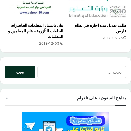
طلب تعديل مدة اجازة في نظام
بيان باسماء المعلمات الحاضرات
فارس
الحلقات التآزرية – هام للمعلمين و
المعلمات
2017-06-25
2018-12-03
البحث
عن:
مناهج السعودية على تلغرام