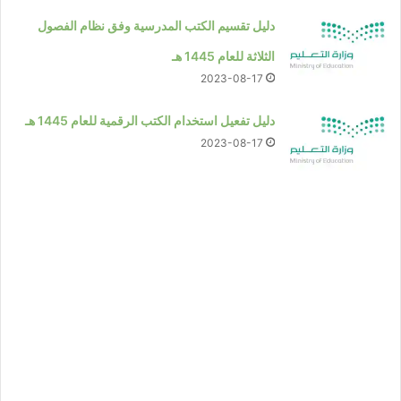
دليل تقسيم الكتب المدرسية وفق نظام الفصول
الثلاثة للعام 1445 هـ
2023-08-17
دليل تفعيل استخدام الكتب الرقمية للعام 1445 هـ
2023-08-17