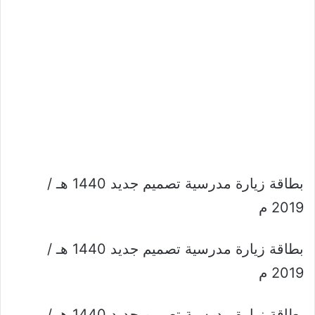
بطاقة زيارة مدرسية تصميم جديد 1440 هـ /
2019 م
بطاقة زيارة مدرسية تصميم جديد 1440 هـ /
2019 م
بطاقة زيارة مدرسية تصميم جديد 1440 هـ /