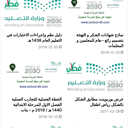
نماذج شهادات الشكر و التهنئة
دليل نظم واجراءات الاختبارات في
بتصميم رائع – هام للمعلمين و
التعليم العام 1438 هـ
المعلمات
2016-12-20
2019-12-25
عرض بوربوينت مطابق الشكل
الخطة الفصلية للتجارب العملية
بالشكل رياض اطفال
الفصل الاول للمرحلة الابتدائية
1440 هـ / 2019 م – بنات
2017-02-28
2018-10-13