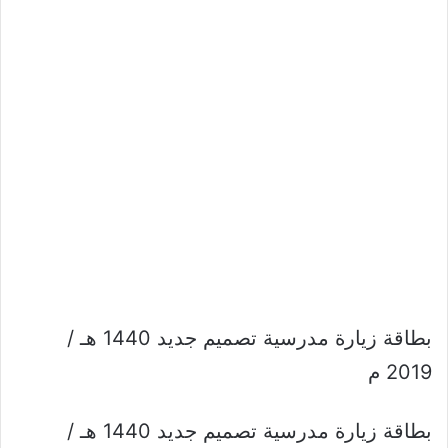
بطاقة زيارة مدرسية تصميم جديد 1440 هـ /
2019 م
بطاقة زيارة مدرسية تصميم جديد 1440 هـ /