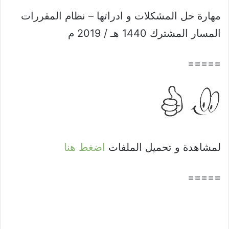
مهارة حل المشكلات و ادراتها – نظام المقررات
المسار المشترك 1440 هـ / 2019 م
=====
لمشاهدة و تحميل الملفات
اضغط هنا
=====