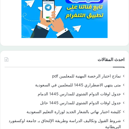
احدث المقالات
نماذج اختبار الرخصة المهنية للمعلمين pdf
متى ينتهي الاضطراري 1445 للمعلمين في السعودية
جدول اوقات الدوام الشتوي للمدارس 1445 الدمام
جدول اوقات الدوام الشتوي للمدارس 1445 حائل
كليشة اختبار نهائي بالشعار الجديد لوزارة التعليم السعودية
شروط القبول وتكاليف الدراسة وطريقة الإلتحاق بـ جامعة اوكسفورد
البريطانية