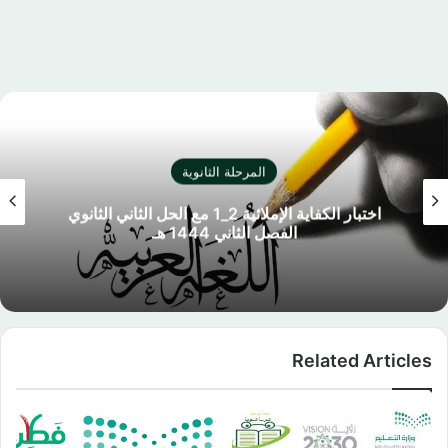
المرحلة الثانوية
اختبار الكفاية الإملائية 2_1 مع الحل الثاني الثانوي
الفصل الثاني 1444 هـ
Related Articles