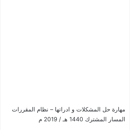
مهارة حل المشكلات و ادراتها – نظام المقررات
المسار المشترك 1440 هـ / 2019 م