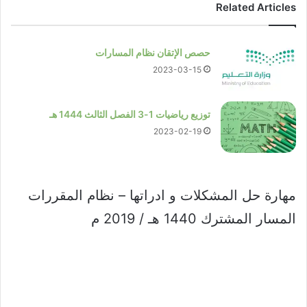
Related Articles
حصص الإتقان نظام المسارات
2023-03-15
توزيع رياضيات 1-3 الفصل الثالث 1444 هـ
2023-02-19
مهارة حل المشكلات و ادراتها – نظام المقررات
المسار المشترك 1440 هـ / 2019 م