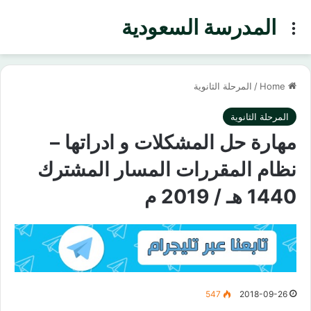
المدرسة السعودية
Menu
Home
/
المرحلة الثانوية
المرحلة الثانوية
مهارة حل المشكلات و ادراتها –
نظام المقررات المسار المشترك
1440 هـ / 2019 م
547
2018-09-26