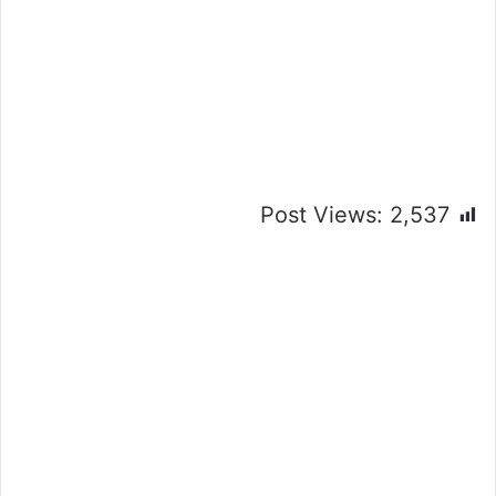
Post Views:
2,537