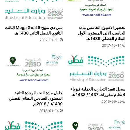
تحضير الاسبوع الخامس مادة
سي دي منهج Mega Goal 6 الثالث
الحاسب الالى المستوى الاول
الثانوي الفصل الثاني 1438 هـ
النظام الفصلي 1439 هـ
2017-01-21
2017-10-14
سجل تنفيذ التجارب العملية فيزياء
حلول مادة النحو الوحدة الثانية
4 نظام مقررات 1437 / 1438 هـ
المستوى السادس النظام الفصلي
2016-09-29
1439هـ / 2018 م
2018-01-14