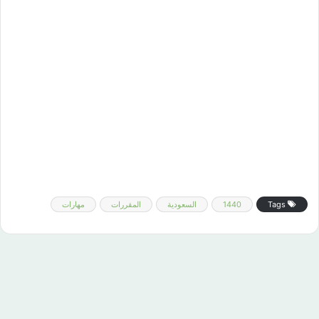
Tags
1440
السعودية
المقررات
مهارات