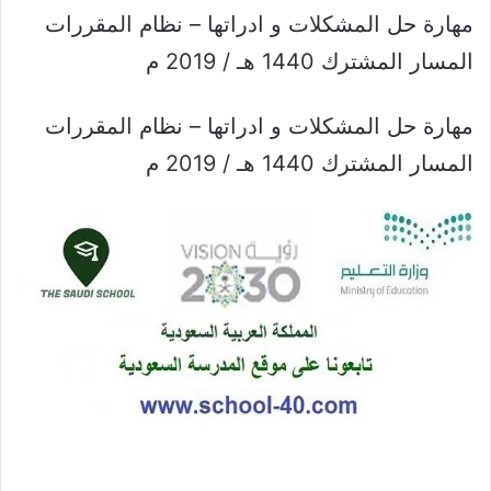
مهارة حل المشكلات و ادراتها – نظام المقررات
المسار المشترك 1440 هـ / 2019 م
مهارة حل المشكلات و ادراتها – نظام المقررات
المسار المشترك 1440 هـ / 2019 م