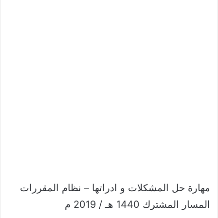
مهارة حل المشكلات و ادراتها – نظام المقررات
المسار المشترك 1440 هـ / 2019 م