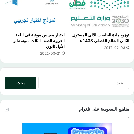
توزيع مادة الحاسب الالي المستوى
اختبار مقياس موهبة في اللغة
الثاني النظام الفصلي 1438 هـ
العربية الصف الثالث متوسط و
الأول ثانوي
2017-02-03
2022-08-21
البحث
عن:
مناهج السعودية على تلغرام