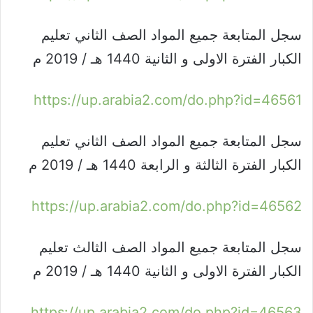
سجل المتابعة جميع المواد الصف الثاني تعليم
الكبار الفترة الاولى و الثانية 1440 هـ / 2019 م
https://up.arabia2.com/do.php?id=46561
سجل المتابعة جميع المواد الصف الثاني تعليم
الكبار الفترة الثالثة و الرابعة 1440 هـ / 2019 م
https://up.arabia2.com/do.php?id=46562
سجل المتابعة جميع المواد الصف الثالث تعليم
الكبار الفترة الاولى و الثانية 1440 هـ / 2019 م
https://up.arabia2.com/do.php?id=46563