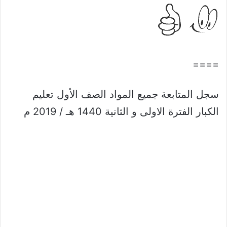
====
سجل المتابعة جميع المواد الصف الأول تعليم
الكبار الفترة الاولى و الثانية 1440 هـ / 2019 م