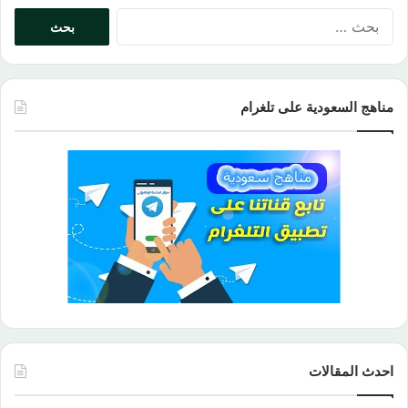
البحث
عن:
مناهج السعودية على تلغرام
احدث المقالات