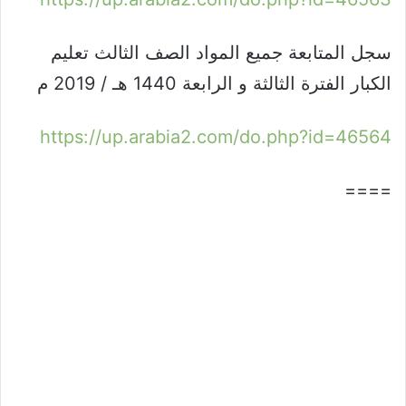
سجل المتابعة جميع المواد الصف الثالث تعليم
الكبار الفترة الثالثة و الرابعة 1440 هـ / 2019 م
https://up.arabia2.com/do.php?id=46564
====