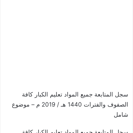
سجل المتابعة جميع المواد تعليم الكبار كافة
الصفوف والفترات 1440 هـ / 2019 م – موضوع
شامل
سجل المتابعة جميع المواد تعليم الكبار كافة