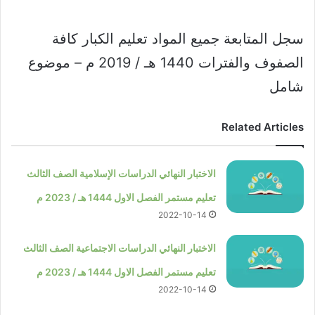
سجل المتابعة جميع المواد تعليم الكبار كافة
الصفوف والفترات 1440 هـ / 2019 م – موضوع
شامل
Related Articles
الاختبار النهائي الدراسات الإسلامية الصف الثالث
تعليم مستمر الفصل الاول 1444 هـ / 2023 م
2022-10-14
الاختبار النهائي الدراسات الاجتماعية الصف الثالث
تعليم مستمر الفصل الاول 1444 هـ / 2023 م
2022-10-14