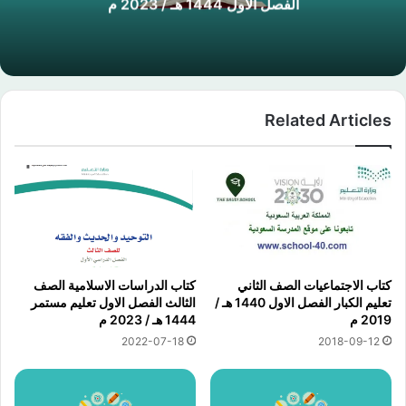
م
الفصل الاول 1444 هـ / 2023 
Related Articles
كتاب الاجتماعيات الصف الثاني
كتاب الدراسات الاسلامية الصف
تعليم الكبار الفصل الاول 1440 هـ /
الثالث الفصل الاول تعليم مستمر
2019 م
1444 هـ / 2023 م
2022-07-18
2018-09-12