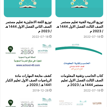
توزيع التربية الفنية تعليم مستمر
توزيع اللغة الانجليزية تعليم مستمر
الصف الثالث الفصل الاول 1444 هـ
الصف الثاني الفصل الاول 1444 هـ
/ 2023 م
/ 2023 م
2022-07-18
2022-07-18
كتاب الحاسب وتقنية المعلومات
كشف متابعة المهارات مادة
الصف الثالث الفصل الاول تعليم
الرياضيات الصف الاول تعليم الكبار
مستمر 1444 هـ / 2023 م
1441 هـ / 2020 م
2019-12-28
2022-07-18