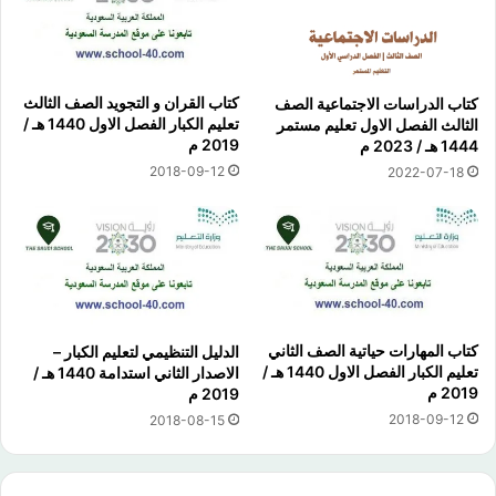
كتاب القران و التجويد الصف الثالث
كتاب الدراسات الاجتماعية الصف
تعليم الكبار الفصل الاول 1440 هـ /
الثالث الفصل الاول تعليم مستمر
2019 م
1444 هـ / 2023 م
2018-09-12
2022-07-18
كتاب المهارات حياتية الصف الثاني
الدليل التنظيمي لتعليم الكبار –
تعليم الكبار الفصل الاول 1440 هـ /
الاصدار الثاني استدامة 1440 هـ /
2019 م
2019 م
2018-09-12
2018-08-15