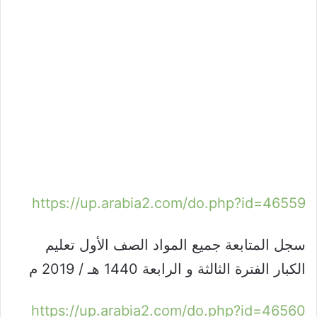
https://up.arabia2.com/do.php?id=46559
سجل المتابعة جميع المواد الصف الأول تعليم
الكبار الفترة الثالثة و الرابعة 1440 هـ / 2019 م
https://up.arabia2.com/do.php?id=46560