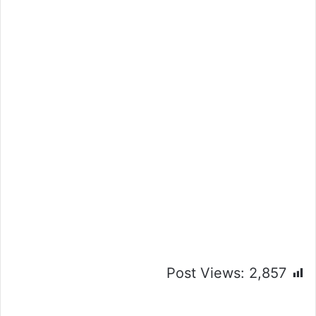
Post Views:
2,857