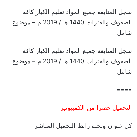
سجل المتابعة جميع المواد تعليم الكبار كافة
الصفوف والفترات 1440 هـ / 2019 م – موضوع
شامل
سجل المتابعة جميع المواد تعليم الكبار كافة
الصفوف والفترات 1440 هـ / 2019 م – موضوع
شامل
====
التحميل حصرا من الكمبيوتير
كل عنوان وتحته رابط التحميل المباشر