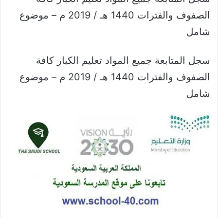
الصفوف والفترات 1440 هـ / 2019 م – موضوع
شامل
سجل المتابعة جميع المواد تعليم الكبار كافة
الصفوف والفترات 1440 هـ / 2019 م – موضوع
شامل