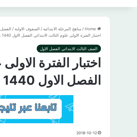
Home
/
مناهج المرحلة الابتدائية
/
الصفوف الاولىة
/
الفصل ا
اختبار الفترة الاولى علوم الثالث الابتدائي الفصل الاول 1440 هـ / 2019 م
الصف الثالث الابتدائي الفصل الاول
اختبار الفترة الاولى 
الفصل الاول 1440 هـ / 2019 م
2018-10-12