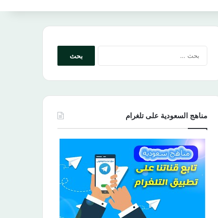
البحث
عن:
مناهج السعودية على تلغرام