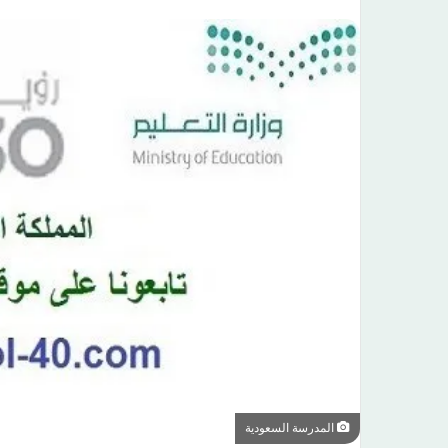
المدرسة السعودية