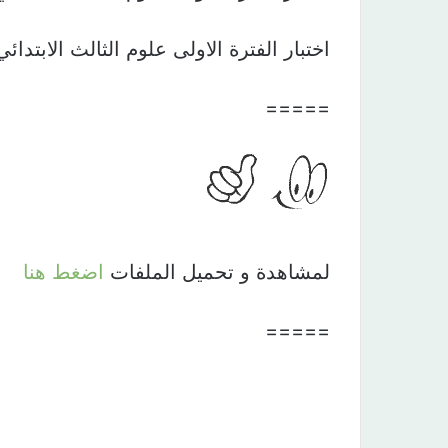
اختبار الفترة الاولى علوم الثالث الابتدائي الفصل الاو
=====
لمشاهدة و تحميل الملفات
اضغط هنا
=====