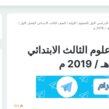
لدراسي الاول الصفوف الاولية
/
الصف الثالث الابتدائي الفصل الاول
/
علوم الثالث الابتدائي
825