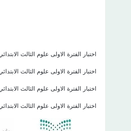
اختبار الفترة الاولى علوم الثالث الابتدائي الفصل الاو
اختبار الفترة الاولى علوم الثالث الابتدائي الفصل الاو
اختبار الفترة الاولى علوم الثالث الابتدائي الفصل الاو
اختبار الفترة الاولى علوم الثالث الابتدائي الفصل الاو