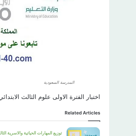
المدرسة السعودية
اختبار الفترة الاولى علوم الثالث الابتدائي الفصل الاو
Related Articles
توزيع المهارات الحياتية والاسرية الثا