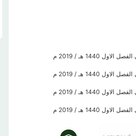
ل 1440 هـ / 2019 م
ل 1440 هـ / 2019 م
ل 1440 هـ / 2019 م
ل 1440 هـ / 2019 م