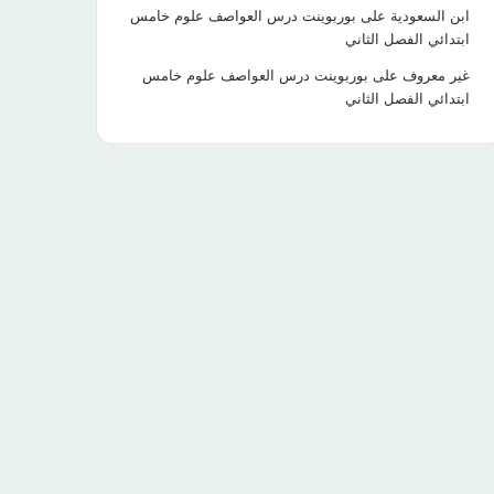
ابن السعودية
على
بوربوينت درس العواصف علوم خامس
ابتدائي الفصل الثاني
غير معروف
على
بوربوينت درس العواصف علوم خامس
ابتدائي الفصل الثاني