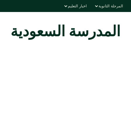
المرحلة الثانوية
اخبار التعليم
المدرسة السعودية