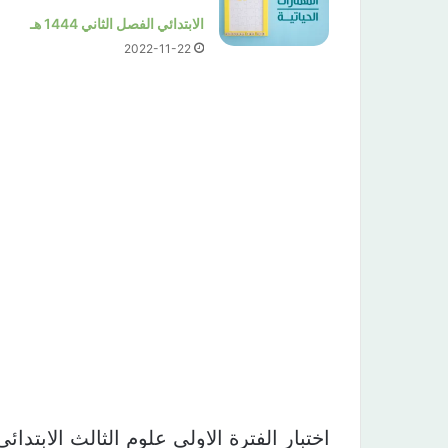
الابتدائي الفصل الثاني 1444 هـ
2022-11-22
اختبار الفترة الاولى علوم الثالث الابتدائي الفصل الاو