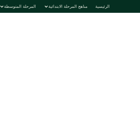
الرئيسية
مناهج المرحلة الابتدائية
المرحلة المتوسطة