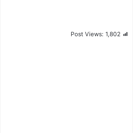
Post Views:
1,802