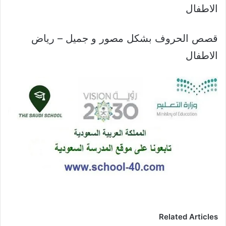
الاطفال
قصص الحروف بشكل مصور و جميل – رياض
الاطفال
Related Articles