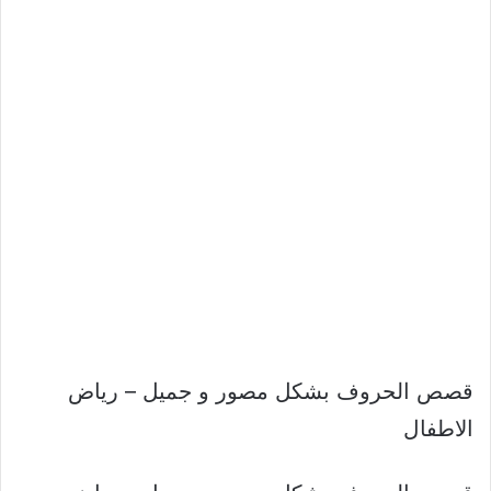
قصص الحروف بشكل مصور و جميل – رياض
الاطفال