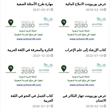
عرض بوربوينت الاملاح المائية
مهارة طرح الأسئلة الصفية
2021-05-01
2018-03-19
كتاب الإرشاد إلى علم الإعراب
النكرة والمعرفة في اللغة العربية
2021-12-20
2022-07-14
عرض بوربوينت جهاز التكاثر في
كتاب الجمل في النحو في اللغة
الانسان
العربية
2020-07-27
2018-02-13