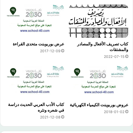
كتاب تصريف الأفعال والمصادر
عرض بوربوبنت متحدى القراءة
والمشتقات
2017-12-09
2022-07-15
كتاب الأدب العربي الحديث دراسة
عروض بوربوينت الكيمياء الكهربائية
في شعره ونثره
2018-01-02
2021-12-08