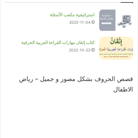
استراتيجية مكعب الأسئلة
2022-11-04
كتاب إتقان مهارات القراءة العربية الحرفية
2022-10-23
قصص الحروف بشكل مصور و جميل – رياض
الاطفال