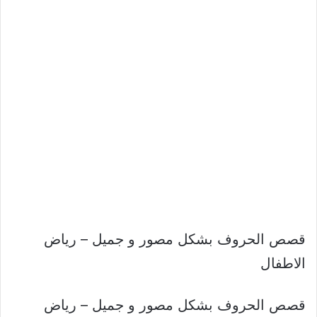
قصص الحروف بشكل مصور و جميل – رياض
الاطفال
قصص الحروف بشكل مصور و جميل – رياض