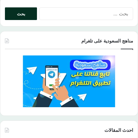
البحث
عن:
مناهج السعودية على تلغرام
احدث المقالات