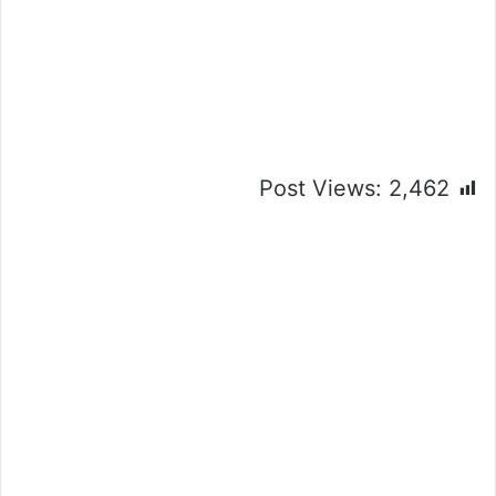
Post Views:
2,462