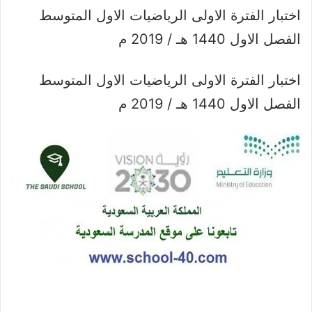
اختبار الفترة الاولى الرياضيات الاول المتوسط
الفصل الاول 1440 هـ / 2019 م
اختبار الفترة الاولى الرياضيات الاول المتوسط
الفصل الاول 1440 هـ / 2019 م