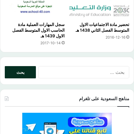
تحضير مادة الاجتماعيات الاول
سجل المهارات العملية مادة
المتوسط الفصل الثاني 1438 هـ
الحاسب الاول المتوسط الفصل
الاول 1439 هـ
2016-12-16
2017-10-14
البحث
عن:
مناهج السعودية على تلغرام