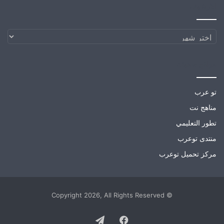
الارشيف
الارشيف
مواقع صديقة
تو عرب
مناهج نت
تطور التعليمي
منتدى توعرب
مركز تحميل توعرب
© Copyright 2026, All Rights Reserved
Telegram
Facebook