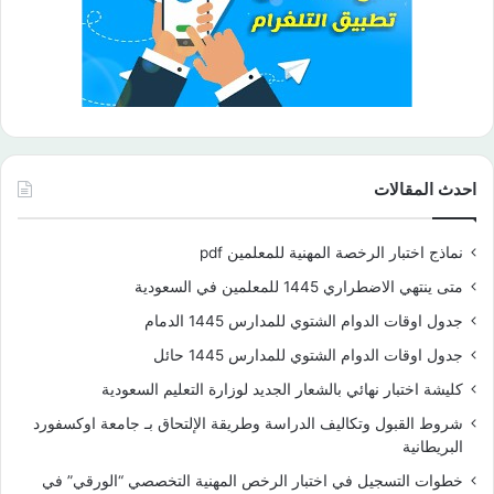
احدث المقالات
نماذج اختبار الرخصة المهنية للمعلمين pdf
متى ينتهي الاضطراري 1445 للمعلمين في السعودية
جدول اوقات الدوام الشتوي للمدارس 1445 الدمام
جدول اوقات الدوام الشتوي للمدارس 1445 حائل
كليشة اختبار نهائي بالشعار الجديد لوزارة التعليم السعودية
شروط القبول وتكاليف الدراسة وطريقة الإلتحاق بـ جامعة اوكسفورد
البريطانية
خطوات التسجيل في اختبار الرخص المهنية التخصصي “الورقي” في