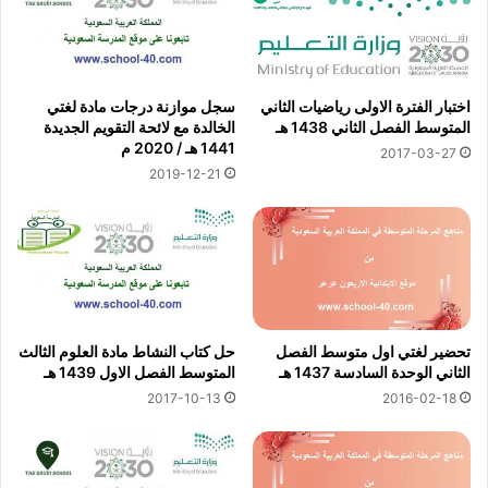
اختبار الفترة الاولى رياضيات الثاني
سجل موازنة درجات مادة لغتي
المتوسط الفصل الثاني 1438 هـ
الخالدة مع لائحة التقويم الجديدة
1441 هـ / 2020 م
2017-03-27
2019-12-21
تحضير لغتي اول متوسط الفصل
حل كتاب النشاط مادة العلوم الثالث
الثاني الوحدة السادسة 1437 هـ
المتوسط الفصل الاول 1439 هـ
2017-10-13
2016-02-18