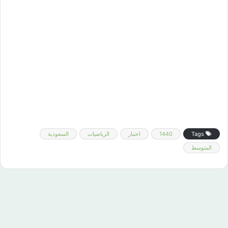
Tags
1440
اختبار
الرياضيات
السعودية
المتوسط