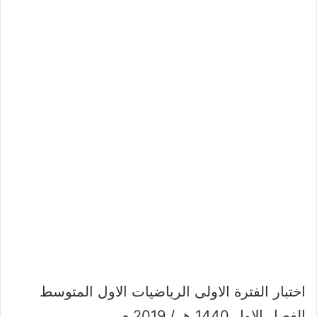
اختبار الفترة الاولى الرياضيات الاول المتوسط
الفصل الاول 1440 هـ / 2019 م