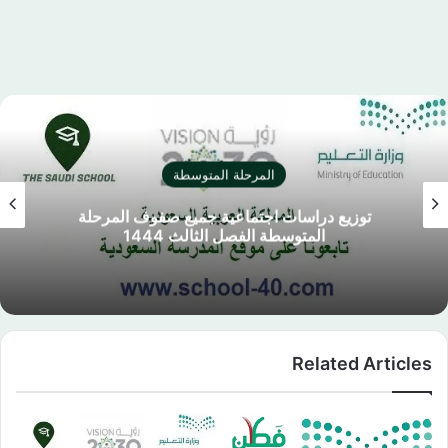
المرحلة المتوسطة
توزيع دراسات اجتماعية جميع صفوف المرحلة
المتوسطة الفصل الثالث 1444
Related Articles