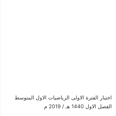
اختبار الفترة الاولى الرياضيات الاول المتوسط
الفصل الاول 1440 هـ / 2019 م