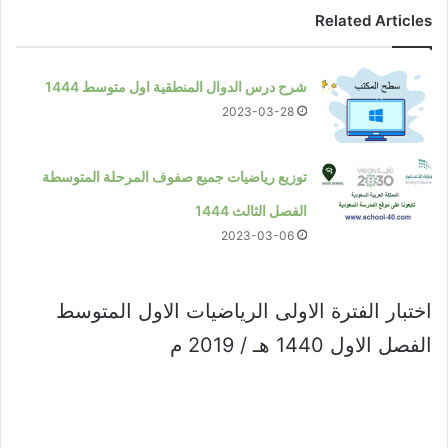
Related Articles
شرح درس الدوال المنطقية اول متوسط 1444
2023-03-28
توزيع رياضيات جميع صفوف المرحلة المتوسطة
الفصل الثالث 1444
2023-03-06
اختبار الفترة الاولى الرياضيات الاول المتوسط
الفصل الاول 1440 هـ / 2019 م