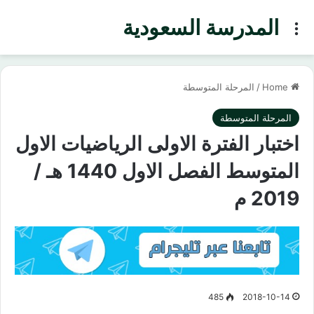
المدرسة السعودية
Menu
Home
/
المرحلة المتوسطة
المرحلة المتوسطة
اختبار الفترة الاولى الرياضيات الاول
المتوسط الفصل الاول 1440 هـ /
2019 م
485
2018-10-14