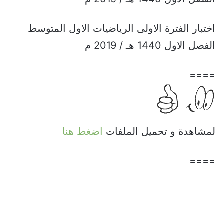
اختبار الفترة الاولى الرياضيات الاول المتوسط
الفصل الاول 1440 هـ / 2019 م
====
لمشاهدة و تحميل الملفات
اضغط هنا
====