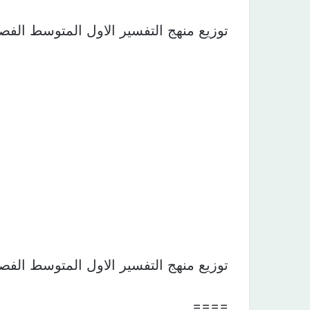
توزيع منهج التفسير الاول المتوسط الفصل الثاني 1440 
توزيع منهج التفسير الاول المتوسط الفصل الثاني 1440 
====