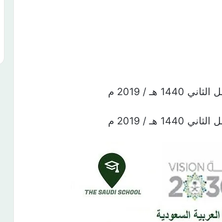
هـ / 2019 م
هـ / 2019 م