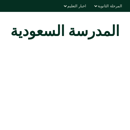
المرحلة الثانوية
اخبار التعليم
المدرسة السعودية