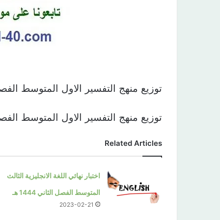
توزيع منهج التفسير الاول المتوسط الفصل الثاني 1440 
توزيع منهج التفسير الاول المتوسط الفصل الثاني 1440 
Related Articles
اختبار نهائي اللغة الانجليزية الثالث
المتوسط الفصل الثاني 1444 هـ
2023-02-21