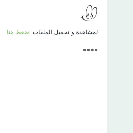
لمشاهدة و تحميل الملفات
اضغط هنا
====