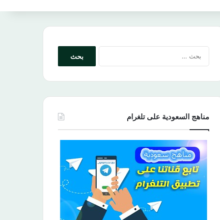
البحث
عن:
مناهج السعودية على تلغرام