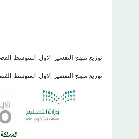
توزيع منهج التفسير الاول المتوسط الفصل الثاني 1440 
توزيع منهج التفسير الاول المتوسط الفصل الثاني 1440 