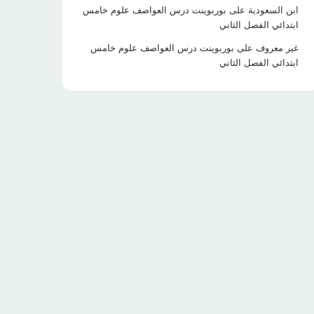
ابن السعودية
على
بوربوينت درس العواصف علوم خامس
ابتدائي الفصل الثاني
غير معروف
على
بوربوينت درس العواصف علوم خامس
ابتدائي الفصل الثاني