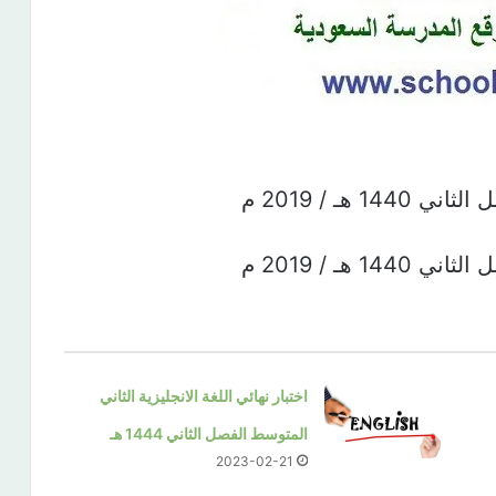
هـ / 2019 م
هـ / 2019 م
اختبار نهائي اللغة الانجليزية الثاني
المتوسط الفصل الثاني 1444 هـ
2023-02-21