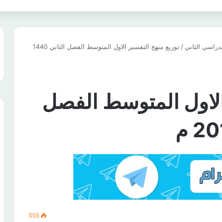
دراسي الثاني
/
توزيع منهج التفسير الاول المتوسط الفصل الثاني 1440
الاول المتوسط الفصل
555