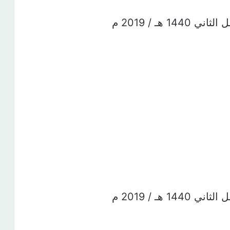
هـ / 2019 م
هـ / 2019 م