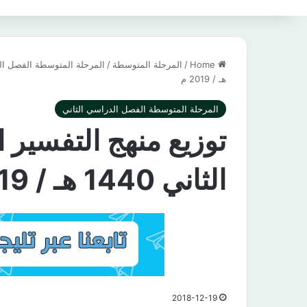
Home
/
المرحلة المتوسطة
/
المرحلة المتوسطة الفصل ال
هـ / 2019 م
المرحلة المتوسطة الفصل الدراسي الثاني
توزيع منهج التفسير 
الثاني 1440 هـ / 2019 م
2018-12-19