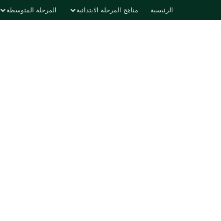
الرئيسية
مناهج المرحلة الابتدائية
المرحلة المتوسطة