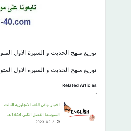
توزيع منهج الحديث و السيرة الاول المتوسط الفصل ا
توزيع منهج الحديث و السيرة الاول المتوسط الفصل ا
Related Articles
اختبار نهائي اللغة الانجليزية الثالث
المتوسط الفصل الثاني 1444 هـ
2023-02-21