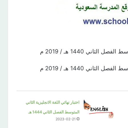
لثاني 1440 هـ / 2019 م
لثاني 1440 هـ / 2019 م
اختبار نهائي اللغة الانجليزية الثاني
المتوسط الفصل الثاني 1444 هـ
2023-02-21