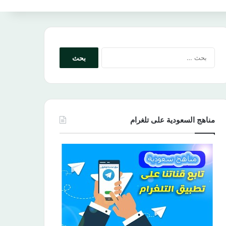
البحث
عن:
مناهج السعودية على تلغرام