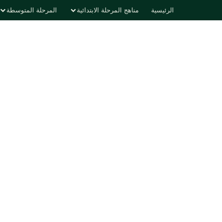
الرئيسية
مناهج المرحلة الابتدائية
المرحلة المتوسطة