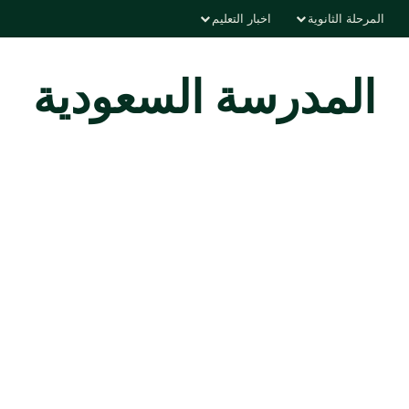
المرحلة الثانوية
اخبار التعليم
المدرسة السعودية