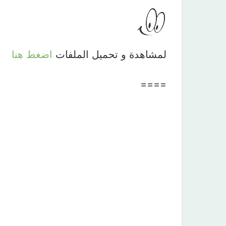
لمشاهدة و تحميل الملفات
اضغط هنا
====