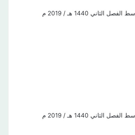
لثاني 1440 هـ / 2019 م
لثاني 1440 هـ / 2019 م