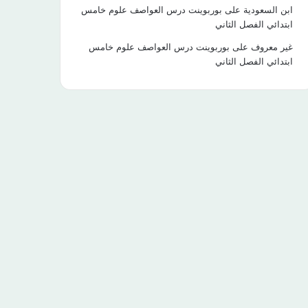
ابن السعودية
على
بوربوينت درس العواصف علوم خامس
ابتدائي الفصل الثاني
غير معروف
على
بوربوينت درس العواصف علوم خامس
ابتدائي الفصل الثاني