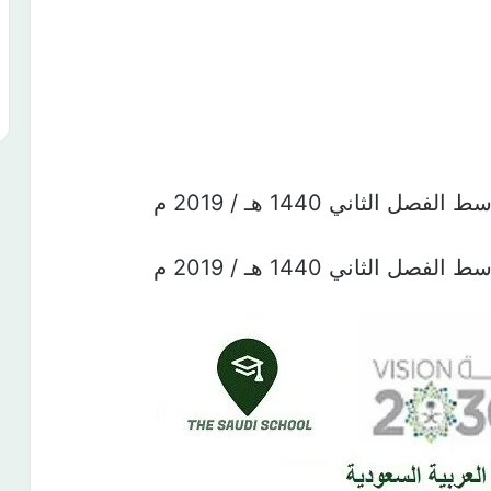
لثاني 1440 هـ / 2019 م
لثاني 1440 هـ / 2019 م