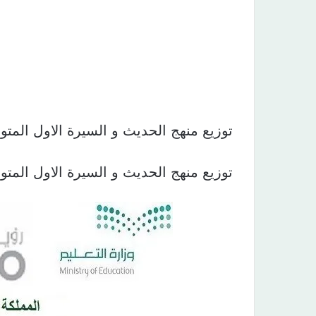
توزيع منهج الحديث و السيرة الاول المتوسط الفصل ا
توزيع منهج الحديث و السيرة الاول المتوسط الفصل ا