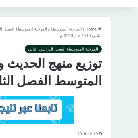
Home
/
المرحلة المتوسطة
/
المرحلة المتوسطة الفصل ال
الثاني 1440 هـ / 2019 م
المرحلة المتوسطة الفصل الدراسي الثاني
توزيع منهج الحديث و
المتوسط الفصل الثاني 1440 هـ / 9
2018-12-19