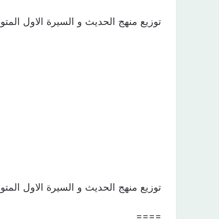
توزيع منهج الحديث و السيرة الاول المتوسط الفصل ا
توزيع منهج الحديث و السيرة الاول المتوسط الفصل ا
====