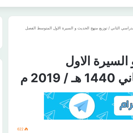
دراسي الثاني
/
توزيع منهج الحديث و السيرة الاول المتوسط الفصل
 السيرة الاول
201 م
622