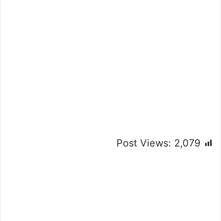
Post Views:
2,079