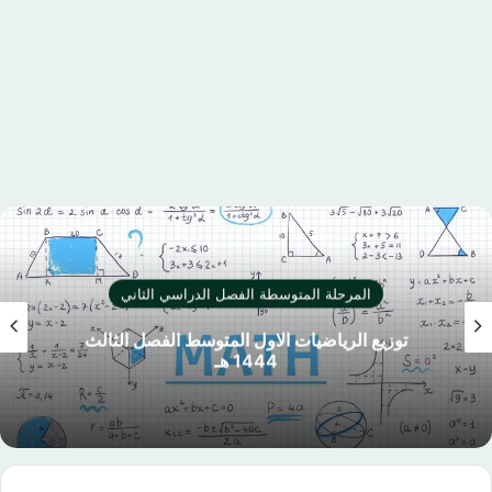
المرحلة المتوسطة الفصل الدراسي الثاني
توزيع الرياضيات الاول المتوسط الفصل الثالث
1444 هـ