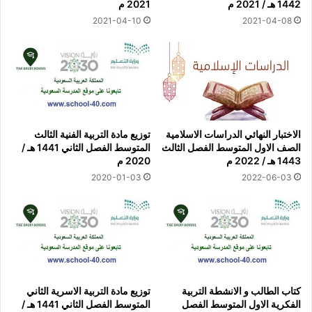
1442 هـ / 2021 م
2021 م
2021-04-10
2021-04-08
الاختبار النهائي الدراسات الاسلامية
توزيع مادة التربية الفنية الثالث
الصف الاول المتوسط الفصل الثالث
المتوسط الفصل الثاني 1441 هـ /
1443 هـ / 2022 م
2020 م
2020-01-03
2022-06-03
كتاب الطالب و الانشطة التربية
توزيع مادة التربية الاسرية الثاني
الفكرية الاول المتوسط الفصل
المتوسط الفصل الثاني 1441 هـ /