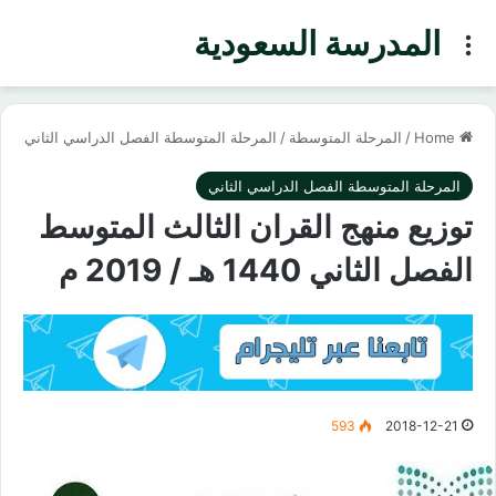
المدرسة السعودية
Menu
Home
/
المرحلة المتوسطة
/
المرحلة المتوسطة الفصل الدراسي الثاني
المرحلة المتوسطة الفصل الدراسي الثاني
توزيع منهج القران الثالث المتوسط
الفصل الثاني 1440 هـ / 2019 م
593
2018-12-21