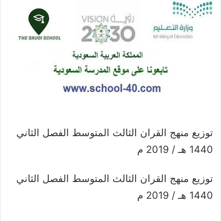
توزيع منهج القران الثالث المتوسط الفصل الثاني
1440 هـ / 2019 م
توزيع منهج القران الثالث المتوسط الفصل الثاني
1440 هـ / 2019 م