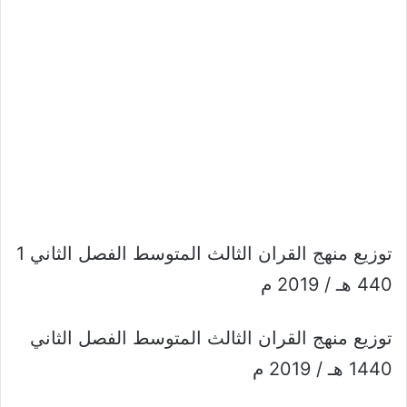
توزيع منهج القران الثالث المتوسط الفصل الثاني 1
440 هـ / 2019 م
توزيع منهج القران الثالث المتوسط الفصل الثاني
1440 هـ / 2019 م