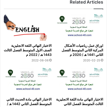
Related Articles
اوراق عمل رياضيات الأشكال
الاختبار النهائي اللغة الانجليزية
المركبة الثاني المتوسط الفصل
الصف الاول المتوسط الفصل الثالث
الثاني 1441 هـ / 2020 م
1443 هـ / 2022 م
2022-06-06
2020-02-25
الاختبار النهائي مادة اللغة الانجليزية
الاختبار النهائي مادة الحديث الثاني
الثالث المتوسط الفصل الثاني
المتوسط الفصل الثاني 1442 هـ /