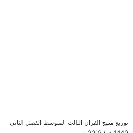
توزيع منهج القران الثالث المتوسط الفصل الثاني
1440 هـ / 2019 م