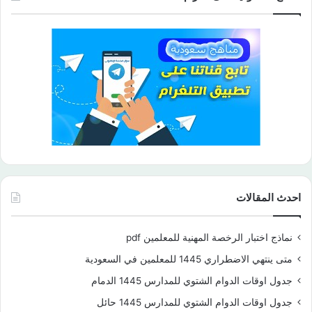
احدث المقالات
نماذج اختبار الرخصة المهنية للمعلمين pdf
متى ينتهي الاضطراري 1445 للمعلمين في السعودية
جدول اوقات الدوام الشتوي للمدارس 1445 الدمام
جدول اوقات الدوام الشتوي للمدارس 1445 حائل