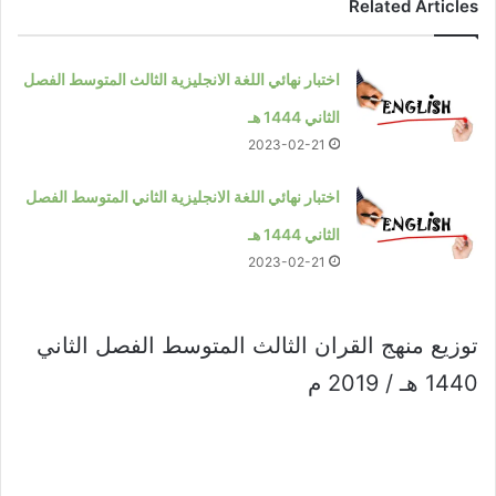
Related Articles
اختبار نهائي اللغة الانجليزية الثالث المتوسط الفصل
الثاني 1444 هـ
2023-02-21
اختبار نهائي اللغة الانجليزية الثاني المتوسط الفصل
الثاني 1444 هـ
2023-02-21
توزيع منهج القران الثالث المتوسط الفصل الثاني
1440 هـ / 2019 م