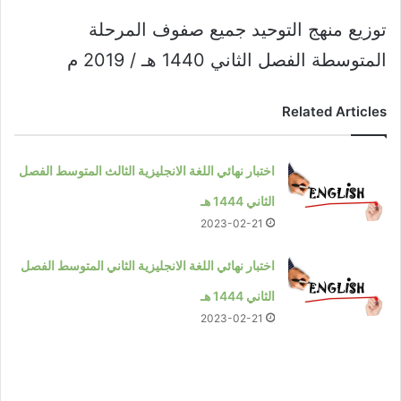
توزيع منهج التوحيد جميع صفوف المرحلة
المتوسطة الفصل الثاني 1440 هـ / 2019 م
Related Articles
اختبار نهائي اللغة الانجليزية الثالث المتوسط الفصل
الثاني 1444 هـ
2023-02-21
اختبار نهائي اللغة الانجليزية الثاني المتوسط الفصل
الثاني 1444 هـ
2023-02-21