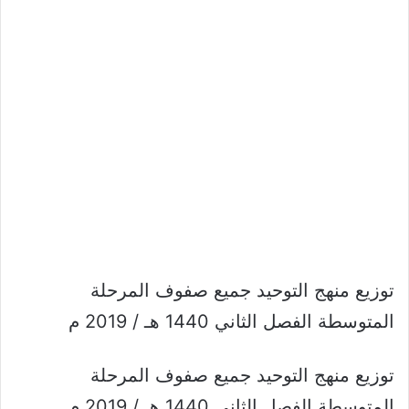
توزيع منهج التوحيد جميع صفوف المرحلة
المتوسطة الفصل الثاني 1440 هـ / 2019 م
توزيع منهج التوحيد جميع صفوف المرحلة
المتوسطة الفصل الثاني 1440 هـ / 2019 م