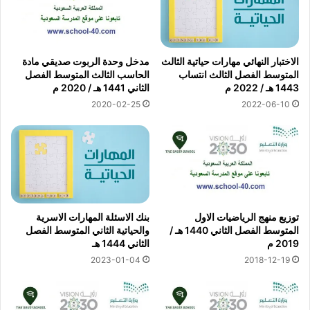
الاختبار النهائي مهارات حياتية الثالث
مدخل وحدة الربوت صديقي مادة
المتوسط الفصل الثالث انتساب
الحاسب الثالث المتوسط الفصل
1443 هـ / 2022 م
الثاني 1441 هـ / 2020 م
2020-02-25
2022-06-10
توزيع منهج الرياضيات الاول
بنك الاسئلة المهارات الاسرية
المتوسط الفصل الثاني 1440 هـ /
والحياتية الثاني المتوسط الفصل
2019 م
الثاني 1444 هـ
2023-01-04
2018-12-19