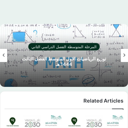
المرحلة المتوسطة الفصل الدراسي الثاني
توزيع الرياضيات الاول المتوسط الفصل الثالث
1444 هـ
Related Articles