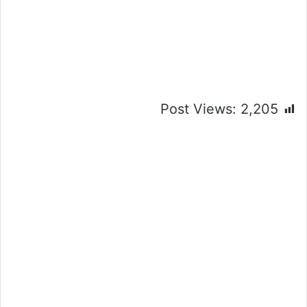
Post Views:
2,205