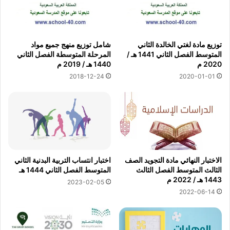
توزيع مادة لغتي الخالدة الثاني
شامل توزيع منهج جميع مواد
المتوسط الفصل الثاني 1441 هـ /
المرحلة المتوسطة الفصل الثاني
2020 م
1440 هـ / 2019 م
2018-12-24
2020-01-01
الاختبار النهائي مادة التجويد الصف
اختبار انتساب التربية البدنية الثاني
الثالث المتوسط الفصل الثالث
المتوسط الفصل الثاني 1444 هـ
1443 هـ / 2022 م
2023-02-05
2022-06-14