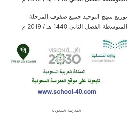
توزيع منهج التوحيد جميع صفوف المرحلة
المتوسطة الفصل الثاني 1440 هـ / 2019 م
المدرسة السعودية