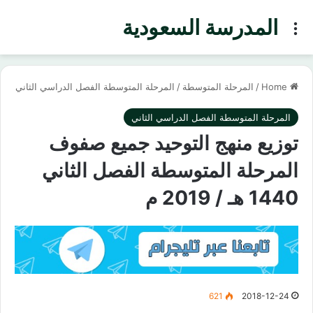
المدرسة السعودية
Menu
Home
/
المرحلة المتوسطة
/
المرحلة المتوسطة الفصل الدراسي الثاني
المرحلة المتوسطة الفصل الدراسي الثاني
توزيع منهج التوحيد جميع صفوف
المرحلة المتوسطة الفصل الثاني
1440 هـ / 2019 م
621
2018-12-24