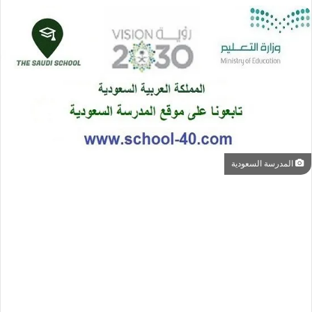
المدرسة السعودية