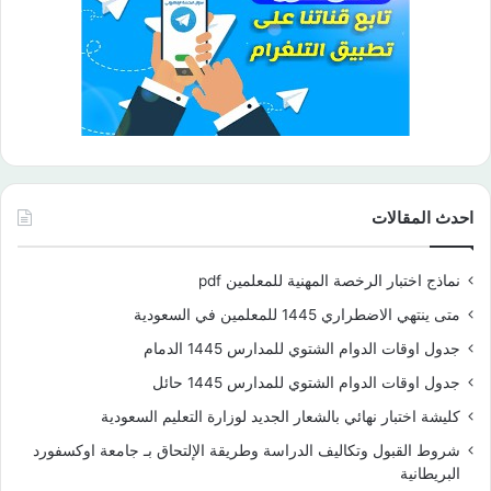
احدث المقالات
نماذج اختبار الرخصة المهنية للمعلمين pdf
متى ينتهي الاضطراري 1445 للمعلمين في السعودية
جدول اوقات الدوام الشتوي للمدارس 1445 الدمام
جدول اوقات الدوام الشتوي للمدارس 1445 حائل
كليشة اختبار نهائي بالشعار الجديد لوزارة التعليم السعودية
شروط القبول وتكاليف الدراسة وطريقة الإلتحاق بـ جامعة اوكسفورد
البريطانية