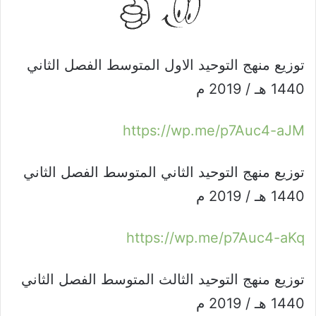
توزيع منهج التوحيد الاول المتوسط الفصل الثاني
1440 هـ / 2019 م
https://wp.me/p7Auc4-aJM
توزيع منهج التوحيد الثاني المتوسط الفصل الثاني
1440 هـ / 2019 م
https://wp.me/p7Auc4-aKq
توزيع منهج التوحيد الثالث المتوسط الفصل الثاني
1440 هـ / 2019 م