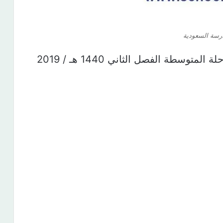
رسة السعودية
توزيع منهج الرياضيات جميع صفوف المرحلة المتوسطة الفصل الثاني 1440 هـ / 2019