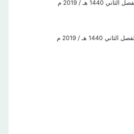
144 هـ / 2019 م
144 هـ / 2019 م