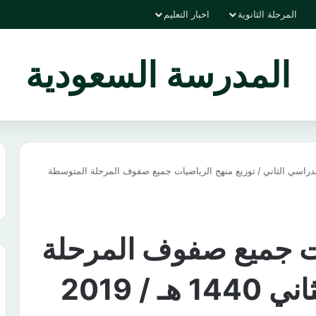
المرحلة الثانوية
اخبار التعليم
المدرسة السعودية
دراسي الثاني
/
توزيع منهج الرياضيات جميع صفوف المرحلة المتوسطة
ات جميع صفوف المرحلة
المتوسطة الفصل الثاني 1440 هـ / 2019