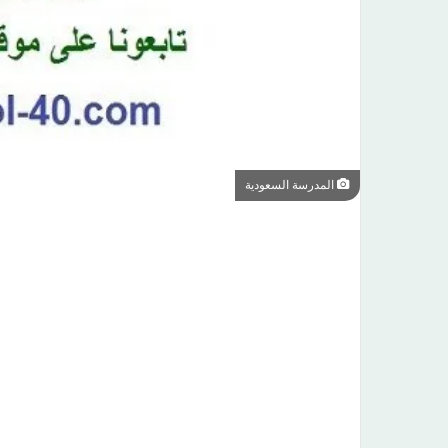
المدرسة السعودية