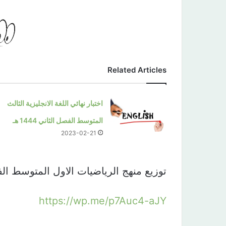
Related Articles
اختبار نهائي اللغة الانجليزية الثالث
المتوسط الفصل الثاني 1444 هـ
2023-02-21
توزيع منهج الرياضيات الاول المتوسط الفصل الثاني 40
https://wp.me/p7Auc4-aJY