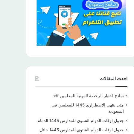
احدث المقالات
نماذج اختبار الرخصة المهنية للمعلمين pdf
متى ينتهي الاضطراري 1445 للمعلمين في
السعودية
جدول اوقات الدوام الشتوي للمدارس 1445 الدمام
جدول اوقات الدوام الشتوي للمدارس 1445 حائل