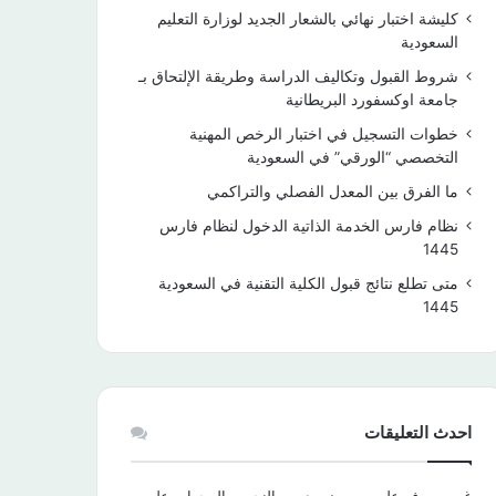
كليشة اختبار نهائي بالشعار الجديد لوزارة التعليم
السعودية
شروط القبول وتكاليف الدراسة وطريقة الإلتحاق بـ
جامعة اوكسفورد البريطانية
خطوات التسجيل في اختبار الرخص المهنية
التخصصي “الورقي” في السعودية
ما الفرق بين المعدل الفصلي والتراكمي
نظام فارس الخدمة الذاتية الدخول لنظام فارس
1445
متى تطلع نتائج قبول الكلية التقنية في السعودية
1445
احدث التعليقات