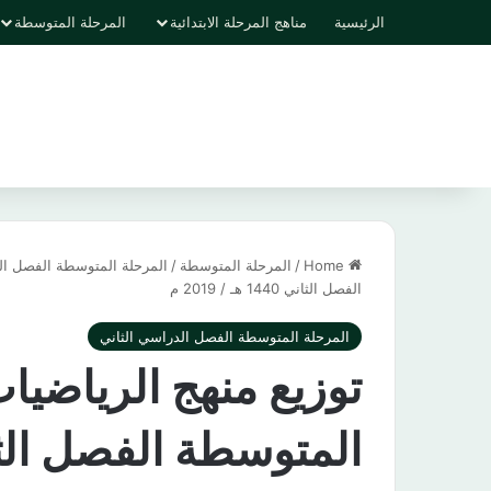
الرئيسية
مناهج المرحلة الابتدائية
المرحلة المتوسطة
Home
/
المرحلة المتوسطة
/
المرحلة المتوسطة الفصل ال
الفصل الثاني 1440 هـ / 2019 م
المرحلة المتوسطة الفصل الدراسي الثاني
توزيع منهج الرياضي