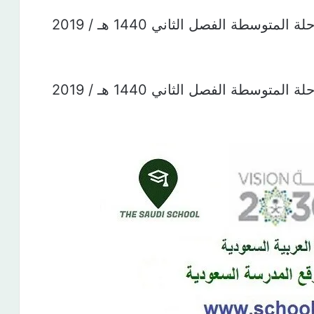
توزيع منهج الرياضيات جميع صفوف المرحلة المتوسطة الفصل الثاني 1440 هـ / 2019
توزيع منهج الرياضيات جميع صفوف المرحلة المتوسطة الفصل الثاني 1440 هـ / 2019