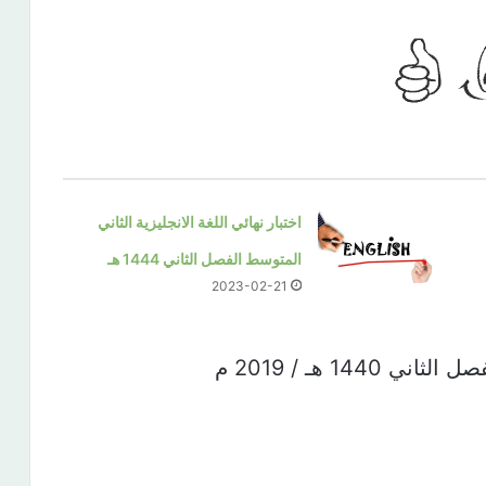
اختبار نهائي اللغة الانجليزية الثاني
المتوسط الفصل الثاني 1444 هـ
2023-02-21
14 هـ / 2019 م