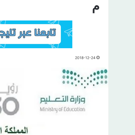
م
2018-12-24