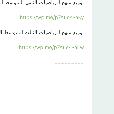
توزيع منهج الرياضيات الثاني المتوسط الفصل الثاني 0
https://wp.me/p7Auc4-aKy
توزيع منهج الرياضيات الثالث المتوسط الفصل الثاني 0
https://wp.me/p7Auc4-aLw
=========