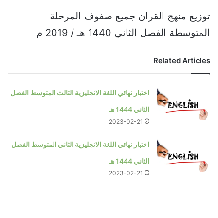
توزيع منهج القران جميع صفوف المرحلة
المتوسطة الفصل الثاني 1440 هـ / 2019 م
Related Articles
اختبار نهائي اللغة الانجليزية الثالث المتوسط الفصل
الثاني 1444 هـ
2023-02-21
اختبار نهائي اللغة الانجليزية الثاني المتوسط الفصل
الثاني 1444 هـ
2023-02-21