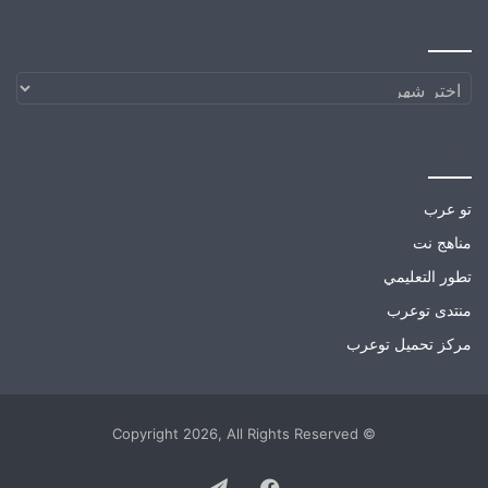
الارشيف
الارشيف
مواقع صديقة
تو عرب
مناهج نت
تطور التعليمي
منتدى توعرب
مركز تحميل توعرب
© Copyright 2026, All Rights Reserved
Telegram
Facebook