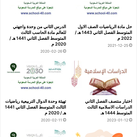
حل مادة الرياضيات الصف الاول
الدرس الثاني من وحدة واجهتي
المتوسط الفصل الثاني 1443 هـ /
للعالم مادة الحاسب الثالث
2022 م
المتوسط الفصل الثاني 1441 هـ /
2020 م
2021-12-25
2020-02-26
اختبار منتصف الفصل الثاني
تهيئة وحدة الدوال التربيعية رياضيات
الدراسات الاسلامية الثالث
الثالث المتوسط الفصل الثاني 1441
المتوسط 1444 هـ
هـ / 2020 م
2020-02-11
2023-01-12