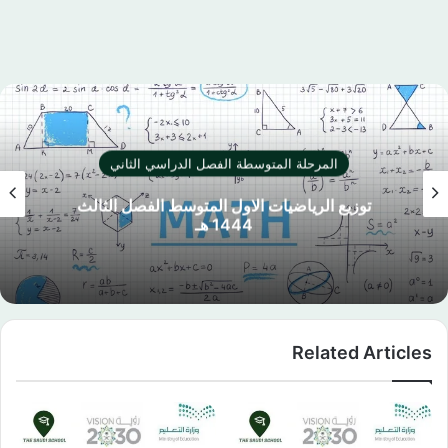
المرحلة المتوسطة الفصل الدراسي الثاني
توزيع الرياضيات الاول المتوسط الفصل الثالث
1444 هـ
Related Articles