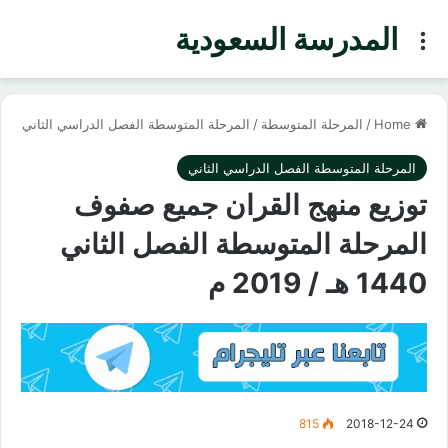
المدرسة السعودية
Menu
Home
/
المرحلة المتوسطة
/
المرحلة المتوسطة الفصل الدراسي الثاني
المرحلة المتوسطة الفصل الدراسي الثاني
توزيع منهج القران جميع صفوف
المرحلة المتوسطة الفصل الثاني
1440 هـ / 2019 م
815
2018-12-24