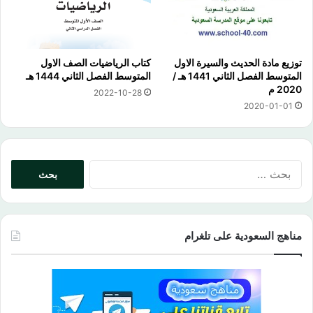
توزيع مادة الحديث والسيرة الاول
كتاب الرياضيات الصف الاول
المتوسط الفصل الثاني 1441 هـ /
المتوسط الفصل الثاني 1444 هـ
2020 م
2022-10-28
2020-01-01
البحث
عن:
مناهج السعودية على تلغرام