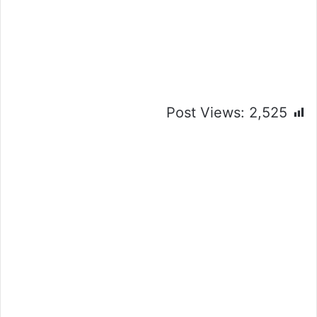
Post Views:
2,525