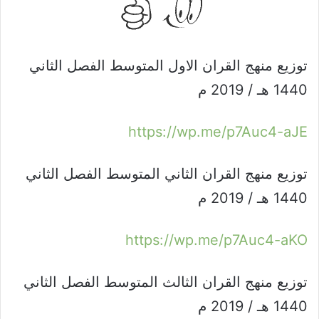
توزيع منهج القران الاول المتوسط الفصل الثاني
1440 هـ / 2019 م
https://wp.me/p7Auc4-aJE
توزيع منهج القران الثاني المتوسط الفصل الثاني
1440 هـ / 2019 م
https://wp.me/p7Auc4-aKO
توزيع منهج القران الثالث المتوسط الفصل الثاني
1440 هـ / 2019 م