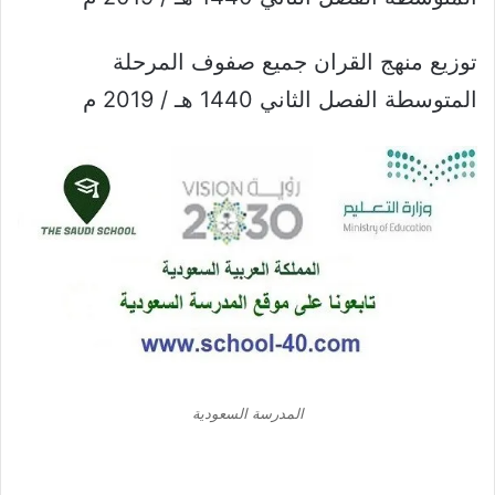
توزيع منهج القران جميع صفوف المرحلة
المتوسطة الفصل الثاني 1440 هـ / 2019 م
المدرسة السعودية