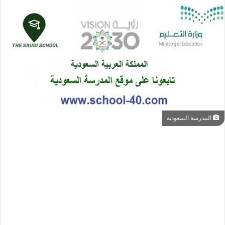
المدرسة السعودية