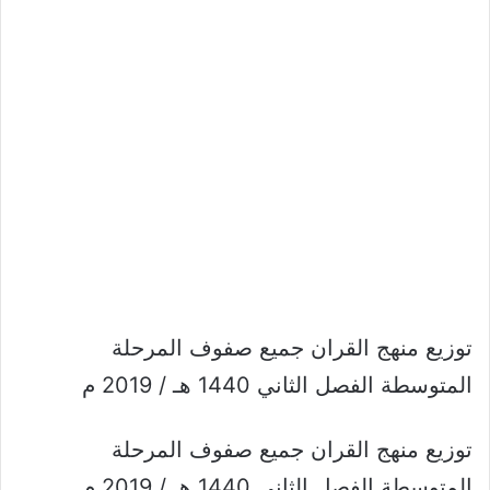
توزيع منهج القران جميع صفوف المرحلة
المتوسطة الفصل الثاني 1440 هـ / 2019 م
توزيع منهج القران جميع صفوف المرحلة
المتوسطة الفصل الثاني 1440 هـ / 2019 م