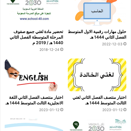
حلول مهارات رقمية الاول المتوسط
تحضير مادة لغتي جميع صفوف
الفصل الثاني 1444 هـ
المرحلة المتوسطة الفصل الثاني
1440 هـ / 2019 م
2022-12-03
2018-12-24
اختبار منتصف الفصل الثاني لغتي
اختبار منتصف الفصل الثاني اللغة
الثالث المتوسط 1444 هـ
الانجليزية الثالث المتوسط 1444 هـ
2023-01-12
2023-01-12