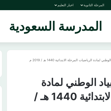
المرحلة الثانوية
اخبار التعليم
المدرسة السعودية
 لمادة الرياضيات المرحلة الابتدائية 1440 هـ / 2019 م
بياد الوطني لمادة
الرياضيات المرحلة الابتدائية 1440 هـ /