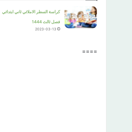
كراسة السطر الاملائي ثاني ابتدائي
فصل ثالث 1444
2023-03-13
====