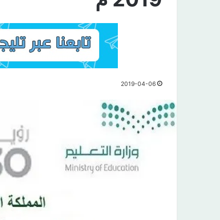
2019-04-06