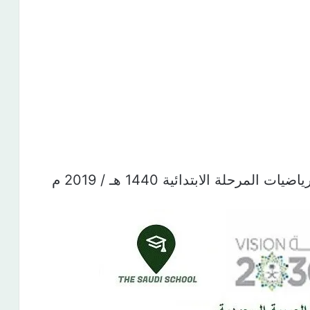
مرحلة الابتدائية 1440 هـ / 2019 م