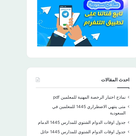
احدث المقالات
نماذج اختبار الرخصة المهنية للمعلمين pdf
متى ينتهي الاضطراري 1445 للمعلمين في
السعودية
جدول اوقات الدوام الشتوي للمدارس 1445 الدمام
جدول اوقات الدوام الشتوي للمدارس 1445 حائل