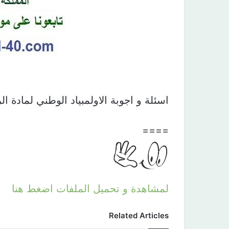
اسئلة و اجوبة الاولمبياد الوطني لمادة الرياضيات ال
====
لمشاهدة و تحميل الملفات اضغط هنا
Related Articles