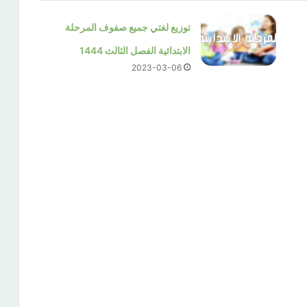
توزيع لغتي جميع صفوف المرحلة
الابتدائية الفصل الثالث 1444
2023-03-06