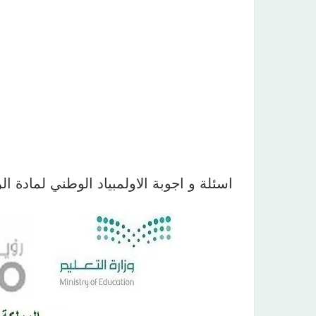
اسئلة و اجوبة الاولمبياد الوطني لمادة الرياضيات ال