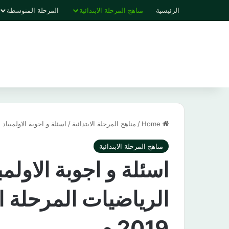
الرئيسية
مناهج المرحلة الابتدائية
المرحلة المتوسطة
Home
/
مناهج المرحلة الابتدائية
/
اسئلة و اجوبة الاولمبياد الوطني
مناهج المرحلة الابتدائية
اسئلة و اجوبة الاولم
2019 م