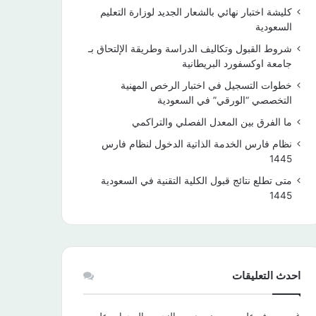
كليشة اختبار نهائي بالشعار الجديد لوزارة التعليم
السعودية
شروط القبول وتكاليف الدراسة وطريقة الإلتحاق بـ
جامعة اوكسفورد البريطانية
خطوات التسجيل في اختبار الرخص المهنية
التخصصي “الورقي” في السعودية
ما الفرق بين المعدل الفصلي والتراكمي
نظام فارس الخدمة الذاتية الدخول لنظام فارس
1445
متى تطلع نتائج قبول الكلية التقنية في السعودية
1445
احدث التعليقات