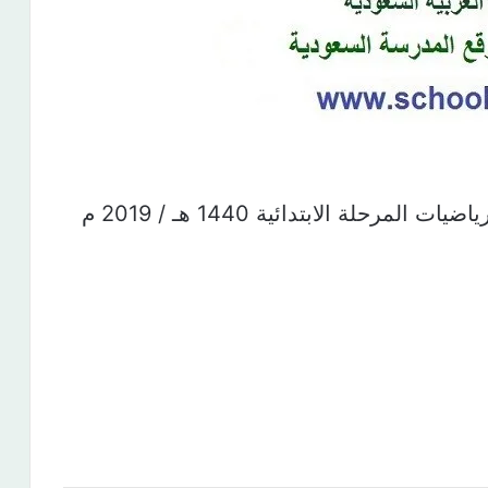
مرحلة الابتدائية 1440 هـ / 2019 م