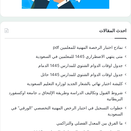
احدث المقالات
نماذج اختبار الرخصة المهنية للمعلمين pdf
متى ينتهي الاضطراري 1445 للمعلمين في السعودية
جدول اوقات الدوام الشتوي للمدارس 1445 الدمام
جدول اوقات الدوام الشتوي للمدارس 1445 حائل
كليشة اختبار نهائي بالشعار الجديد لوزارة التعليم السعودية
شروط القبول وتكاليف الدراسة وطريقة الإلتحاق بـ جامعة اوكسفورد
البريطانية
خطوات التسجيل في اختبار الرخص المهنية التخصصي “الورقي” في
السعودية
ما الفرق بين المعدل الفصلي والتراكمي