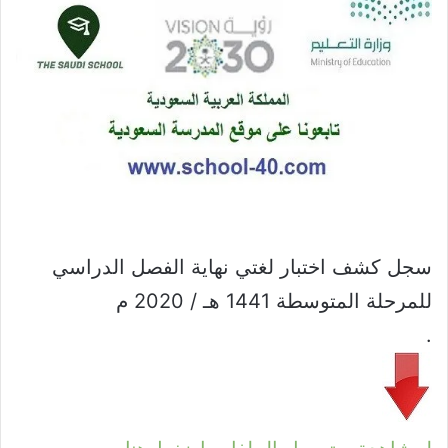
سجل كشف اختبار لغتي نهاية الفصل الدراسي
للمرحلة المتوسطة 1441 هـ / 2020 م
.