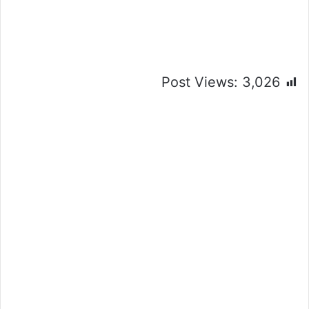
Post Views:
3,026