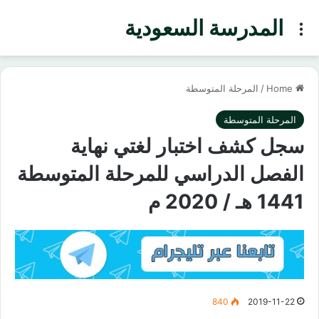
المدرسة السعودية
Menu
Home
/
المرحلة المتوسطة
المرحلة المتوسطة
سجل كشف اختبار لغتي نهاية
الفصل الدراسي للمرحلة المتوسطة
1441 هـ / 2020 م
840
2019-11-22