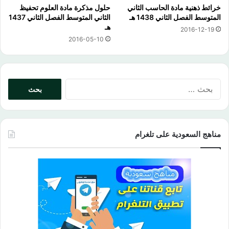
خرائط ذهنية مادة الحاسب الثاني
حلول مذكرة مادة العلوم تحفيظ
المتوسط الفصل الثاني 1438 هـ
الثاني المتوسط الفصل الثاني 1437
هـ
2016-12-19
2016-05-10
البحث
عن:
مناهج السعودية على تلغرام