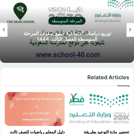
المرحلة المتوسطة
توزيع دراسات اجتماعية جميع صفوف المرحلة
المتوسطة الفصل الثالث 1444
Related Articles
تحضير مادة التوحيد بطريقة
دليل المعلم رياضيات للصف ثالث