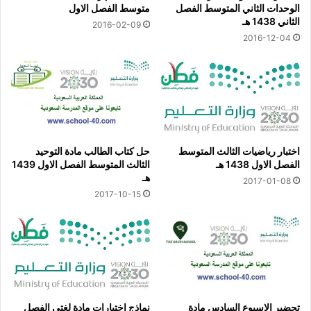
الوحدات الثاني المتوسط الفصل
متوسط الفصل الاول
الثاني 1438 هـ
2016-02-09
2016-12-04
اختبار رياضيات الثالث المتوسط
حل كتاب الطالب مادة التوحيد
الفصل الاول 1438 هـ
الثالث المتوسط الفصل الاول 1439
هـ
2017-01-08
2017-10-15
تحضير الاسبوع السادس مادة
نماذج اختبارات مادة لغتي الفصل