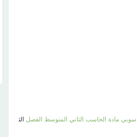
سوبي
مادة
الحاسب
الثاني
المتوسط
الفصل
الث