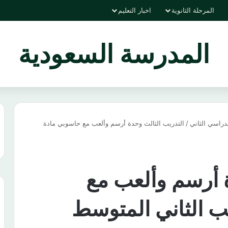
المرحلة الثانوية
اخبار التعليم
المدرسة السعودية
دراسي الثاني
/
التدريب الثالث وحدة أرسم وألعب مع حاسوبي مادة
ة أرسم وألعب مع
 الثاني المتوسط