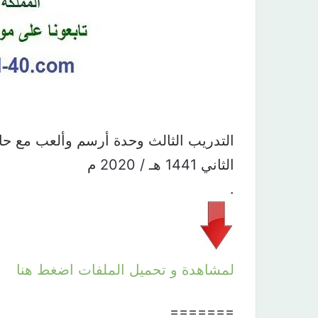
التدريب الثالث وحدة أرسم وألعب مع ح
الثاني 1441 هـ / 2020 م
.
لمشاهدة و تحميل الملفات اضغط هنا
=======