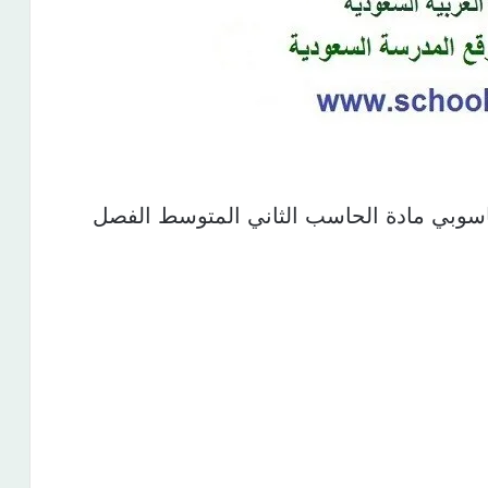
اسوبي مادة الحاسب الثاني المتوسط الفصل