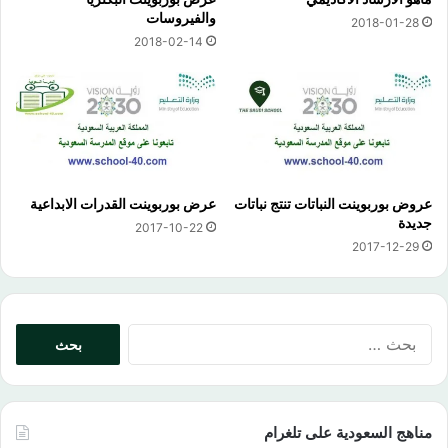
والفيروسات
2018-01-28
2018-02-14
عروض بوربوينت النباتات تنتج نباتات
عرض بوربوينت القدرات الابداعية
جديدة
2017-10-22
2017-12-29
البحث
عن:
مناهج السعودية على تلغرام