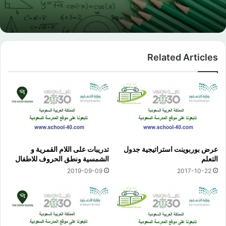
Related Articles
عرض بوربوينت استراتيجية جدول
تدريبات على اللام القمرية و
التعلم
الشمسية ونطق الحروف للاطفال
2019-09-09
2017-10-22