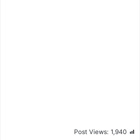
Post Views:
1,940