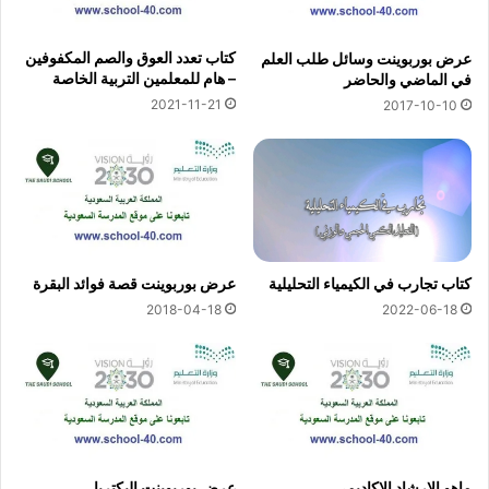
كتاب تعدد العوق والصم المكفوفين
عرض بوربوينت وسائل طلب العلم
– هام للمعلمين التربية الخاصة
في الماضي والحاضر
2021-11-21
2017-10-10
كتاب تجارب في الكيمياء التحليلية
عرض بوربوينت قصة فوائد البقرة
2018-04-18
2022-06-18
ماهو الارشاد الاكاديمي
عرض بوربوينت البكتريا