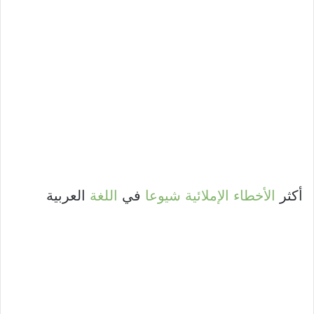
أكثر
الأخطاء
الإملائية
شيوعا
في
اللغة
العربية