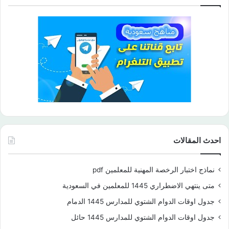
احدث المقالات
نماذج اختبار الرخصة المهنية للمعلمين pdf
متى ينتهي الاضطراري 1445 للمعلمين في السعودية
جدول اوقات الدوام الشتوي للمدارس 1445 الدمام
جدول اوقات الدوام الشتوي للمدارس 1445 حائل