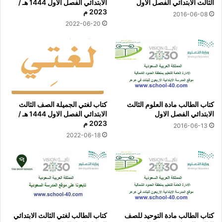
الثالث الابتدائي الفصل الاول
الابتدائي الفصل الاول 1444 هـ /
2023 م
2016-06-08
2022-06-20
كتاب الطالب مادة العلوم الثالث
كتاب لغتي الجميلة الصف الثالث
الابتدائي الفصل الاول
الابتدائي الفصل الاول 1444 هـ /
2023 م
2016-06-13
2022-06-18
كتاب الطالب مادة التوحيد للصف
كتاب الطالب لغتي الثالث الابتدائي