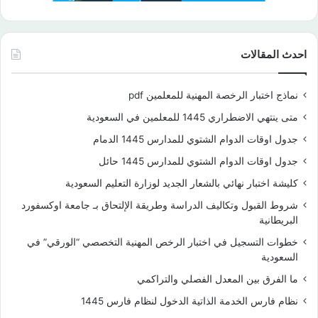
احدث المقالات
نماذج اختبار الرخصة المهنية للمعلمين pdf
متى ينتهي الاضطراري 1445 للمعلمين في السعودية
جدول اوقات الدوام الشتوي للمدارس 1445 الدمام
جدول اوقات الدوام الشتوي للمدارس 1445 حائل
كليشة اختبار نهائي بالشعار الجديد لوزارة التعليم السعودية
شروط القبول وتكاليف الدراسة وطريقة الإلتحاق بـ جامعة اوكسفورد
البريطانية
خطوات التسجيل في اختبار الرخص المهنية التخصصي “الورقي” في
السعودية
ما الفرق بين المعدل الفصلي والتراكمي
نظام فارس الخدمة الذاتية الدخول لنظام فارس 1445