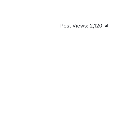
Post Views:
2,120