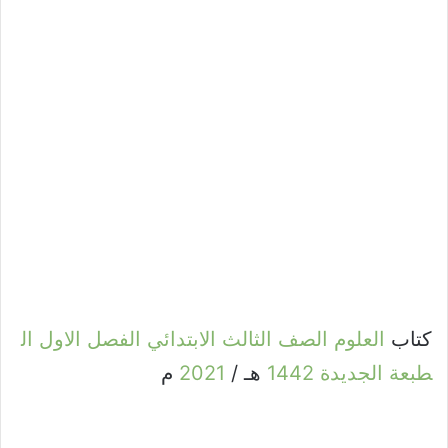
كتاب
العلوم
الصف
الثالث
الابتدائي
الفصل
الاول
ال
طبعة
الجديدة
1442
هـ /
2021
م