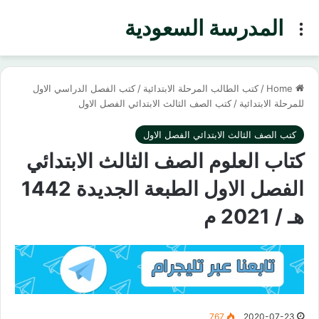
المدرسة السعودية
Menu
Home
/
كتب الطالب المرحلة الابتدائية
/
كتب الفصل الدراسي الاول
للمرحلة الابتدائية
/
كتب الصف الثالث الابتدائي الفصل الاول
كتب الصف الثالث الابتدائي الفصل الاول
كتاب العلوم الصف الثالث الابتدائي
الفصل الاول الطبعة الجديدة 1442
هـ / 2021 م
767
2020-07-23