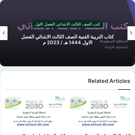
كتب الصف الثالث الابتدائي الفصل الاول
كتاب التربية الفنية الصف الثالث الابتدائي الفصل
الاول 1444 هـ / 2023 م
Related Articles