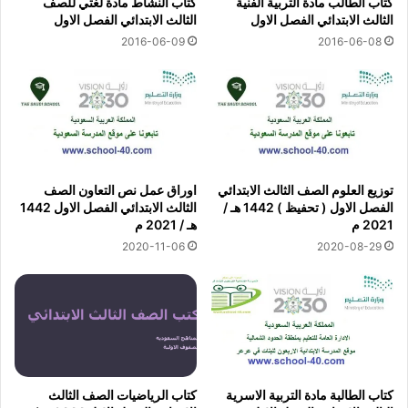
كتاب الطالب مادة التربية الفنية
كتاب النشاط مادة لغتي للصف
الثالث الابتدائي الفصل الاول
الثالث الابتدائي الفصل الاول
2016-06-09
2016-06-08
توزيع العلوم الصف الثالث الابتدائي
اوراق عمل نص التعاون الصف
الفصل الاول ( تحفيظ ) 1442 هـ /
الثالث الابتدائي الفصل الاول 1442
2021 م
هـ / 2021 م
2020-11-06
2020-08-29
كتاب الطالبة مادة التربية الاسرية
كتاب الرياضيات الصف الثالث