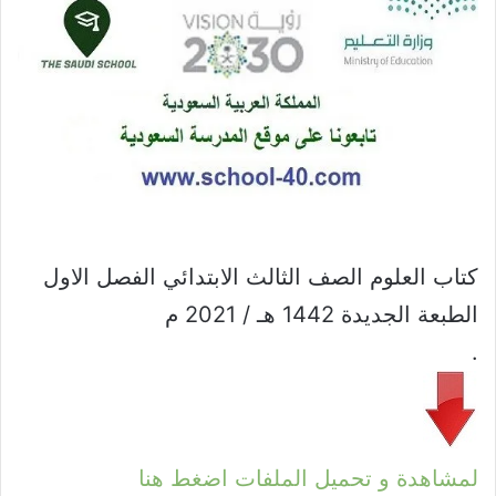
كتاب العلوم الصف الثالث الابتدائي الفصل الاول
الطبعة الجديدة 1442 هـ / 2021 م
.
لمشاهدة و تحميل الملفات اضغط هنا