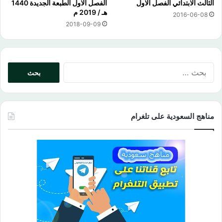
الثالث الابتدائي الفصل الاول
الفصل الاول الطبعة الجديدة 1440
هـ / 2019 م
2016-06-08
2018-09-09
البحث
عن:
مناهج السعودية على تلغرام