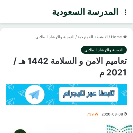
المدرسة السعودية
Menu
Home
/
الانشطة اللامنهجية
/
التوجية والارشاد الطلابي
التوجية والارشاد الطلابي
تعاميم الامن و السلامة 1442 هـ /
2021 م
739
2020-08-08