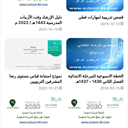
قصص تدريبية لمهارات فطن
دليل الإرشاد وقت الأزمات
المدرسية 1443 هـ / 2022 م
2015-12-13
2021-10-15
الخطة الاسبوعية للمرحلة الابتدائية
نموذج استبانة قياس مستوى رضا
الفصل الثاني 1436 – 1437هـ
المشرفين التربويين
2022-10-21
2016-02-15