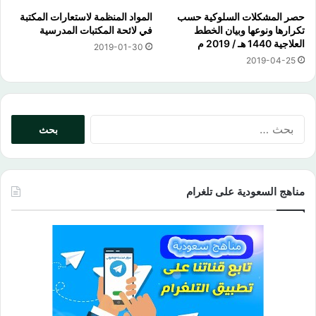
حصر المشكلات السلوكية حسب
المواد المنظمة لاستعارات المكتبة
تكرارها ونوعها وبيان الخطط
في لائحة المكتبات المدرسية
العلاجية 1440 هـ / 2019 م
2019-01-30
2019-04-25
البحث
عن:
مناهج السعودية على تلغرام