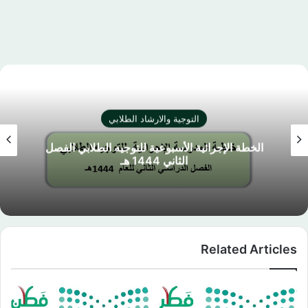
التوجية والارشاد الطلابي
الخطة الإجرائية الأسبوعية للتوجيه الطلابي الفصل
الثاني 1444 هـ
Related Articles