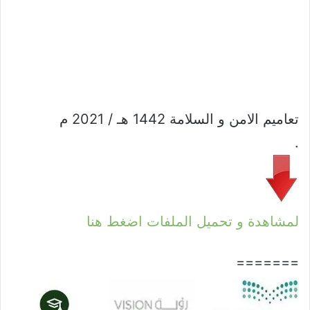
تعاميم الامن و السلامة 1442 هـ / 2021 م
.
لمشاهدة و تحميل الملفات اضغط هنا
=======