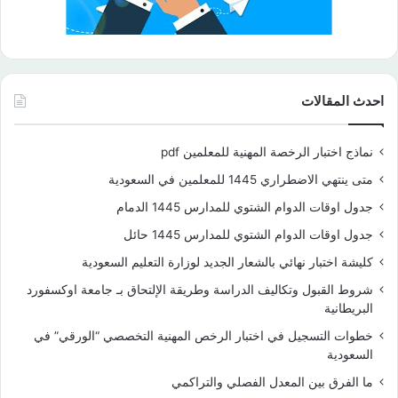
احدث المقالات
نماذج اختبار الرخصة المهنية للمعلمين pdf
متى ينتهي الاضطراري 1445 للمعلمين في السعودية
جدول اوقات الدوام الشتوي للمدارس 1445 الدمام
جدول اوقات الدوام الشتوي للمدارس 1445 حائل
كليشة اختبار نهائي بالشعار الجديد لوزارة التعليم السعودية
شروط القبول وتكاليف الدراسة وطريقة الإلتحاق بـ جامعة اوكسفورد
البريطانية
خطوات التسجيل في اختبار الرخص المهنية التخصصي “الورقي” في
السعودية
ما الفرق بين المعدل الفصلي والتراكمي