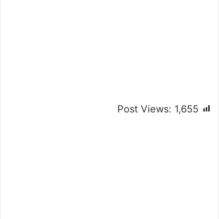
Post Views:
1,655