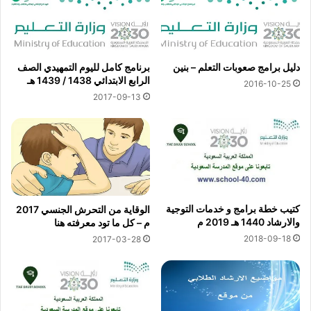
دليل برامج صعوبات التعلم – بنين
برنامج كامل لليوم التمهيدي الصف
الرابع الابتدائي 1438 / 1439 هـ
2016-10-25
2017-09-13
كتيب خطة برامج و خدمات التوجية
الوقاية من التحرش الجنسي 2017
والارشاد 1440 هـ 2019 م
م – كل ما تود معرفته هنا
2018-09-18
2017-03-28