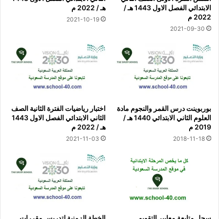
الابتدائي الفصل الاول 1443 هـ /
هـ / 2022 م
2022 م
2021-10-19
2021-09-30
بوربوينت درس القمر والنجوم مادة
اختبار رياضيات الفترة الثانية الصف
العلوم الثاني الابتدائي 1440 هـ /
الثاني الابتدائي الفصل الاول 1443
2019 م
هـ / 2022 م
2021-11-03
2018-11-18
سجل متابعة معايير التقويم
الخطة الزمنية لتدريس مقررات