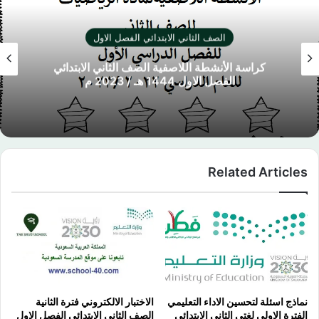
الصف الثاني الابتدائي الفصل الاول
كراسة الأنشطة اللاصفية الصف الثاني الابتدائي
الفصل الاول 1444 هـ / 2023 م
Related Articles
نماذج اسئلة لتحسين الاداء التعليمي
الاختبار الالكتروني فترة الثانية
الفترة الاولى لغتي الثاني الابتدائي
الصف الثاني الابتدائي الفصل الاول