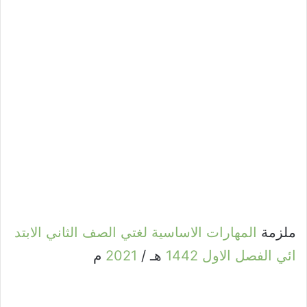
ملزمة
المهارات
الاساسية
لغتي
الصف
الثاني
الابتد
ائي
الفصل
الاول
1442
هـ /
2021
م