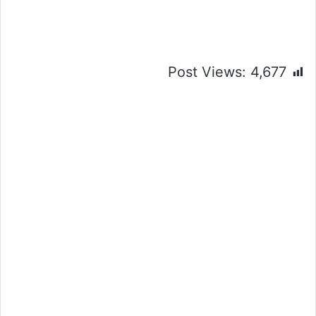
Post Views:
4,677