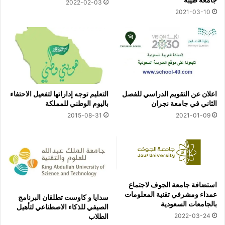
2022-02-03
2021-03-10
اعلان عن التقويم الدراسي للفصل
التعليم توجه إداراتها لتفعيل الاحتفاء
الثاني في جامعة نجران
باليوم الوطني للمملكة
2015-08-31
2021-01-09
استضافة جامعة الجوف لاجتماع
عمداء ومشرفي تقنية المعلومات
سدايا و كاوست تطلقان البرنامج
بالجامعات السعودية
الصيفي للذكاء الاصطناعي لتأهيل
الطلاب
2022-03-24