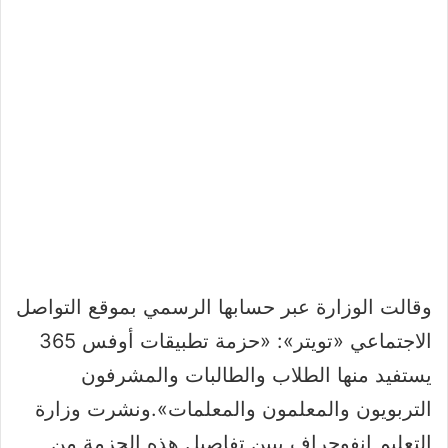
وقالت الوزارة عبر حسابها الرسمي بموقع التواصل
الاجتماعي «تويتر»: «حزمة تطبيقات أوفس 365
يستفيد منها الطلاب والطالبات والمشرفون
التربويون والمعلمون والمعلمات».
ونشرت وزارة
التعليم إنفوجراف يبين تفاصيل هذه الحزمة من