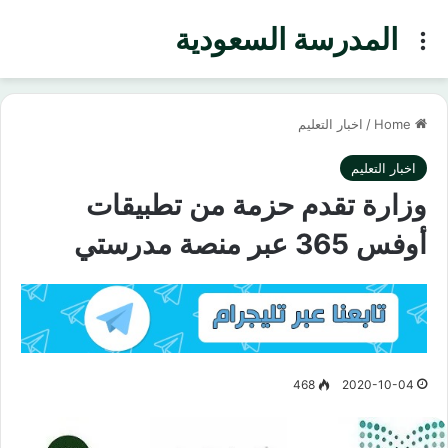
المدرسة السعودية
Menu
Home
/
اخبار التعليم
اخبار التعليم
وزارة تقدم حزمة من تطبيقات
أوفس 365 عبر منصة مدرستي
468
2020-10-04