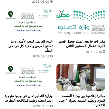
2023-05-22
مقررات جامعة الملك فيصل قسم
اليوم العالمي لمحو الأمية : دعم
ادارة الاعمال المستوى الثاني
تكافؤ الفرص وأحقية كل فرد في
التعلّم
2017-02-19
2021-09-08
مبادرة إعلامية بين وكالة المسجد
وزارة التعليم تعلن عن وجود منهجية
النبوي وتعليم المدينة بعنوان ” جيل
إستراتيجية وطنية لمكافحة التطرف
الاعلام “
2020-11-05