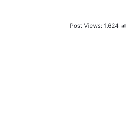
Post Views:
1,624