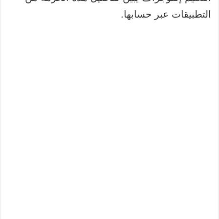
التطبيقات عبر حسابها.