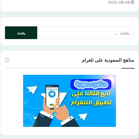
2022-06-06
البحث
عن:
مناهج السعودية على تلغرام