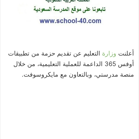
أعلنت
وزارة
التعليم عن تقديم حزمة من تطبيقات
أوفس 365 الداعمة للعملية التعليمية، من خلال
منصة مدرستي، وبالتعاون مع مايكروسوفت.