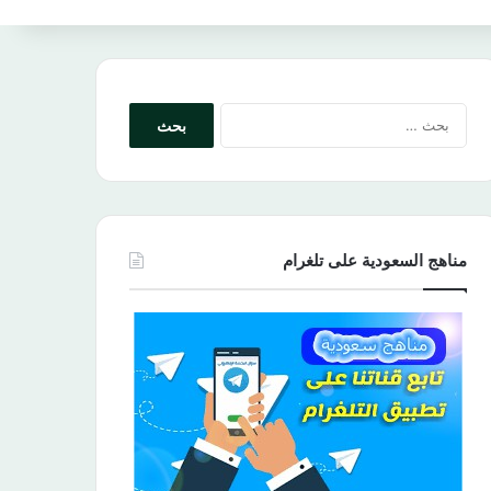
البحث
عن:
مناهج السعودية على تلغرام