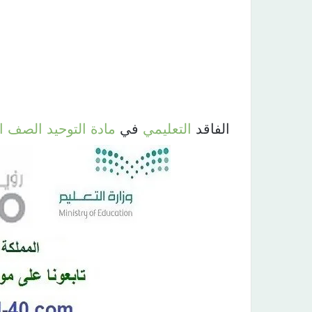
الفاقد
التعليمي
في
مادة
التوحيد
الصف
ا