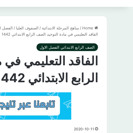
Home
/
مناهج المرحلة الابتدائية
/
الصفوف العليا
/
الفصل ال
الفاقد التعليمي في مادة التوحيد الصف الرابع الابتدائي 1442 هـ / 2021 م
الصف الرابع الابتدائي الفصل الاول
الفاقد التعليمي في 
الرابع الابتدائي 1442 هـ / 2021 م
2020-10-11