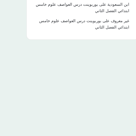
ابن السعودية
على
بوربوينت درس العواصف علوم خامس
ابتدائي الفصل الثاني
غير معروف
على
بوربوينت درس العواصف علوم خامس
ابتدائي الفصل الثاني