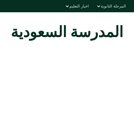
المرحلة الثانوية
اخبار التعليم
المدرسة السعودية