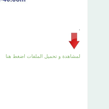
.
لمشاهدة و تحميل الملفات اضغط هنا