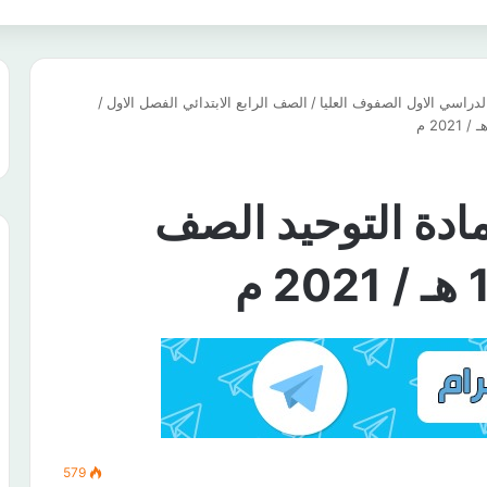
دراسي الاول الصفوف العليا
/
الصف الرابع الابتدائي الفصل الاول
/
مادة التوحيد الصف
579