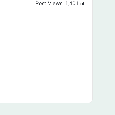
Post Views:
1,401