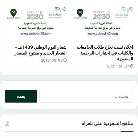
اعلان نسب نجاح طلاب الجامعات
شعار اليوم الوطني 1439 هـ –
والكليات في اختبارات الرخصة
الشعار الجديد و مفتوح المصدر
السعودية
2018-09-08
2021-04-07
البحث
عن:
مناهج السعودية على تلغرام