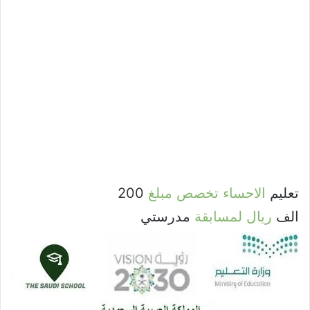
تعليم
الاحساء
تخصص
مبلغ
200
الف
ريال
لمسابقة
مدرستي