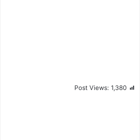
Post Views:
1,380