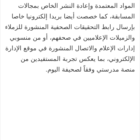
المواد المعتمدة وإعادة النشر الخاص بمجالات
المسابقة، كما خصصت أيضا بريدا إلكترونيا خاصا
بإرسال رابط التحقيقات الصحفية المنشورة للزملاء
والزميلات الإعلاميين في صحفهم، أو من منسوبي
إدارات الإعلام والاتصال المنشورة في موقع الإدارة
الإلكتروني، بما يعكس تجربة المستفيدين من
منصة مدرستي وفقاً لصحيفة اليوم.