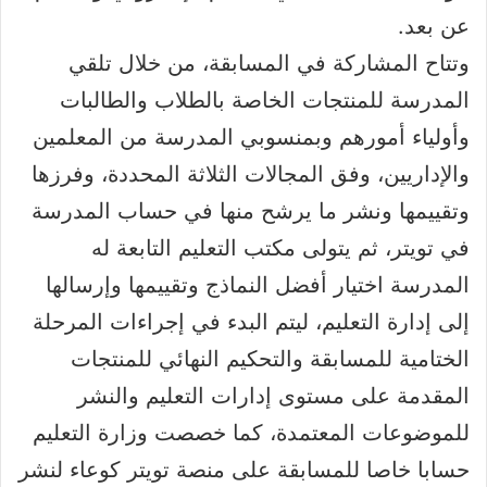
عن بعد.
وتتاح المشاركة في المسابقة، من خلال تلقي
المدرسة للمنتجات الخاصة بالطلاب والطالبات
وأولياء أمورهم وبمنسوبي المدرسة من المعلمين
والإداريين، وفق المجالات الثلاثة المحددة، وفرزها
وتقييمها ونشر ما يرشح منها في حساب المدرسة
في تويتر، ثم يتولى مكتب التعليم التابعة له
المدرسة اختيار أفضل النماذج وتقييمها وإرسالها
إلى إدارة التعليم، ليتم البدء في إجراءات المرحلة
الختامية للمسابقة والتحكيم النهائي للمنتجات
المقدمة على مستوى إدارات التعليم والنشر
للموضوعات المعتمدة، كما خصصت وزارة التعليم
حسابا خاصا للمسابقة على منصة تويتر كوعاء لنشر