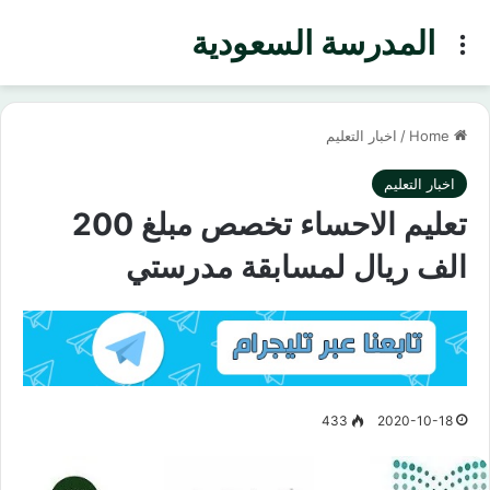
المدرسة السعودية
Menu
Home
/
اخبار التعليم
اخبار التعليم
تعليم الاحساء تخصص مبلغ 200
الف ريال لمسابقة مدرستي
433
2020-10-18