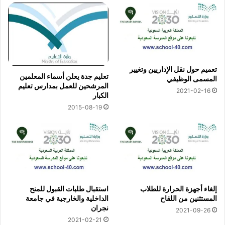
تعميم حول نقل الإداريين وتغيير
تعليم جدة يعلن أسماء المعلمين
المسمى الوظيفي
المرشحين للعمل بمدارس تعليم
2021-02-16
الكبار
2015-08-19
إلغاء أجهزة الحرارة للطلاب
استقبال طلبات القبول للمنح
المستثنين من اللقاح
الداخلية والخارجية في جامعة
نجران
2021-09-26
2021-02-21