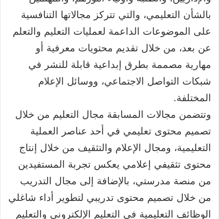
بالشأن التعليمي، والتي تتركز مجالاتها التنافسية
على الموضوعات الداعمة لعمليات التعليم والتعلم
عن بعد، من خلال تقديم محتويات معرفية أو
مهارية مصممة بطرق إبداعية قابلة للنشر في
شبكات التواصل الاجتماعي، ووسائل الإعلام
المختلفة.
وتتضمن مجالات المسابقة مجال التعليم من خلال
تصميم محتوى تعليمي في أحد عناصر العملية
التعليمية، ومجال الإعلام والتثقيف من خلال إنتاج
محتوى تثقيفي إعلامي يعكس تجربة المستفيدين
من منصة مدرستي، بالإضافة إلى مجال التدريب
من خلال تصميم محتوى تدريبي لتطوير أداء شاغلي
الوظائف التعليمية في التعليم الإلكتروني والتعليم