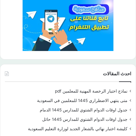
احدث المقالات
نماذج اختبار الرخصة المهنية للمعلمين pdf
متى ينتهي الاضطراري 1445 للمعلمين في السعودية
جدول اوقات الدوام الشتوي للمدارس 1445 الدمام
جدول اوقات الدوام الشتوي للمدارس 1445 حائل
كليشة اختبار نهائي بالشعار الجديد لوزارة التعليم السعودية