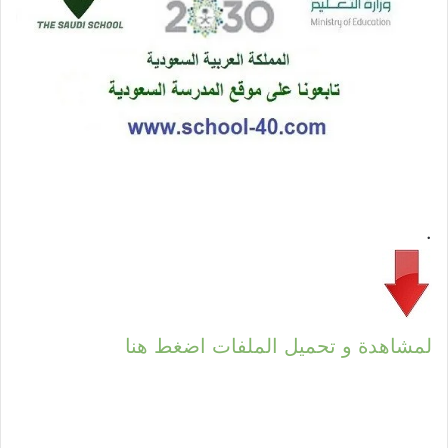
.
لمشاهدة و تحميل الملفات اضغط هنا