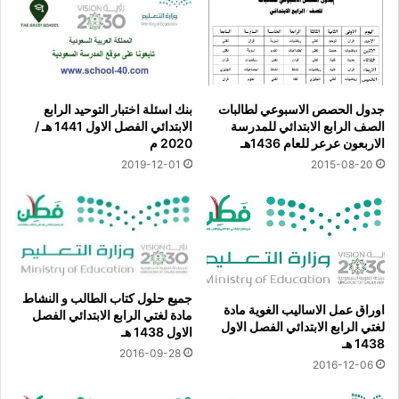
جدول الحصص الاسبوعي لطالبات
بنك اسئلة اختبار التوحيد الرابع
الصف الرابع الابتدائي للمدرسة
الابتدائي الفصل الاول 1441 هـ /
الاربعون عرعر للعام 1436هـ
2020 م
2019-12-01
2015-08-20
جميع حلول كتاب الطالب و النشاط
اوراق عمل الاساليب الغوية مادة
مادة لغتي الرابع الابتدائي الفصل
لغتي الرابع الابتدائي الفصل الاول
الاول 1438 هـ
1438 هـ
2016-09-28
2016-12-06