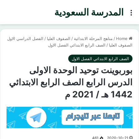
المدرسة السعودية
Menu
Home
/
مناهج المرحلة الابتدائية
/
الصفوف العليا
/
الفصل الدراسي الاول
الصفوف العليا
/
الصف الرابع الابتدائي الفصل الاول
الصف الرابع الابتدائي الفصل الاول
بوربوينت توحيد الوحدة الاولى
الدرس الرابع الصف الرابع الابتدائي
1442 هـ / 2021 م
461
2020-10-21