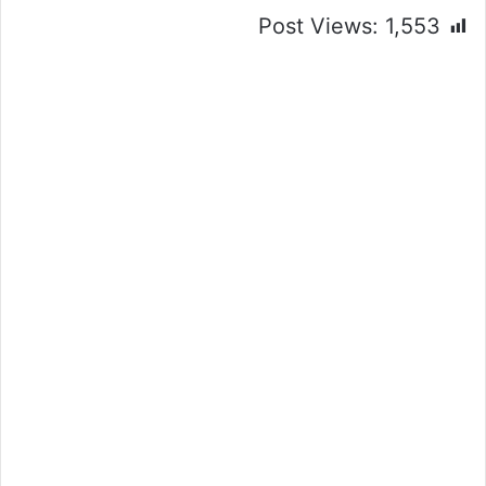
Post Views:
1,553