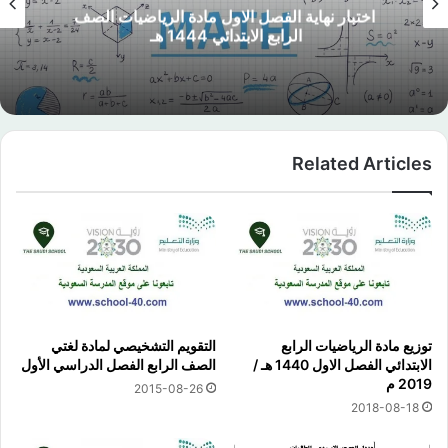
اختبار نهاية الفصل الاول مادة الرياضيات الصف
الرابع الابتدائي 1444 هـ
Related Articles
توزيع مادة الرياضيات الرابع
التقويم التشخيصي لمادة لغتي
الابتدائي الفصل الاول 1440 هـ /
الصف الرابع الفصل الدراسي الأول
2019 م
2015-08-26
2018-08-18