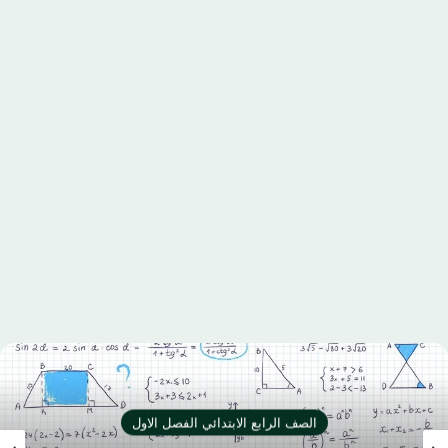
الصف الرابع الابتدائي الفصل الاول