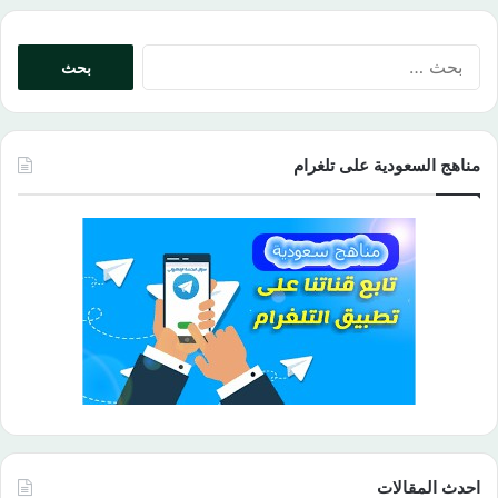
البحث
عن:
مناهج السعودية على تلغرام
احدث المقالات