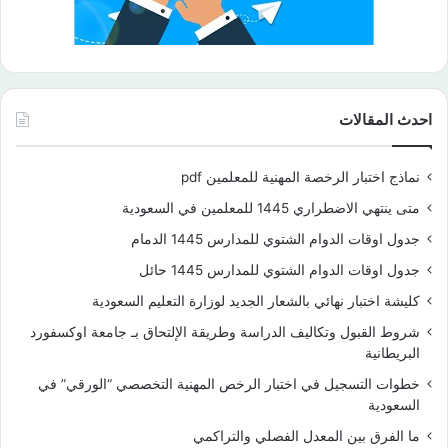
احدث المقالات
نماذج اختبار الرخصة المهنية للمعلمين pdf
متى ينتهي الاضطراري 1445 للمعلمين في السعودية
جدول اوقات الدوام الشتوي للمدارس 1445 الدمام
جدول اوقات الدوام الشتوي للمدارس 1445 حائل
كليشة اختبار نهائي بالشعار الجديد لوزارة التعليم السعودية
شروط القبول وتكاليف الدراسة وطريقة الإلتحاق بـ جامعة اوكسفورد
البريطانية
خطوات التسجيل في اختبار الرخص المهنية التخصصي “الورقي” في
السعودية
ما الفرق بين المعدل الفصلي والتراكمي