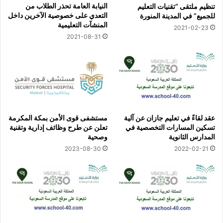
النيابة العامة تحذر الطلاب من
تنظيم ملتقى “تقنيات التعليم
التعدي على خصوصية الآخرين داخل
للجميع” في المدينة المنورة
المنشآت التعليمية
2021-02-23
2021-08-31
عقد لقاءً في تعليم جازان عن آلية
مستشفى قوى الأمن بمكة المكرمة
تسكين المسارات التخصصية في
تعلن عن طرح وظائف إدارية وتقنية
المدارس الثانوية
وصحية
2023-08-30
2022-02-21