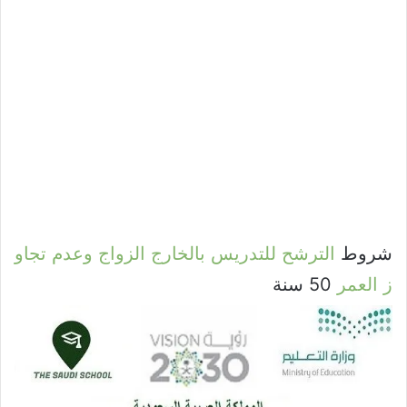
شروط
الترشح
للتدريس
بالخارج
الزواج
وعدم
تجاو
ز
العمر
50 سنة