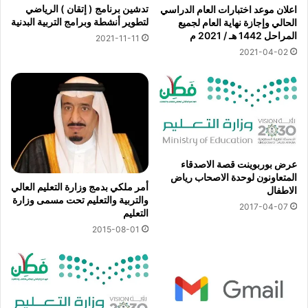
تدشين برنامج ( إتقان ) الرياضي
اعلان موعد اختبارات العام الدراسي
لتطوير أنشطة وبرامج التربية البدنية
الحالي وإجازة نهاية العام لجميع
المراحل 1442 هـ / 2021 م
2021-11-11
2021-04-02
عرض بوربوينت قصة الاصدقاء
المتعاونون لوحدة الاصحاب رياض
أمر ملكي بدمج وزارة التعليم العالي
الاطفال
والتربية والتعليم تحت مسمى وزارة
2017-04-07
التعليم
2015-08-01