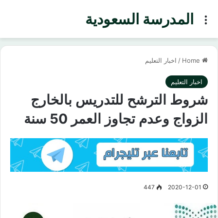
المدرسة السعودية
Menu
Home
/
اخبار التعليم
اخبار التعليم
شروط الترشح للتدريس بالخارج
الزواج وعدم تجاوز العمر 50 سنة
447
2020-12-01