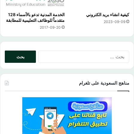
كيفية انشاء بريد الكتروني
الخدمة المدنية تدعو بالأسماء 128
متقدماً للوظائف التعليمية للمطابقة
2023-09-09
2017-09-20
البحث
عن:
مناهج السعودية على تلغرام