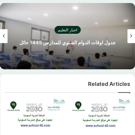
اخبار التعليم
جدول اوقات الدوام الشتوي للمدارس 1445 حائل
Related Articles