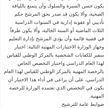
يكون حسن السيرة والسلوك وأن يتمتع باللياقة
الصحية، وألا يكون قد صدر بحق المرشح حكم
تأديبي أو عقوبة إدارية في السنوات الدراسية
الثلاث الماضية أو السنة الحالية، وألا يكون طرفاً
في قضية قائمة وأن يؤدي المرشح بإدارة التعليم
وجهاز الوزارة الاختبارات المهنية التالية: اختبار
سفير للكفايات الشخصية بالمركز الوطني للقياس
لهذا العام الدراسي واختبار التخصص الخاص
بالرخصة المهنية بالمركز الوطني للقياس لهذا العام
الدراسي، على أن يراعى في أداء هذا الاختبار أن
يكون في التخصص الذي تعتمده الوزارة للرخصة
المهنية.
ضوابط عامة للترشيح