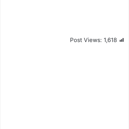
Post Views:
1,618