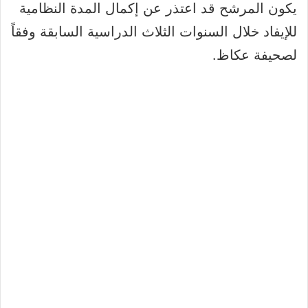
يكون المرشح قد اعتذر عن إكمال المدة النظامية
للإيفاد خلال السنوات الثلاث الدراسية السابقة وفقاً
لصحيفة عكاظ.