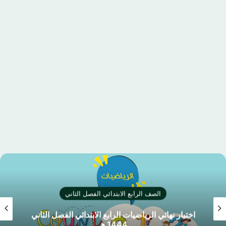
الصف الرابع الابتدائي الفصل الثاني
اختبار نهائي الرياضيات الرابع الابتدائي الفصل الثاني
1444 هـ