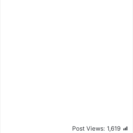
Post Views:
1,619