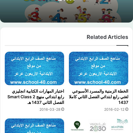
Related Articles
الخطة الزمنية والمسرد الأسبوعي
اختبار المهارات الكتابية انجليزي
لغتي رابع ابتدائي الفصل الثاني كاملا
رابع ابتدائي منهج Smart Class 2
1437
الفصل الثاني 1437 هـ
2016-03-28
2016-02-12