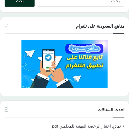
عن:
مناهج السعودية على تلغرام
احدث المقالات
نماذج اختبار الرخصة المهنية للمعلمين pdf