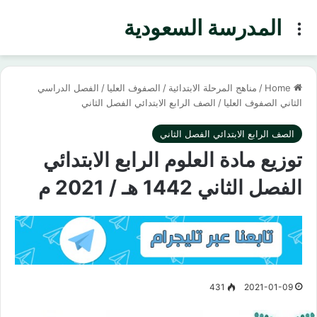
المدرسة السعودية
Menu
Home
/
مناهج المرحلة الابتدائية
/
الصفوف العليا
/
الفصل الدراسي
الثاني الصفوف العليا
/
الصف الرابع الابتدائي الفصل الثاني
الصف الرابع الابتدائي الفصل الثاني
توزيع مادة العلوم الرابع الابتدائي
الفصل الثاني 1442 هـ / 2021 م
431
2021-01-09