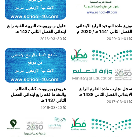
توزيع مادة التوحيد الرابع الابتدائي
حلول و بوربوينت التربية الفنية رابع
الفصل الثاني 1441 هـ / 2020 م
ابتدائي الفصل الثاني 1437 هـ
2016-03-30
2020-01-01
سجل تجارب مادة العلوم الرابع
عروض بوربوينت كتاب الطالب
الابتدائي الفصل الثاني 1438 هـ
والنشاط فقه رابع ابتدائي الفصل
الثاني 1437 هـ
2017-03-01
2016-03-20