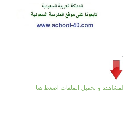
.
لمشاهدة و تحميل الملفات اضغط هنا