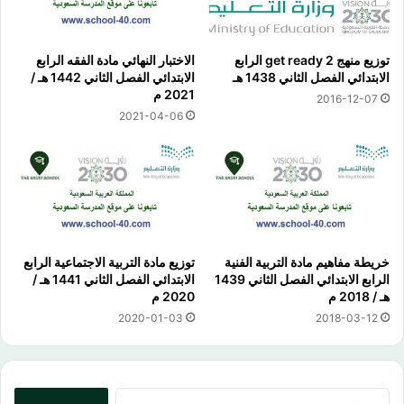
توزيع منهج get ready 2 الرابع
الاختبار النهائي مادة الفقه الرابع
الابتدائي الفصل الثاني 1438 هـ
الابتدائي الفصل الثاني 1442 هـ /
2021 م
2016-12-07
2021-04-06
خريطة مفاهيم مادة التربية الفنية
توزيع مادة التربية الاجتماعية الرابع
الرابع الابتدائي الفصل الثاني 1439
الابتدائي الفصل الثاني 1441 هـ /
هـ / 2018 م
2020 م
2020-01-03
2018-03-12
البحث