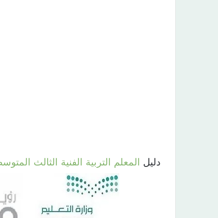
دليل
المعلم
التربية
الفنية
الثالث
المتوس