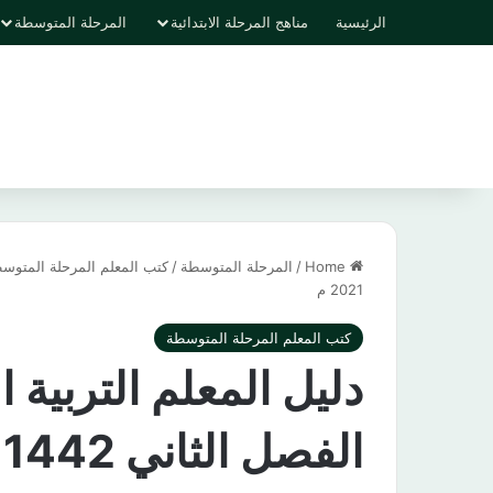
الرئيسية
مناهج المرحلة الابتدائية
المرحلة المتوسطة
Home
/
المرحلة المتوسطة
/
كتب المعلم المرحلة المتوس
2021 م
كتب المعلم المرحلة المتوسطة
دليل المعلم التربية 
الفصل الثاني 1442 هـ / 2021 م