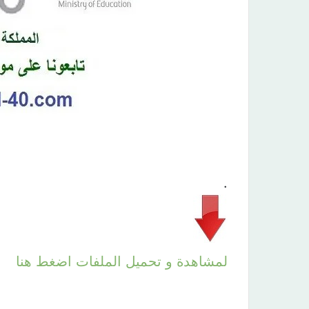
.
لمشاهدة و تحميل الملفات اضغط هنا