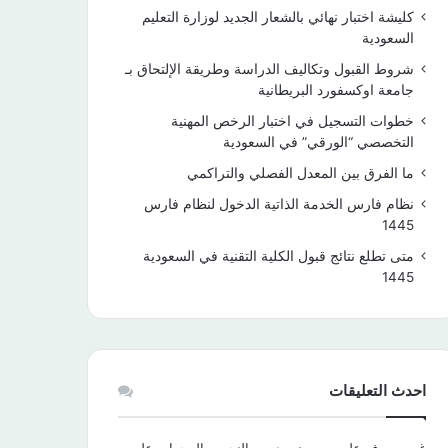
كليشة اختبار نهائي بالشعار الجديد لوزارة التعليم
السعودية
شروط القبول وتكاليف الدراسة وطريقة الإلتحاق بـ
جامعة اوكسفورد البريطانية
خطوات التسجيل في اختبار الرخص المهنية
التخصصي “الورقي” في السعودية
ما الفرق بين المعدل الفصلي والتراكمي
نظام فارس الخدمة الذاتية الدخول لنظام فارس
1445
متى تطلع نتائج قبول الكلية التقنية في السعودية
1445
احدث التعليقات