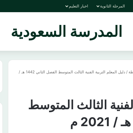
المرحلة الثانوية
اخبار التعليم
المدرسة السعودية
طة
/
دليل المعلم التربية الفنية الثالث المتوسط الفصل الثاني 1442 هـ /
الفنية الثالث المتوسط