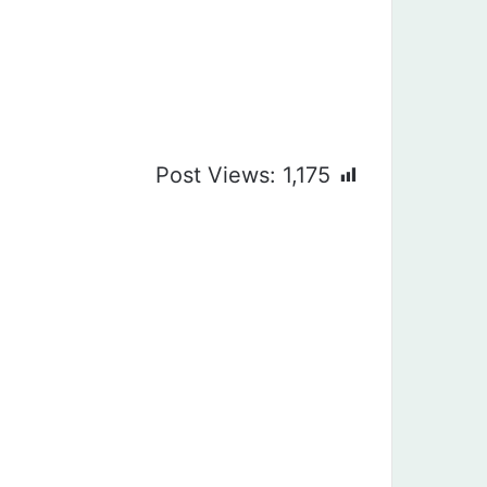
Post Views:
1,175