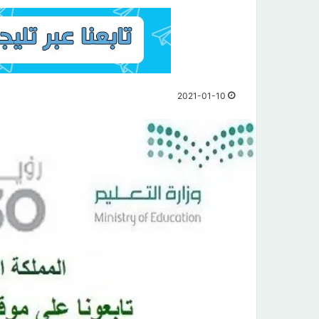
2021-01-10