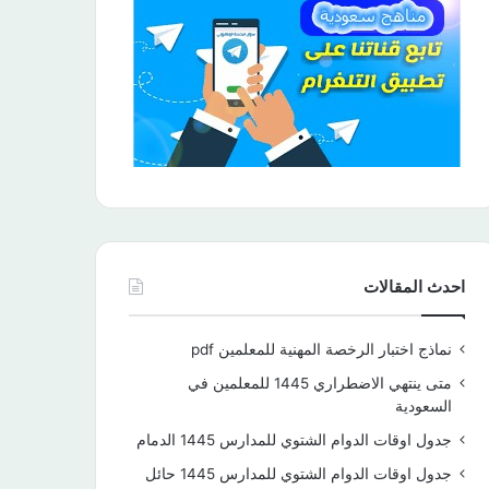
احدث المقالات
نماذج اختبار الرخصة المهنية للمعلمين pdf
متى ينتهي الاضطراري 1445 للمعلمين في
السعودية
جدول اوقات الدوام الشتوي للمدارس 1445 الدمام
جدول اوقات الدوام الشتوي للمدارس 1445 حائل