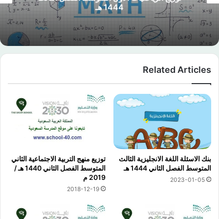
1444 هـ
Related Articles
بنك الاسئلة اللغة الانجليزية الثالث
توزيع منهج التربية الاجتماعية الثاني
المتوسط الفصل الثاني 1444 هـ
المتوسط الفصل الثاني 1440 هـ /
2019 م
2023-01-05
2018-12-19