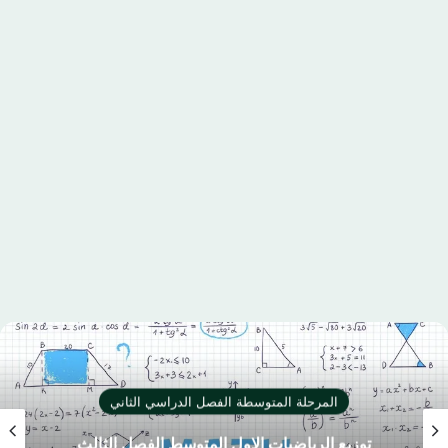
المرحلة المتوسطة الفصل الدراسي الثاني
توزيع الرياضيات الاول المتوسط الفصل الثالث