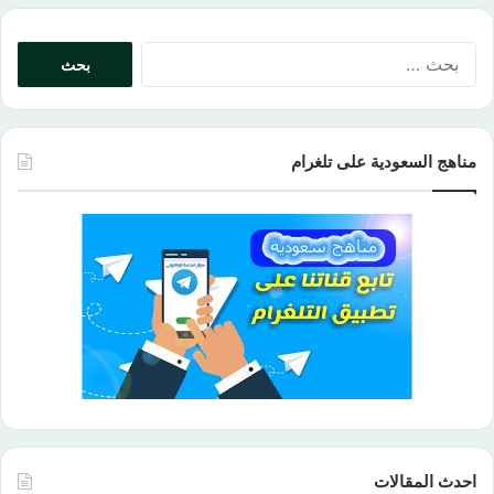
البحث
عن:
مناهج السعودية على تلغرام
احدث المقالات