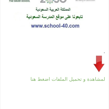
.
لمشاهدة و تحميل الملفات اضغط هنا