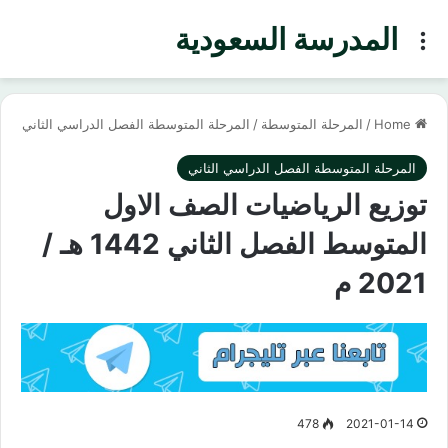
المدرسة السعودية
Menu
Home
/
المرحلة المتوسطة
/
المرحلة المتوسطة الفصل الدراسي الثاني
المرحلة المتوسطة الفصل الدراسي الثاني
توزيع الرياضيات الصف الاول
المتوسط الفصل الثاني 1442 هـ /
2021 م
478
2021-01-14