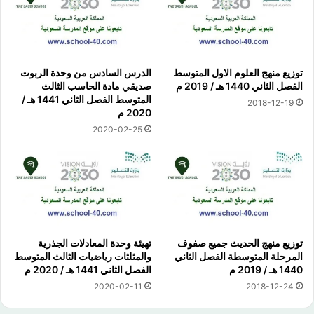
توزيع منهج العلوم الاول المتوسط
الدرس السادس من وحدة الربوت
الفصل الثاني 1440 هـ / 2019 م
صديقي مادة الحاسب الثالث
المتوسط الفصل الثاني 1441 هـ /
2018-12-19
2020 م
2020-02-25
توزيع منهج الحديث جميع صفوف
تهيئة وحدة المعادلات الجذرية
المرحلة المتوسطة الفصل الثاني
والمثلثات رياضيات الثالث المتوسط
1440 هـ / 2019 م
الفصل الثاني 1441 هـ / 2020 م
2020-02-11
2018-12-24