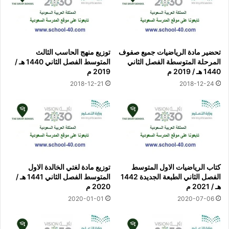
تحضير مادة الرياضيات جميع صفوف
توزيع منهج الحاسب الثالث
المرحلة المتوسطة الفصل الثاني
المتوسط الفصل الثاني 1440 هـ /
1440 هـ / 2019 م
2019 م
2018-12-21
2018-12-24
كتاب الرياضيات الاول المتوسط
توزيع مادة لغتي الخالدة الاول
الفصل الثاني الطبعة الجديدة 1442
المتوسط الفصل الثاني 1441 هـ /
هـ / 2021 م
2020 م
2020-01-01
2020-07-06