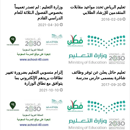
تعليم الرياض تحدد مواعيد مقابلات
وزارة التعليم : لم تصدر تعميماً
المتقدمين للإرشاد الطلابي
بخصوص الفصول الـثلاثة للعام
الدراسي القادم
2016-02-09
2021-04-30
تعليم حائل يعلن عن توفر وظائف
إلزام منسوبي التعليم بضرورة تغيير
شاغرة بمسمى حارس مدرسة
نطاقات بريدهم الإلكتروني بما
يتوافق مع نطاق الوزارة
2017-09-20
2021-10-10