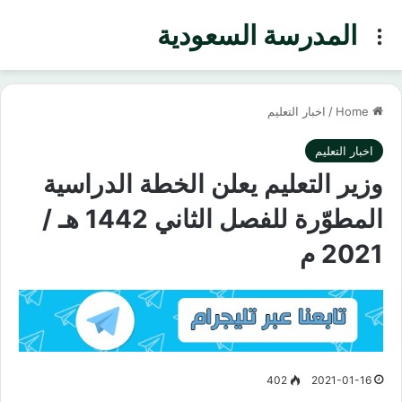
المدرسة السعودية
Menu
Home
/
اخبار التعليم
اخبار التعليم
وزير التعليم يعلن الخطة الدراسية
المطوّرة للفصل الثاني 1442 هـ /
2021 م
402
2021-01-16