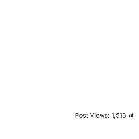
Post Views:
1,516