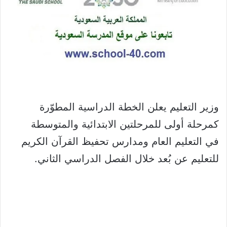
وزير التعليم يعلن الخطة الدراسية المطوّرة
كمرحلة أولى للمرحلتين الابتدائية والمتوسطة
في التعليم العام ومدارس تحفيظ القرآن الكريم
للتعليم عن بُعد خلال الفصل الدراسي الثاني.