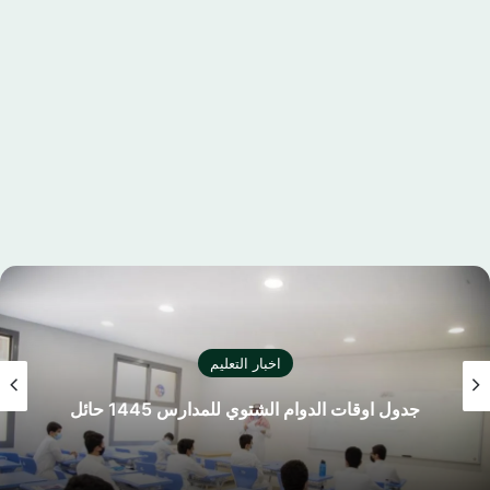
اخبار التعليم
جدول اوقات الدوام الشتوي للمدارس 1445 حائل