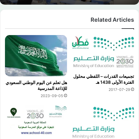
Related Articles
تجميعات القدرات – اللفظي محلول
الفترة الأولى 1438 هـ
هل تعلم عن اليوم الوطني السعودي
للإذاعة المدرسية
2017-07-29
2023-09-05