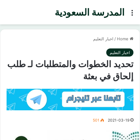
المدرسة السعودية
Menu
Home
/
اخبار التعليم
اخبار التعليم
تحديد الخطوات والمتطلبات لـ طلب
إلحاق في بعثة
501
2021-03-19