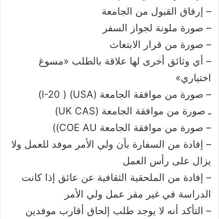
– إرفاق القبول من الجامعة
– صورة ملونة لجواز السفر
– صورة من قرار الابتعاث
– أي وثائق أخرى لها علاقة بالطلب «مسوغ
اختياري»
– صورة من موافقة الجامعة (USA) ( I-20)
ـ صورة من موافقة الجامعة (UK CAS)
– صورة من موافقة الجامعة COE AU))
– إفادة من السفارة بأن ولي الأمر موفد للعمل ولا
يزال على رأس العمل
– إفادة من الملحقية الثقافية عن عائق إذا كانت
الدراسة في غير مقر عمل ولي الأمر
– التأكد أنه لا يوجد طلب إلحاق أقارب موفدين