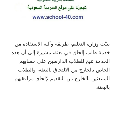
بينّت وزارة التعليم، طريقة وآلية الاستفادة من
خدمة طلب إلحاق في بعثة، مشيرة إلى أن هذه
الخدمة تتيح للطلاب الدارسين على حسابهم
الخاص بالخارج من الالتحاق بالبعثة، والطلاب
المبتعثين بالخارج من التقديم لإلحاق مرافقيهم
بالبعثة.