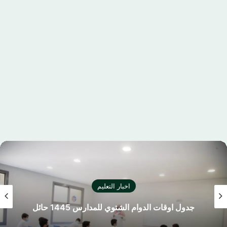
اخبار التعليم
كليشة اختبار نهائي بالشعار الجديد لوزارة التعليم
السعودية