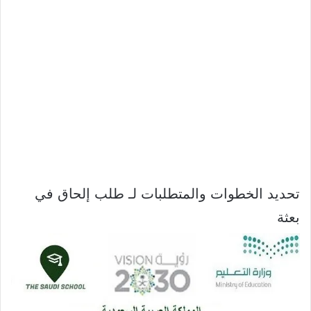
تحديد الخطوات والمتطلبات لـ طلب إلحاق في
بعثة