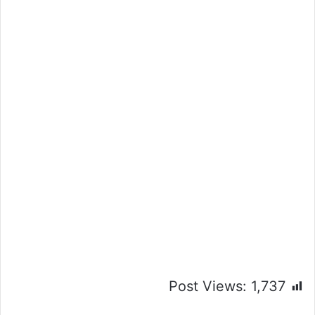
Post Views:
1,737