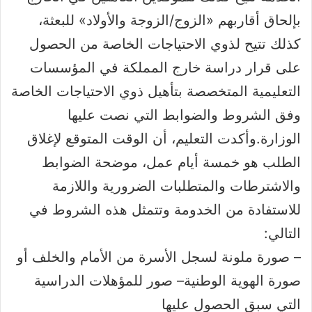
بإلحاق أقاربهم «الزوج/الزوجة والأولاد» للبعثة،
كذلك تتيح لذوي الاحتياجات الخاصة من الحصول
على قرار دراسة خارج المملكة في المؤسسات
التعليمية المتخصصة بتأهيل ذوي الاحتياجات الخاصة
وفق الشروط والضوابط التي نصت عليها
الوزارة.
وأكدت التعليم، أن الوقت المتوقع لإغلاق
الطلب هو خمسة أيام عمل، موضحة الضوابط
والاشترطات والمتطلبات الضرورية واللازمة
للاستفادة من الخدومة وتتمثل هذه الشروط في
التالي:
– صورة ملونة لسجل الأسرة من الأمام والخلف أو
صورة الهوية الوطنية
– صور للمؤهلات الدراسية
التي سبق الحصول عليها