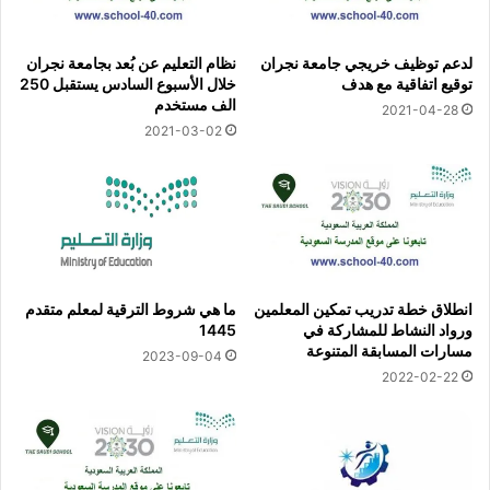
لدعم توظيف خريجي جامعة نجران
نظام التعليم عن بُعد بجامعة نجران
توقيع اتفاقية مع هدف
خلال الأسبوع السادس يستقبل 250
الف مستخدم
2021-04-28
2021-03-02
انطلاق خطة تدريب تمكين المعلمين
ما هي شروط الترقية لمعلم متقدم
ورواد النشاط للمشاركة في
1445
مسارات المسابقة المتنوعة
2023-09-04
2022-02-22