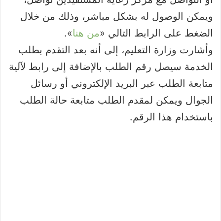
ويمكن الوصول له بشكل مباشر، وذلك من خلال
الضغط على الرابط التالي «
من هنا
».
وأشارت وزارة التعليم، إلى أنه بعد التقدم بطلب
الخدمة سيصل رقم الطلب بالإضافة إلى رابط لآلية
متابعة الطلب عبر البريد الإلكتروني أو رسائل
الجوال ويمكن لمقدم الطلب متابعة حالة الطلب
باستخدام هذا الرقم.