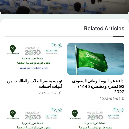
Related Articles
اذاعة عن اليوم الوطني السعودي
توجيه بحصر الطلاب والطالبات من
93 قصيرة ومختصرة 1445 /
أمهات أجنبيات
2023
2021-02-25
2023-09-04