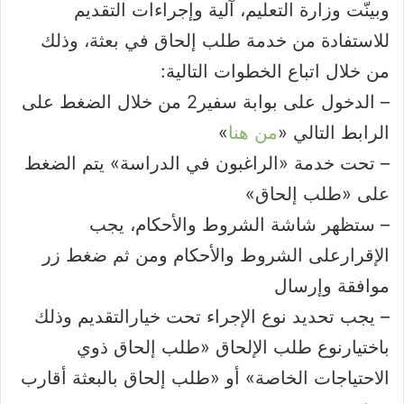
وبينّت وزارة التعليم، آلية وإجراءات التقديم
للاستفادة من خدمة طلب إلحاق في بعثة، وذلك
من خلال اتباع الخطوات التالية:
– الدخول على بوابة سفير2 من خلال الضغط على
الرابط التالي «
من هنا
»
– تحت خدمة «الراغبون في الدراسة» يتم الضغط
على «طلب إلحاق»
– ستظهر شاشة الشروط والأحكام، يجب
الإقرارعلى الشروط والأحكام ومن ثم ضغط زر
موافقة وإرسال
– يجب تحديد نوع الإجراء تحت خيارالتقديم وذلك
باختيارنوع طلب الإلحاق «طلب إلحاق ذوي
الاحتياجات الخاصة» أو «طلب إلحاق بالبعثة أقارب