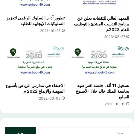
تطوير آداب السلوك الرقمي لتعزيز
المعهد العالي للتقنيات يعلن عن
السلوكيات الإيجابية للطلبة
برنامج التدريب المبتدئ بالتوظيف
للعام 2023م
2021-10-23
2023-08-27
تسجيل 11 ألف جلسة افتراضية
الاحتفاء في مدارس الرياض بأسبوع
بجامعة الملك خالد خلال الأسبوع
الموهبة والإبداع 2022 م
السابع
2022-03-03
2020-10-19
البحث