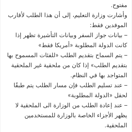
مفتوح.
وأشارت وزارة التعليم، إلى أن هذا الطلب لأقارب
الموفدين فقط:
– بيانات جواز السفر وبيانات التأشيرة تظهر إذا
كانت الدولة المطلوبة «أمريكا فقط»
– يتم السماح بتقديم الطلب «للفئات المسموح بها
بتقديم الطلب» إذا كان من ملحقية غير الملحقية
المتواجد بها في النظام.
– عند تسليم الطلب فإن مسار الطلب يتم طبقًا
لحقل «الدولة المطلوبة»
– عند إعادة الطلب من الوزارة الى الملحقية لا
يظهر الأجزاء الخاصة بالوزارة للمستخدمين
الملحقية.