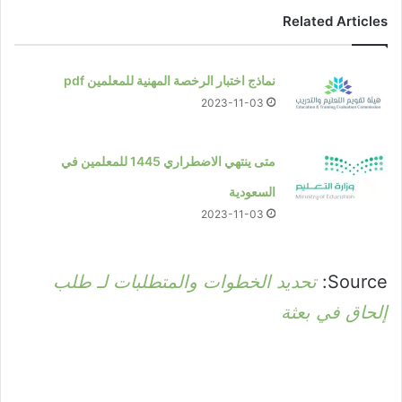
Related Articles
نماذج اختبار الرخصة المهنية للمعلمين pdf
2023-11-03
متى ينتهي الاضطراري 1445 للمعلمين في
السعودية
2023-11-03
Source:
تحديد الخطوات والمتطلبات لـ طلب
إلحاق في بعثة