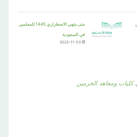
متى ينتهي الاضطراري 1445 للمعلمين
في السعودية
2023-11-03
ي كليات ومعاهد الحرمين