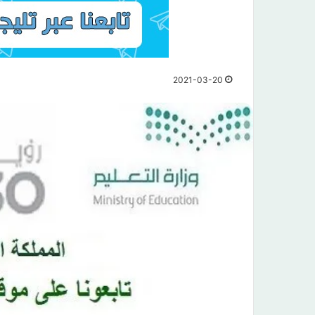
2021-03-20