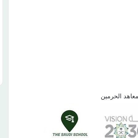
معاهد الحرمين