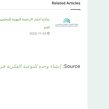
Related Articles
نماذج اختبار الرخصة المهنية للمعلمين
pdf
2023-11-03
Source:
إنشاء وحدة للتوعية الفكرية ف