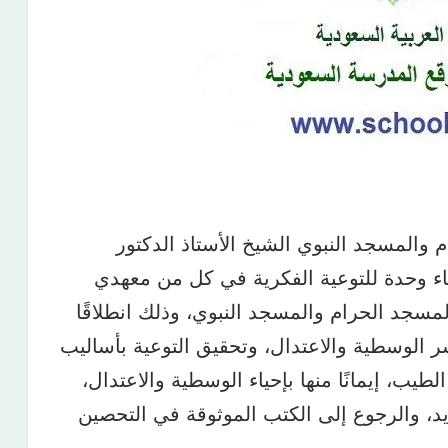
والمسجد النبوي الشيخ الأستاذ الدكتور
ء وحدة للتوعية الفكرية في كل من معهدي
مسجد الحرام والمسجد النبوي، وذلك انطلاقًا
 الوسطية والاعتدال، وتحقيق التوعية بأساليب
لطيب، إيمانًا منها بإحياء الوسطية والاعتدال،
ديد، والرجوع إلى الكتب الموثوقة في التحصين