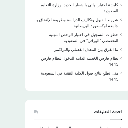
كليشة اختبار نهائي بالشعار الجديد لوزارة التعليم
السعودية
شروط القبول وتكاليف الدراسة وطريقة الإلتحاق بـ
جامعة اوكسفورد البريطانية
خطوات التسجيل في اختبار الرخص المهنية
التخصصي “الورقي” في السعودية
ما الفرق بين المعدل الفصلي والتراكمي
نظام فارس الخدمة الذاتية الدخول لنظام فارس
1445
متى تطلع نتائج قبول الكلية التقنية في السعودية
1445
احدث التعليقات