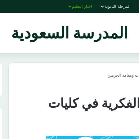
المرحلة الثانوية
اخبار التعليم
المدرسة السعودية
ات ومعاهد الحرمين
الفكرية في كليات