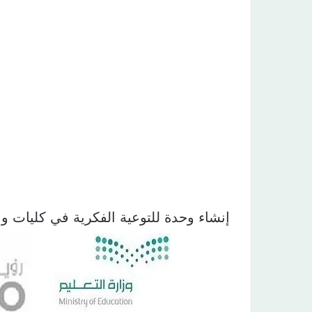
إنشاء وحدة للتوعية الفكرية في كليات و