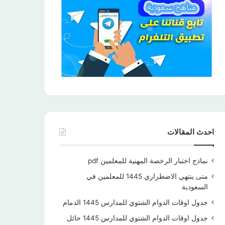
احدث المقالات
نماذج اختبار الرخصة المهنية للمعلمين pdf
متى ينتهي الاضطراري 1445 للمعلمين في
السعودية
جدول اوقات الدوام الشتوي للمدارس 1445 الدمام
جدول اوقات الدوام الشتوي للمدارس 1445 حائل