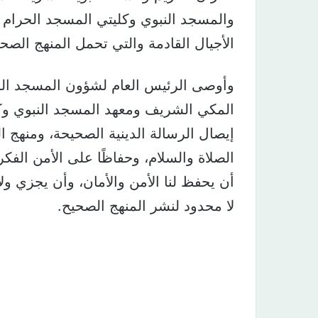
والمسجد النبوي وكليتي المسجد الحرام وا
الأجيال القادمة والتي تحمل المنهج الصح
وأوصى الرئيس العام لشؤون المسجد الح
المكي الشريف ومعهد المسجد النبوي وكل
إيصال الرسالة الدينية الصحيحة، ومنهج ال
الصلاة والسلام، وحفاظًا على الأمن الفك
أن يحفظ لنا الأمن والأمان، وأن يجزي ول
لا محدود لنشر المنهج الصحيح.