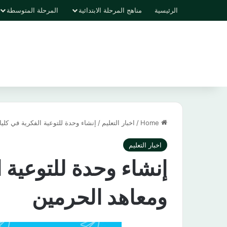
الرئيسية
مناهج المرحلة الابتدائية
المرحلة المتوسطة
Home
/
اخبار التعليم
/
إنشاء وحدة للتوعية الفكرية في كلي
اخبار التعليم
إنشاء وحدة للتوعية 
ومعاهد الحرمين