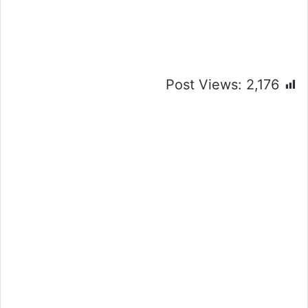
Post Views:
2,176