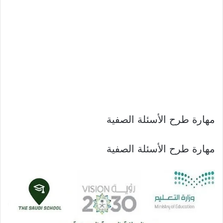
مهارة طرح الأسئلة الصفية
مهارة طرح الأسئلة الصفية