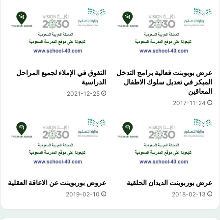
عرض بوبوبنت فعالية برامج التدخل
التفوق في الإملاء لجميع المراحل
المبكر في تعديل سلوك الاطفال
الدراسية
المعاقين
2021-12-25
2017-11-24
عرض بوربوينت الديدان الحلقية
عروض بوربوينت عن الاعاقة العقلية
2019-02-10
2018-02-13