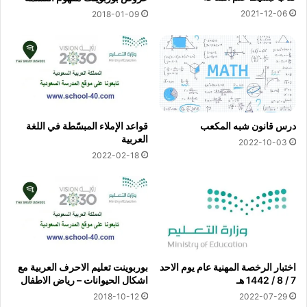
2021-12-06
2018-01-09
درس قانون شبه المكعب
قواعد الإملاء المبسّطة في اللغة
العربية
2022-10-03
2022-02-18
اختبار الرخصة المهنية عام يوم الاحد
بوربوينت تعليم الاحرف العربية مع
7 / 8 / 1442 هـ
اشكال الحيوانات – رياض الاطفال
2018-10-12
2022-07-29