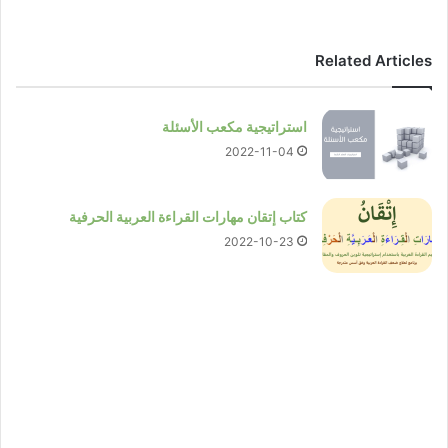
Related Articles
استراتيجية مكعب الأسئلة
2022-11-04
كتاب إتقان مهارات القراءة العربية الحرفية
2022-10-23