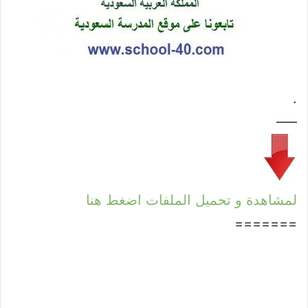
.
—–
لمشاهدة و تحميل الملفات اضغط هنا
=======