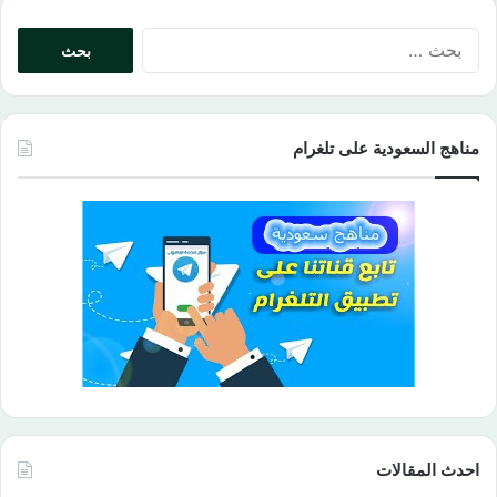
البحث
عن:
مناهج السعودية على تلغرام
احدث المقالات