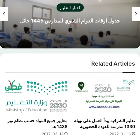
اخبار التعليم
جدول اوقات الدوام الشتوي للمدارس 1445 حائل
Related Articles
تعليم الشرقية يبدأ العمل على تهيئة
معايير جميع المواد حسب نظام نور
1330 مدرسة للعودة الحضورية
1438 هـ
2017-03-12
2022-01-16