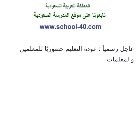
عاجل رسمياً : عودة التعليم حضوريًا للمعلمين
والمعلمات