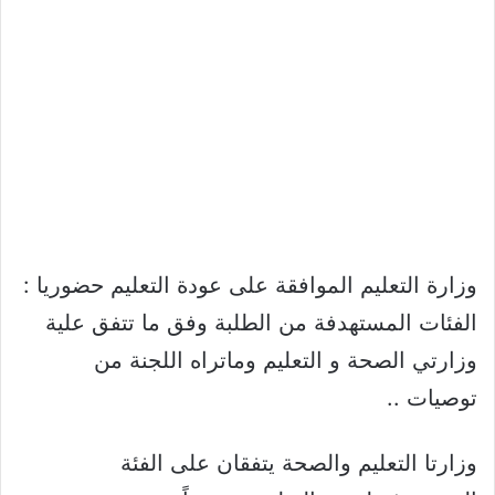
وزارة التعليم الموافقة على عودة التعليم حضوريا :
الفئات المستهدفة من الطلبة وفق ما تتفق علية
وزارتي الصحة و التعليم وماتراه اللجنة من
توصيات ..
وزارتا التعليم والصحة يتفقان على الفئة