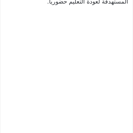
المستهدفة لعودة التعليم حضورياً.