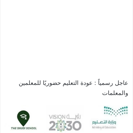
عاجل رسمياً : عودة التعليم حضوريًا للمعلمين
والمعلمات