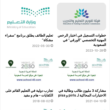
خطوات التسجيل في اختبار الرخص
تعليم الطائف يطلق برنامج “سفراء
المهنية التخصصي “الورقي” في
مشكاة”
السعودية
2022-05-30
2023-10-28
مشاركة 3 مليون طالب وطالبة في
تجارب دولية في التعليم القائم على
الاختبارات المحاكية لـ pirls و pisa
الكفايات – هام و مفيد
2018-08-02
2021-04-10