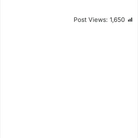
Post Views:
1,650