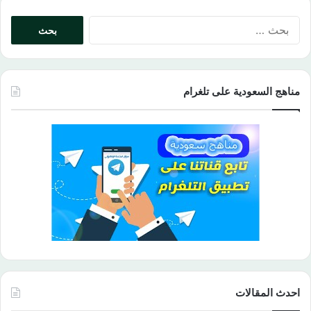
البحث
عن:
مناهج السعودية على تلغرام
احدث المقالات