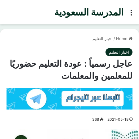
المدرسة السعودية
Menu
Home
/
اخبار التعليم
اخبار التعليم
عاجل رسمياً : عودة التعليم حضوريًا
للمعلمين والمعلمات
368
2021-05-18