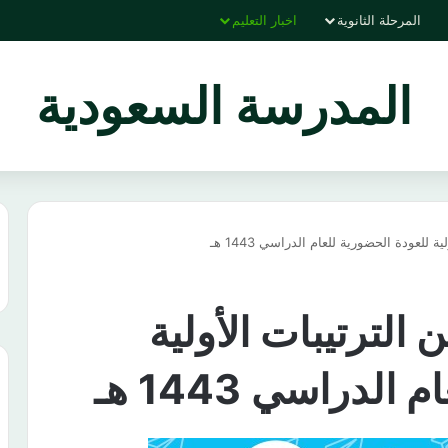
المرحلة الثانوية
اخبار التعليم
المدرسة السعودية
 للعودة الحضورية للعام الدراسي 1443 هـ
 الترتيبات الأولية
لدراسي 1443 هـ