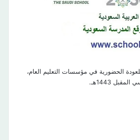
 للعودة الحضورية في مؤسسات التعليم العام،
قبل 1443هـ.