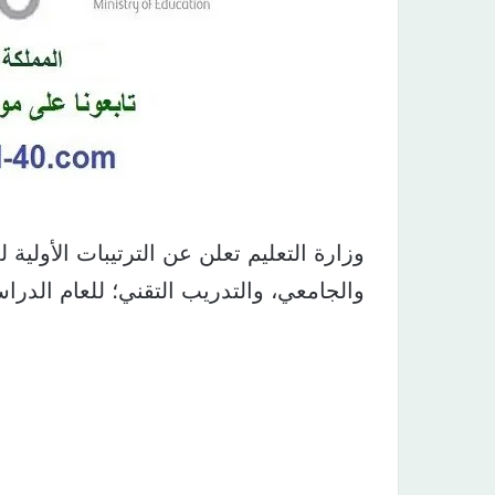
وزارة التعليم تعلن عن الترتيبات الأولية
والجامعي، والتدريب التقني؛ للعام الدراسي الم