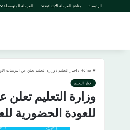
الرئيسية
مناهج المرحلة الابتدائية
المرحلة المتوسطة
Home
/
اخبار التعليم
/
وزارة التعليم تعلن عن الترتيبات الأولية
اخبار التعليم
وزارة التعليم تعلن عن
للعودة الحضورية للعام ا