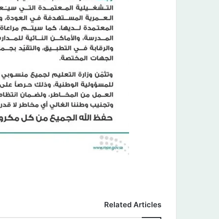
Related Articles