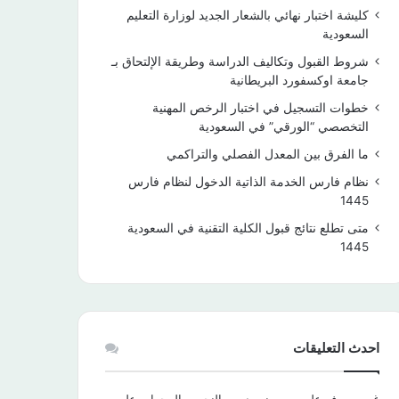
كليشة اختبار نهائي بالشعار الجديد لوزارة التعليم
السعودية
شروط القبول وتكاليف الدراسة وطريقة الإلتحاق بـ
جامعة اوكسفورد البريطانية
خطوات التسجيل في اختبار الرخص المهنية
التخصصي “الورقي” في السعودية
ما الفرق بين المعدل الفصلي والتراكمي
نظام فارس الخدمة الذاتية الدخول لنظام فارس
1445
متى تطلع نتائج قبول الكلية التقنية في السعودية
1445
احدث التعليقات