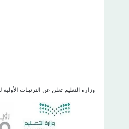
وزارة التعليم تعلن عن الترتيبات الأولية للع