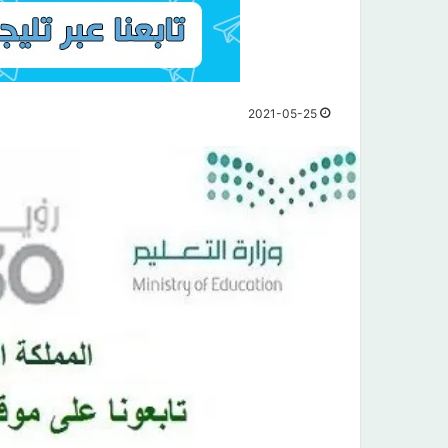
2021-05-25