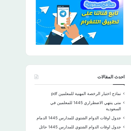
احدث المقالات
نماذج اختبار الرخصة المهنية للمعلمين pdf
متى ينتهي الاضطراري 1445 للمعلمين في
السعودية
جدول اوقات الدوام الشتوي للمدارس 1445 الدمام
جدول اوقات الدوام الشتوي للمدارس 1445 حائل