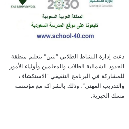
دعت إدارة النشاط الطلابي “بنين” بتعليم منطقة
‫الحدود الشمالية‬ الطلاب والمعلمين وأولياء الأمور
للمشاركة في البرنامج التثقيفي “الاستكشاف
والتدريب المهني”، وذلك بالشراكة مع مؤسسة
مسك الخيرية.