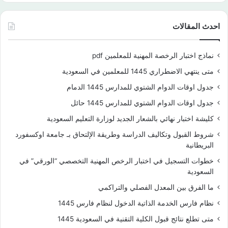
احدث المقالات
نماذج اختبار الرخصة المهنية للمعلمين pdf
متى ينتهي الاضطراري 1445 للمعلمين في السعودية
جدول اوقات الدوام الشتوي للمدارس 1445 الدمام
جدول اوقات الدوام الشتوي للمدارس 1445 حائل
كليشة اختبار نهائي بالشعار الجديد لوزارة التعليم السعودية
شروط القبول وتكاليف الدراسة وطريقة الإلتحاق بـ جامعة اوكسفورد
البريطانية
خطوات التسجيل في اختبار الرخص المهنية التخصصي “الورقي” في
السعودية
ما الفرق بين المعدل الفصلي والتراكمي
نظام فارس الخدمة الذاتية الدخول لنظام فارس 1445
متى تطلع نتائج قبول الكلية التقنية في السعودية 1445