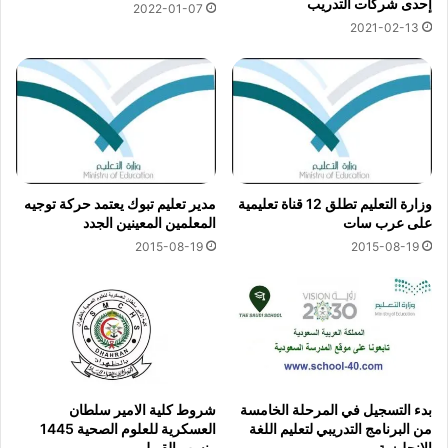
إحدى شركات التدريب
2022-01-07
2021-02-13
وزارة التعليم تطلق 12 قناة تعليمية
مدير تعليم تبوك يعتمد حركة توجيه
على عرب سات
المعلمين المعينين الجدد
2015-08-19
2015-08-19
بدء التسجيل في المرحلة الخامسة
شروط كلية الامير سلطان
من البرنامج التدريبي لتعليم اللغة
العسكرية للعلوم الصحية 1445
الإنجليزية
ونسب القبول