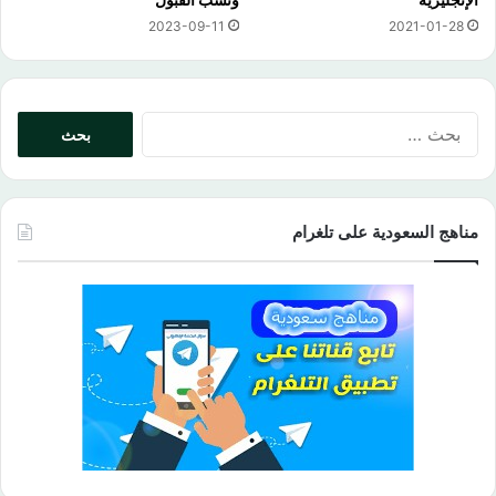
2023-09-11
2021-01-28
البحث
عن:
مناهج السعودية على تلغرام