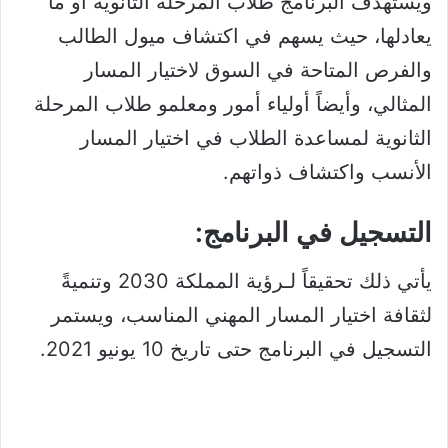
ويستهدف البرنامج طلاب المرحلة الثانوية أو ما
يعادلها، حيث يسهم في اكتشاف ميول الطالب
والفرص المتاحة في السوق لاختيار المسار
المثالي، وأيضاً أولياء أمور ومعلمو طلاب المرحلة
الثانوية لمساعدة الطلاب في اختيار المسار
الأنسب واكتشاف ذواتهم.
التسجيل في البرنامج:​
يأتي ذلك تحقيقاً لـرؤية المملكة 2030 وتنميةً
لثقافة اختيار المسار المهني المناسب، ويستمر
التسجيل في البرنامج حتى تاريخ 10 يونيو 2021.