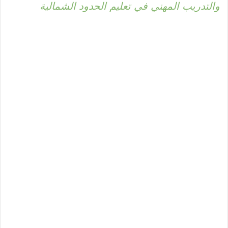
والتدريب المهني في تعليم الحدود الشمالية