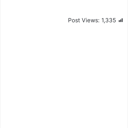
Post Views:
1,335