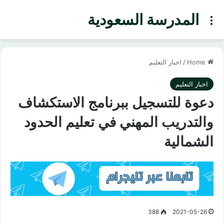
المدرسة السعودية
Menu
Home
/
اخبار التعليم
اخبار التعليم
دعوة للتسجيل ببرنامج الاستكشاف
والتدريب المهني في تعليم الحدود
الشمالية
388
2021-05-26