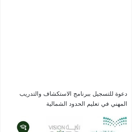
دعوة للتسجيل ببرنامج الاستكشاف والتدريب
المهني في تعليم الحدود الشمالية