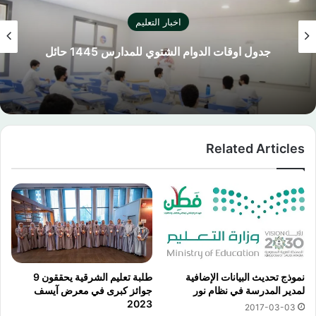
اخبار التعليم
جدول اوقات الدوام الشتوي للمدارس 1445 حائل
Related Articles
نموذج تحديث البيانات الإضافية
طلبة تعليم الشرقية يحققون 9
لمدير المدرسة في نظام نور
جوائز كبرى في معرض آيسف
2023
2017-03-03