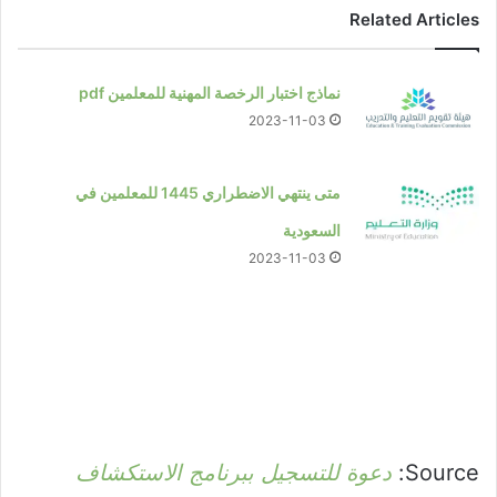
Related Articles
نماذج اختبار الرخصة المهنية للمعلمين pdf
2023-11-03
متى ينتهي الاضطراري 1445 للمعلمين في
السعودية
2023-11-03
Source:
دعوة للتسجيل ببرنامج الاستكشاف